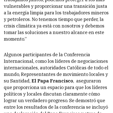
vulnerables y proporcionar una transición justa
a la energía limpia para los trabajadores mineros
y petroleros. No tenemos tiempo que perder, la
crisis climática ya está con nosotros y debemos
tomar las soluciones a nuestro alcance en este
momento.”
Algunos participantes de la Conferencia
Internacional, como los líderes de negociaciones
internacionales, autoridades Católicas de todo el
mundo, Representantes de movimiento locales y
su Santidad,
El Papa Francisco
, aseguraron
que proporciona un espacio para que los líderes
políticos y locales discutan claramente cómo
lograr un verdadero progreso. Se demostró que
entre los resultados de la conferencia se incluyó