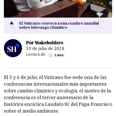
El Vaticano convoca a una cumbre mundial
sobre liderazgo climático
Por Stakeholders
10 de julio de 2018
Lectura de:
2 min.
El 5 y 6 de julio, el Vaticano fue sede una de las
conferencias internacionales más importantes
sobre cambio climático y ecología, el motivo de la
conferencia es el tercer aniversario de la
histórica encíclica Laudato Si’ del Papa Francisco
sobre el medio ambiente.