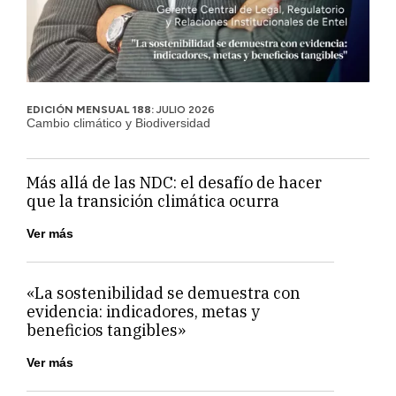
EDICIÓN MENSUAL 188:
JULIO 2026
Cambio climático y Biodiversidad
Más allá de las NDC: el desafío de hacer
que la transición climática ocurra
Ver más
«La sostenibilidad se demuestra con
evidencia: indicadores, metas y
beneficios tangibles»
Ver más