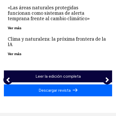
«Las áreas naturales protegidas
funcionan como sistemas de alerta
temprana frente al cambio climático»
Ver más
Clima y naturaleza: la próxima frontera de la
IA
Ver más
Leer la edición completa
‹
›
Descargar revista