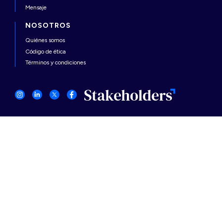
Mensaje
NOSOTROS
Quiénes somos
Código de ética
Términos y condiciones