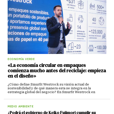
ECONOMÍA VERDE
«La economía circular en empaques
comienza mucho antes del reciclaje: empieza
en el diseño»
¿Cómo define Smurfit Westrock su visión actual de
sostenibilidad y de qué manera esta se integra en la
estrategia global del negocio? En Smurfit Westrock en
MEDIO AMBIENTE
¿Podrá el gobierno de Keiko Fujimori cumplir su