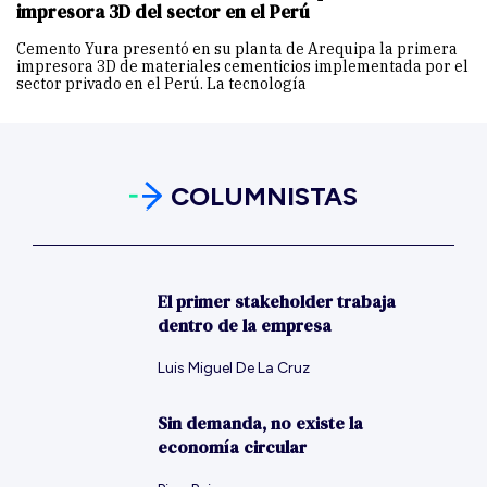
impresora 3D del sector en el Perú
Cemento Yura presentó en su planta de Arequipa la primera
impresora 3D de materiales cementicios implementada por el
sector privado en el Perú. La tecnología
COLUMNISTAS
El primer stakeholder trabaja
dentro de la empresa
Luis Miguel De La Cruz
Sin demanda, no existe la
economía circular