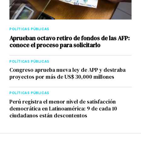
POLÍTICAS PÚBLICAS
Aprueban octavo retiro de fondos de las AFP:
conoce el proceso para solicitarlo
POLÍTICAS PÚBLICAS
Congreso aprueba nueva ley de APP y destraba
proyectos por más de US$ 30,000 millones
POLÍTICAS PÚBLICAS
Perú registra el menor nivel de satisfacción
democrática en Latinoamérica: 9 de cada 10
ciudadanos están descontentos