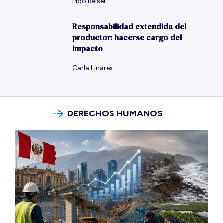
Pipo Reiser
Responsabilidad extendida del
productor: hacerse cargo del
impacto
Carla Linares
DERECHOS HUMANOS