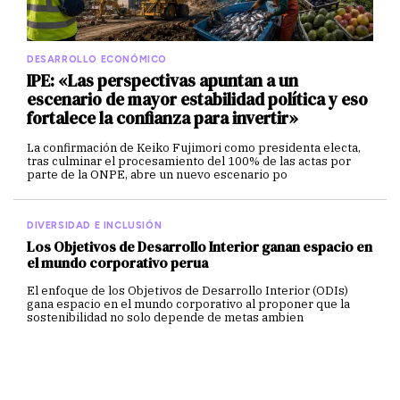
DESARROLLO ECONÓMICO
IPE: «Las perspectivas apuntan a un
escenario de mayor estabilidad política y eso
fortalece la confianza para invertir»
La confirmación de Keiko Fujimori como presidenta electa,
tras culminar el procesamiento del 100% de las actas por
parte de la ONPE, abre un nuevo escenario po
DIVERSIDAD E INCLUSIÓN
Los Objetivos de Desarrollo Interior ganan espacio en
el mundo corporativo perua
El enfoque de los Objetivos de Desarrollo Interior (ODIs)
gana espacio en el mundo corporativo al proponer que la
sostenibilidad no solo depende de metas ambien