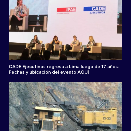
CADE Ejecutivos regresa a Lima luego de 17 años:
Fechas y ubicación del evento AQUÍ