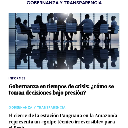
GOBERNANZA Y TRANSPARENCIA
INFORMES
Gobernanza en tiempos de crisis: ¿cómo se
toman decisiones bajo presión?
GOBERNANZA Y TRANSPARENCIA
El cierre de la estación Panguana en la Amazonía
representa un «golpe técnico irreversible» para
el Perú