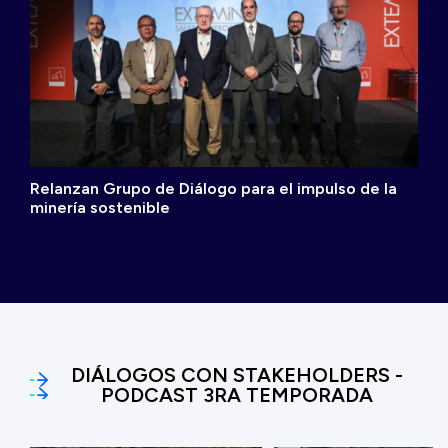
Relanzan Grupo de Diálogo para el impulso de la
minería sostenible
DIÁLOGOS CON STAKEHOLDERS -
PODCAST 3RA TEMPORADA