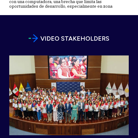
con una computadora, una brecha que limita las
oportunidades de desarrollo, especialmente en zona
VIDEO STAKEHOLDERS