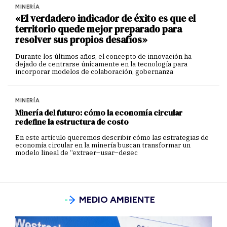
MINERÍA
«El verdadero indicador de éxito es que el
territorio quede mejor preparado para
resolver sus propios desafíos»
Durante los últimos años, el concepto de innovación ha
dejado de centrarse únicamente en la tecnología para
incorporar modelos de colaboración, gobernanza
MINERÍA
Minería del futuro: cómo la economía circular
redefine la estructura de costo
En este artículo queremos describir cómo las estrategias de
economía circular en la minería buscan transformar un
modelo lineal de “extraer–usar–desec
MEDIO AMBIENTE