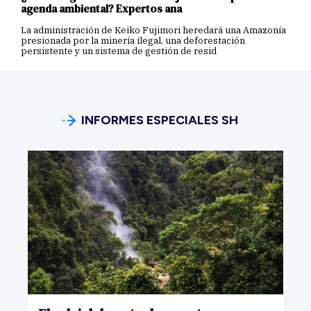
agenda ambiental? Expertos ana
La administración de Keiko Fujimori heredará una Amazonía
presionada por la minería ilegal, una deforestación
persistente y un sistema de gestión de resid
INFORMES ESPECIALES SH