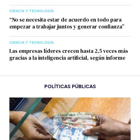
CIENCIA Y TECNOLOGÍA
“No se necesita estar de acuerdo en todo para
empezar a trabajar juntos y generar confianza”
CIENCIA Y TECNOLOGÍA
Las empresas líderes crecen hasta 2,5 veces más
gracias a la inteligencia artificial, según informe
POLÍTICAS PÚBLICAS