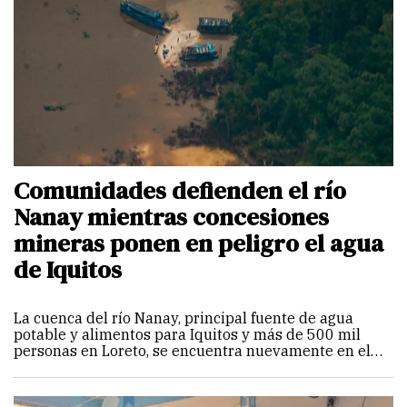
Comunidades defienden el río
Nanay mientras concesiones
mineras ponen en peligro el agua
de Iquitos
La cuenca del río Nanay, principal fuente de agua
potable y alimentos para Iquitos y más de 500 mil
personas en Loreto, se encuentra nuevamente en el
centro d