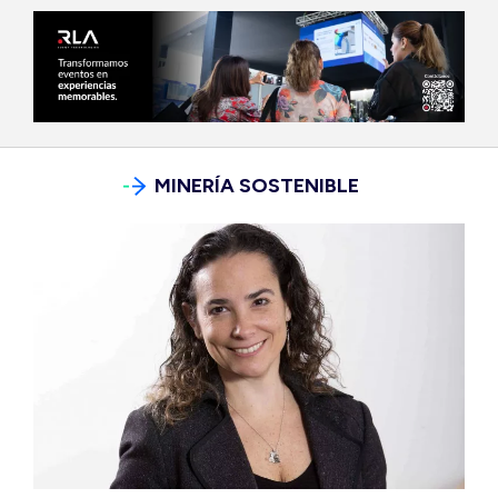
MINERÍA SOSTENIBLE