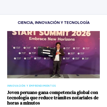
CIENCIA, INNOVACIÓN Y TECNOLOGÍA
INNOVACIÓN Y EMPRENDIMIENTOS
Joven peruano gana competencia global con
tecnología que reduce trámites notariales de
horas a minutos