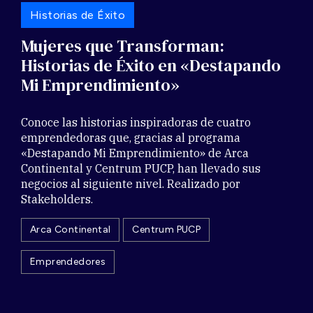
Historias de Éxito
Mujeres que Transforman:
Historias de Éxito en «Destapando
Mi Emprendimiento»
Conoce las historias inspiradoras de cuatro
emprendedoras que, gracias al programa
«Destapando Mi Emprendimiento» de Arca
Continental y Centrum PUCP, han llevado sus
negocios al siguiente nivel. Realizado por
Stakeholders.
Arca Continental
Centrum PUCP
Emprendedores