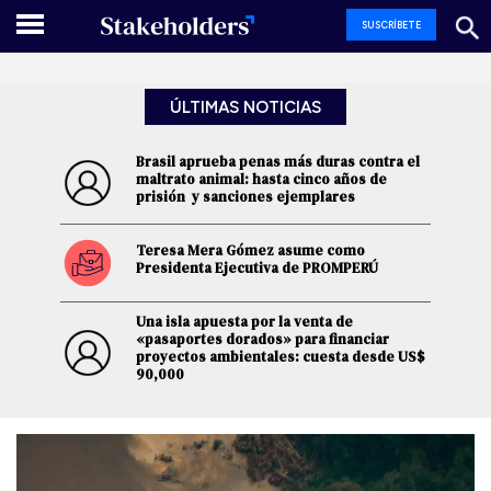
SUSCRÍBETE
ÚLTIMAS NOTICIAS
Brasil aprueba penas más duras contra el
maltrato animal: hasta cinco años de
prisión y sanciones ejemplares
Teresa Mera Gómez asume como
Presidenta Ejecutiva de PROMPERÚ
Una isla apuesta por la venta de
«pasaportes dorados» para financiar
proyectos ambientales: cuesta desde US$
90,000