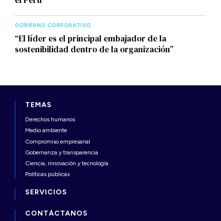
GOBIERNO CORPORATIVO
“El líder es el principal embajador de la
sostenibilidad dentro de la organización”
TEMAS
Derechos humanos
Medio ambiente
Compromiso empresarial
Gobernanza y transparencia
Ciencia, innovación y tecnología
Políticas públicas
SERVICIOS
CONTÁCTANOS