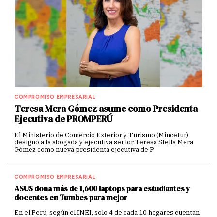
COMPROMISO EMPRESARIAL
Teresa Mera Gómez asume como Presidenta
Ejecutiva de PROMPERÚ
El Ministerio de Comercio Exterior y Turismo (Mincetur)
designó a la abogada y ejecutiva sénior Teresa Stella Mera
Gómez como nueva presidenta ejecutiva de P
COMPROMISO EMPRESARIAL
ASUS dona más de 1,600 laptops para estudiantes y
docentes en Tumbes para mejor
En el Perú, según el INEI, solo 4 de cada 10 hogares cuentan