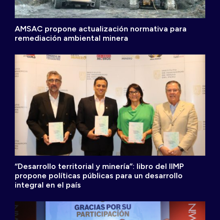
AMSAC propone actualización normativa para
remediación ambiental minera
“Desarrollo territorial y minería”: libro del IIMP
propone políticas públicas para un desarrollo
integral en el país