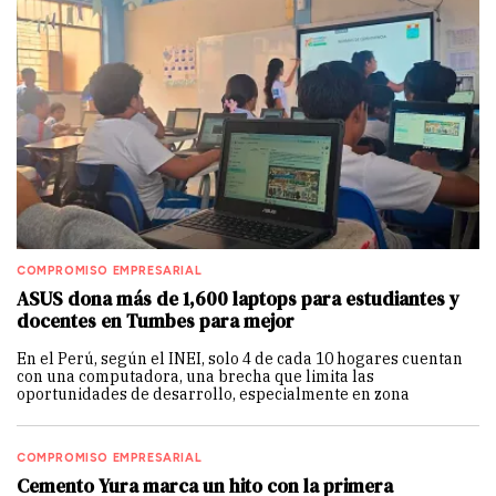
COMPROMISO EMPRESARIAL
ASUS dona más de 1,600 laptops para estudiantes y
docentes en Tumbes para mejor
En el Perú, según el INEI, solo 4 de cada 10 hogares cuentan
con una computadora, una brecha que limita las
oportunidades de desarrollo, especialmente en zona
COMPROMISO EMPRESARIAL
Cemento Yura marca un hito con la primera