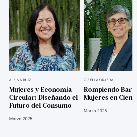
ALBINA RUIZ
GISELLA ORJEDA
Mujeres y Economía
Rompiendo Barre
Circular: Diseñando el
Mujeres en Cienc
Futuro del Consumo
Marzo 2025
Marzo 2025