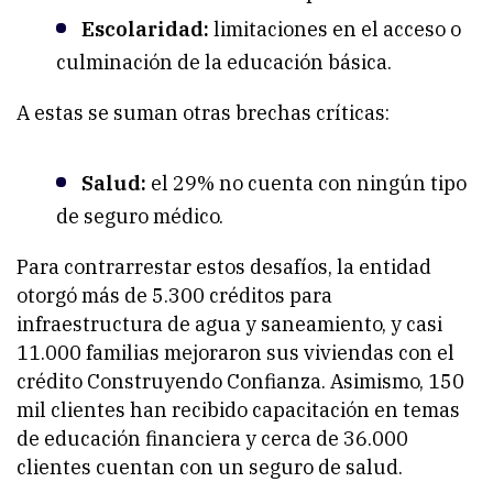
Escolaridad:
limitaciones en el acceso o
culminación de la educación básica.
A estas se suman otras brechas críticas:
Salud:
el 29% no cuenta con ningún tipo
de seguro médico.
Para contrarrestar estos desafíos, la entidad
otorgó más de 5.300 créditos para
infraestructura de agua y saneamiento, y casi
11.000 familias mejoraron sus viviendas con el
crédito Construyendo Confianza. Asimismo, 150
mil clientes han recibido capacitación en temas
de educación financiera y cerca de 36.000
clientes cuentan con un seguro de salud.