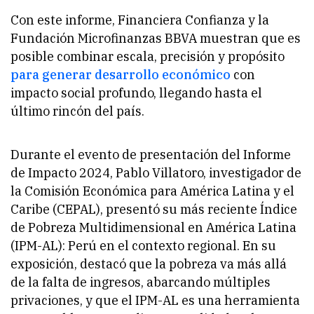
Con este informe, Financiera Confianza y la
Fundación Microfinanzas BBVA muestran que es
posible combinar escala, precisión y propósito
para generar desarrollo económico
con
impacto social profundo, llegando hasta el
último rincón del país.
Durante el evento de presentación del Informe
de Impacto 2024, Pablo Villatoro, investigador de
la Comisión Económica para América Latina y el
Caribe (CEPAL), presentó su más reciente Índice
de Pobreza Multidimensional en América Latina
(IPM-AL): Perú en el contexto regional. En su
exposición, destacó que la pobreza va más allá
de la falta de ingresos, abarcando múltiples
privaciones, y que el IPM-AL es una herramienta