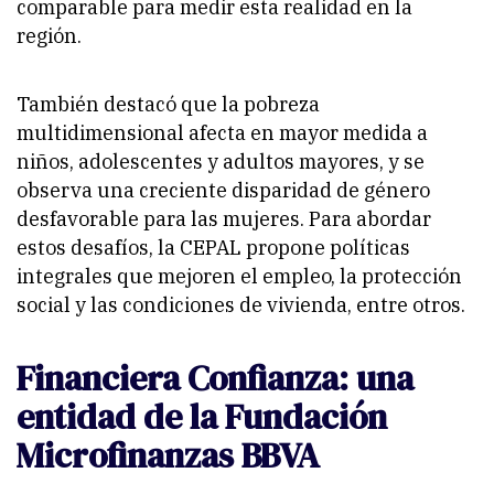
comparable para medir esta realidad en la
región.
También destacó que la pobreza
multidimensional afecta en mayor medida a
niños, adolescentes y adultos mayores, y se
observa una creciente disparidad de género
desfavorable para las mujeres. Para abordar
estos desafíos, la CEPAL propone políticas
integrales que mejoren el empleo, la protección
social y las condiciones de vivienda, entre otros.
Financiera Confianza: una
entidad de la Fundación
Microfinanzas BBVA