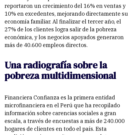
reportaron un crecimiento del 16% en ventas y
10% en excedentes, mejorando directamente su
economía familiar. Al finalizar el tercer año, el
27% de los clientes logra salir de la pobreza
económica, y los negocios apoyados generaron
más de 40.600 empleos directos.
Una radiografía sobre la
pobreza multidimensional
Financiera Confianza es la primera entidad
microfinanciera en el Perú que ha recopilado
información sobre carencias sociales a gran
escala, a través de encuestas a más de 240.000
hogares de clientes en todo el país. Esta