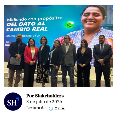
Por Stakeholders
8 de julio de 2025
Lectura de:
2 min.