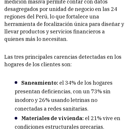
medición masiva permite contar con datos
desagregados por unidad de negocio en las 24
regiones del Perú, lo que fortalece una
herramienta de focalización única para diseñar y
llevar productos y servicios financieros a
quienes más lo necesitan.
Las tres principales carencias detectadas en los
hogares de los clientes son:
Saneamiento:
el 34% de los hogares
presentan deficiencias, con un 73% sin
inodoro y 26% usando letrinas no
conectadas a redes sanitarias.
Materiales de vivienda:
el 21% vive en
condiciones estructurales precarias.