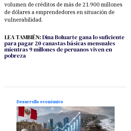
volumen de créditos de más de 21.900 millones
de dólares a emprendedores en situación de
vulnerabilidad.
LEA TAMBIÉN:
Dina Boluarte gana lo suficiente
para pagar 20 canastas básicas mensuales
mientras 9 millones de peruanos viven en
pobreza
Desarrollo económico
Desa