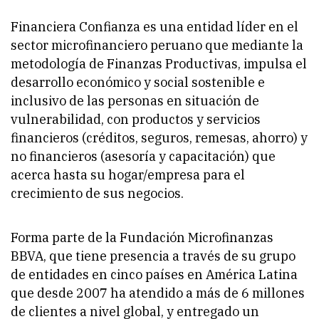
Financiera Confianza es una entidad líder en el
sector microfinanciero peruano que mediante la
metodología de Finanzas Productivas, impulsa el
desarrollo económico y social sostenible e
inclusivo de las personas en situación de
vulnerabilidad, con productos y servicios
financieros (créditos, seguros, remesas, ahorro) y
no financieros (asesoría y capacitación) que
acerca hasta su hogar/empresa para el
crecimiento de sus negocios.
Forma parte de la Fundación Microfinanzas
BBVA, que tiene presencia a través de su grupo
de entidades en cinco países en América Latina
que desde 2007 ha atendido a más de 6 millones
de clientes a nivel global, y entregado un