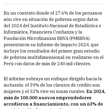
En un contexto donde el 27.6% de los peruanos
aún vive en situación de pobreza según datos
del 2024 del Instituto Nacional de Estadística e
Informática, Financiera Confianza y la
Fundación Microfinanzas BBVA (FMBBVA)
presentaron su Informe de Impacto 2024, que
incluye los resultados del primer gran estudio
de pobreza multidimensional en realizarse en el
Perú con datos de más de 240 mil clientes.
El informe subraya un enfoque dirigido hacia la
inclusión: el 59% de los clientes de crédito son
mujeres y el 32% vive en zonas rurales.
En 2024,
más de 100.000 nuevos emprendedores
accedieron a financiamiento, con un 63% de