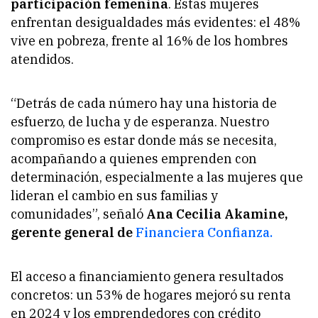
participación femenina
. Estas mujeres
enfrentan desigualdades más evidentes: el 48%
vive en pobreza, frente al 16% de los hombres
atendidos.
“Detrás de cada número hay una historia de
esfuerzo, de lucha y de esperanza. Nuestro
compromiso es estar donde más se necesita,
acompañando a quienes emprenden con
determinación, especialmente a las mujeres que
lideran el cambio en sus familias y
comunidades”, señaló
Ana Cecilia Akamine,
gerente general de
Financiera Confianza.
El acceso a financiamiento genera resultados
concretos: un 53% de hogares mejoró su renta
en 2024 y los emprendedores con crédito