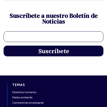
Suscríbete a nuestro Boletín de
Noticias
TEMAS
Derechos humanos
Medio ambiente
Compromiso empresarial