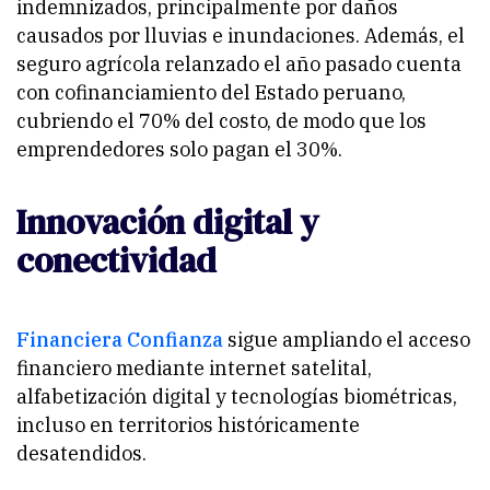
indemnizados, principalmente por daños
causados por lluvias e inundaciones. Además, el
seguro agrícola relanzado el año pasado cuenta
con cofinanciamiento del Estado peruano,
cubriendo el 70% del costo, de modo que los
emprendedores solo pagan el 30%.
Innovación digital y
conectividad
Financiera Confianza
sigue ampliando el acceso
financiero mediante internet satelital,
alfabetización digital y tecnologías biométricas,
incluso en territorios históricamente
desatendidos.