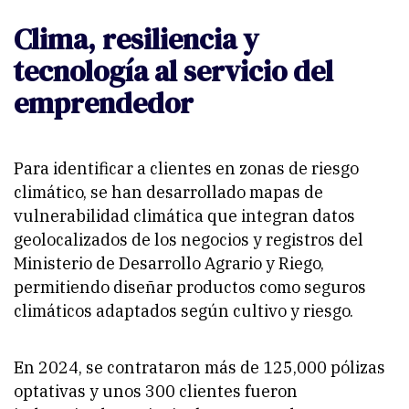
Clima, resiliencia y
tecnología al servicio del
emprendedor
Para identificar a clientes en zonas de riesgo
climático, se han desarrollado mapas de
vulnerabilidad climática que integran datos
geolocalizados de los negocios y registros del
Ministerio de Desarrollo Agrario y Riego,
permitiendo diseñar productos como seguros
climáticos adaptados según cultivo y riesgo.
En 2024, se contrataron más de 125,000 pólizas
optativas y unos 300 clientes fueron