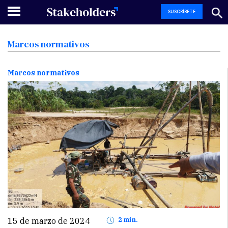
SUSCRÍBETE
Marcos
normativos
Marcos normativos
15 de marzo de 2024
2 min.