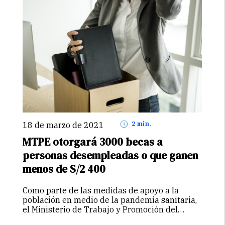
18 de marzo de 2021
2 min.
MTPE otorgará 3000 becas a
personas desempleadas o que ganen
menos de S/2 400
Como parte de las medidas de apoyo a la
población en medio de la pandemia sanitaria,
el Ministerio de Trabajo y Promoción del
Empleo otorgará tres mil becas a personas