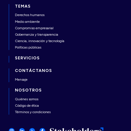
TEMAS
Derechos humanos
Medio ambiente
Compromiso empresarial
Gobernanza y transparencia
Ciencia, innovación y tecnología
Políticas públicas
SERVICIOS
CONTÁCTANOS
Mensaje
NOSOTROS
Quiénes somos
Código de ética
Términos y condiciones