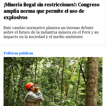
¡Minería ilegal sin restricciones!: Congreso
amplía norma que permite el uso de
explosivos
Este cambio normativo plantea un intenso debate
sobre el futuro de la industria minera en el Perú y su
impacto en la sociedad y el medio ambiente.
Políticas públicas