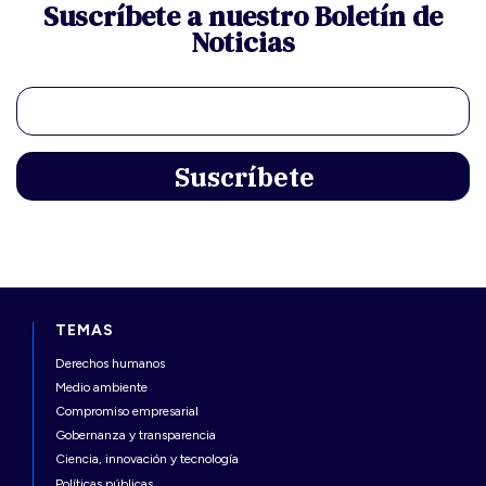
Suscríbete a nuestro Boletín de
Noticias
TEMAS
Derechos humanos
Medio ambiente
Compromiso empresarial
Gobernanza y transparencia
Ciencia, innovación y tecnología
Políticas públicas