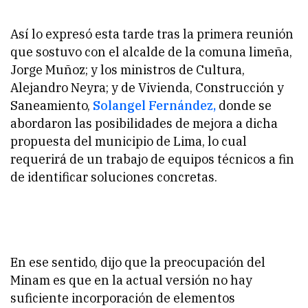
Así lo expresó esta tarde tras la primera reunión
que sostuvo con el alcalde de la comuna limeña,
Jorge Muñoz; y los ministros de Cultura,
Alejandro Neyra; y de Vivienda, Construcción y
Saneamiento,
Solangel Fernández,
donde se
abordaron las posibilidades de mejora a dicha
propuesta del municipio de Lima, lo cual
requerirá de un trabajo de equipos técnicos a fin
de identificar soluciones concretas.
En ese sentido, dijo que la preocupación del
Minam es que en la actual versión no hay
suficiente incorporación de elementos