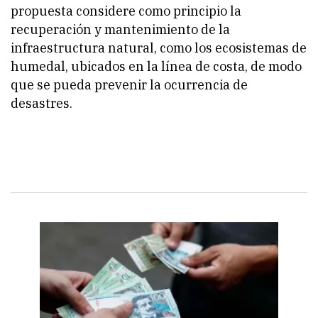
propuesta considere como principio la
recuperación y mantenimiento de la
infraestructura natural, como los ecosistemas de
humedal, ubicados en la línea de costa, de modo
que se pueda prevenir la ocurrencia de
desastres.