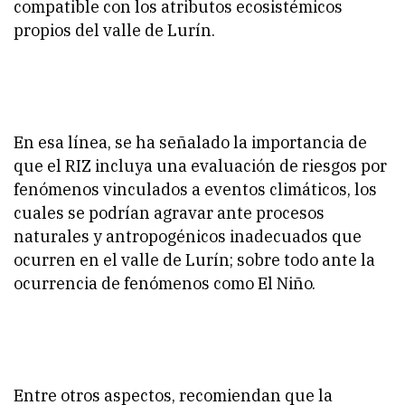
compatible con los atributos ecosistémicos
propios del valle de Lurín.
En esa línea, se ha señalado la importancia de
que el RIZ incluya una evaluación de riesgos por
fenómenos vinculados a eventos climáticos, los
cuales se podrían agravar ante procesos
naturales y antropogénicos inadecuados que
ocurren en el valle de Lurín; sobre todo ante la
ocurrencia de fenómenos como El Niño.
Entre otros aspectos, recomiendan que la