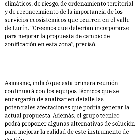
climáticos, de riesgo, de ordenamiento territorial
y de reconocimiento de la importancia de los
servicios ecosistémicos que ocurren en el valle
de Lurín. “Creemos que deberían incorporarse
para mejorar la propuesta de cambio de
zonificación en esta zona”, precisó.
Asimismo, indicó que esta primera reunión
continuará con los equipos técnicos que se
encargarán de analizar en detalle las
potenciales afectaciones que podría generar la
actual propuesta. Además, el grupo técnico
podrá proponer algunas alternativas de solución
para mejorar la calidad de este instrumento de
gestión.