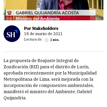
Por Stakeholders
18 de marzo de 2021
Lectura de:
2 min.
La propuesta de Reajuste Integral de
Zonificación (RIZ) para el distrito de Lurín,
aprobada recientemente por la Municipalidad
Metropolitana de Lima, será mejorada con la
incorporación de componentes ambientales,
manifestó el ministro del Ambiente, Gabriel
Quijandría.