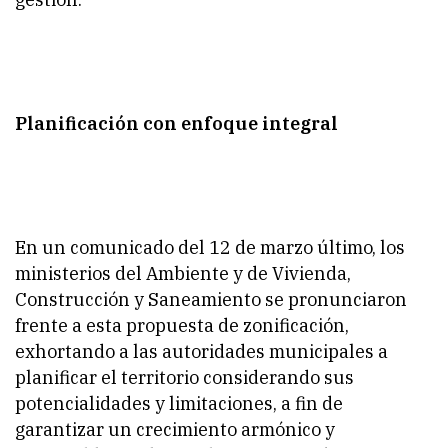
Planificación con enfoque integral
En un comunicado del 12 de marzo último, los
ministerios del Ambiente y de Vivienda,
Construcción y Saneamiento se pronunciaron
frente a esta propuesta de zonificación,
exhortando a las autoridades municipales a
planificar el territorio considerando sus
potencialidades y limitaciones, a fin de
garantizar un crecimiento armónico y