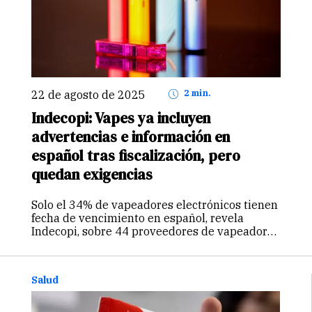
22 de agosto de 2025
2 min.
Indecopi: Vapes ya incluyen
advertencias e información en
español tras fiscalización, pero
quedan exigencias
Solo el 34% de vapeadores electrónicos tienen
fecha de vencimiento en español, revela
Indecopi, sobre 44 proveedores de vapeadores
electrónicos. Entérate más aquí.
Salud