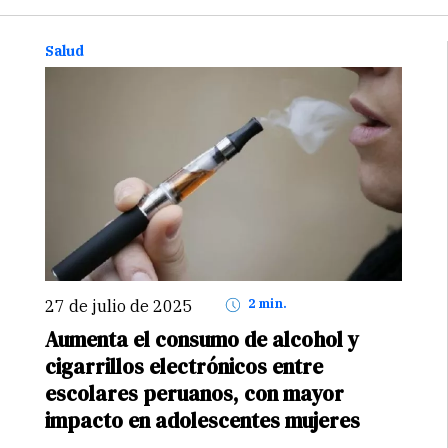
genéricos.
Salud
27 de julio de 2025
2 min.
Aumenta el consumo de alcohol y
cigarrillos electrónicos entre
escolares peruanos, con mayor
impacto en adolescentes mujeres