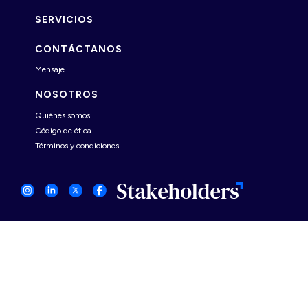
SERVICIOS
CONTÁCTANOS
Mensaje
NOSOTROS
Quiénes somos
Código de ética
Términos y condiciones