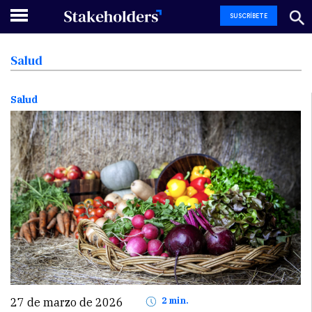
SUSCRÍBETE
Salud
Salud
27 de marzo de 2026
2 min.