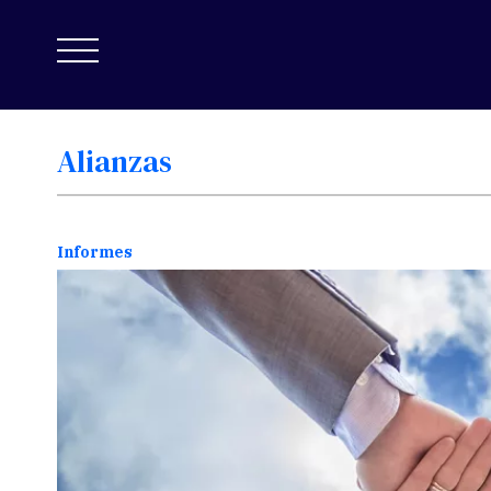
Alianzas
Informes