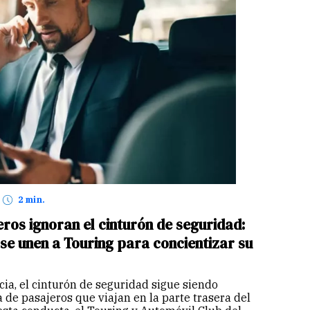
2 min.
eros ignoran el cinturón de seguridad:
se unen a Touring para concientizar su
ia, el cinturón de seguridad sigue siendo
 de pasajeros que viajan en la parte trasera del