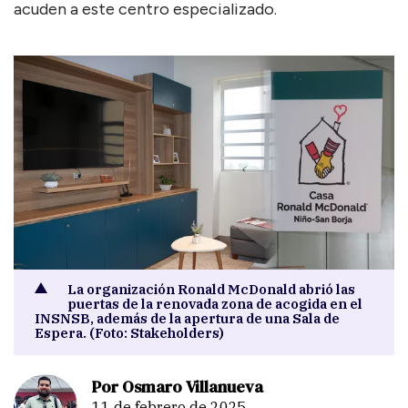
acuden a este centro especializado.
La organización Ronald McDonald abrió las
puertas de la renovada zona de acogida en el
INSNSB, además de la apertura de una Sala de
Espera. (Foto: Stakeholders)
Por Osmaro Villanueva
11 de febrero de 2025