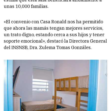
unas 10,000 familias.
«El convenio con Casa Ronald nos ha permitido
que ahora las mamás tengan mejores servicios,
un trato digno, estando cerca a sus hijos y tener
soporte emocional»
, destacó la Directora General
del INSNSB, Dra. Zulema Tomas Gonzáles.