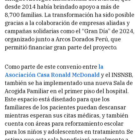
desde 2014 había brindado apoyo a más de
8,700 familias. La transformación ha sido posible
gracias a la colaboración de empresas aliadas y
campañas solidarias como el “Gran Día” de 2024,
organizado junto a Arcos Dorados Perú, que
permitió financiar gran parte del proyecto.
Como parte de este convenio entre
la
Asociación Casa Ronald McDonald
y el INSNSB,
también se ha implementado una nueva Sala de
Acogida Familiar en el primer piso del hospital.
Este espacio está diseñado para que los
familiares de los pacientes puedan descansar
mientras esperan sus citas médicas, y también
cuenta con áreas para reforzamiento escolar
para los niños y adolescentes en tratamiento. Se
estima que esta sala beneficiará anualmente a