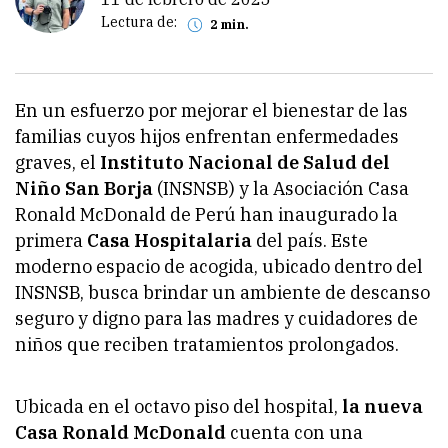
Lectura de:
2 min.
En un esfuerzo por mejorar el bienestar de las
familias cuyos hijos enfrentan enfermedades
graves, el
Instituto Nacional de Salud del
Niño San Borja
(INSNSB) y la Asociación Casa
Ronald McDonald de Perú han inaugurado la
primera
Casa Hospitalaria
del país. Este
moderno espacio de acogida, ubicado dentro del
INSNSB, busca brindar un ambiente de descanso
seguro y digno para las madres y cuidadores de
niños que reciben tratamientos prolongados.
Ubicada en el octavo piso del hospital,
la nueva
Casa Ronald McDonald
cuenta con una