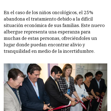
En el caso de los niños oncológicos, el 25%
abandona el tratamiento debido a la difícil
situación económica de sus familias. Este nuevo
albergue representa una esperanza para
muchas de estas personas, ofreciéndoles un
lugar donde puedan encontrar alivio y
tranquilidad en medio de la incertidumbre.