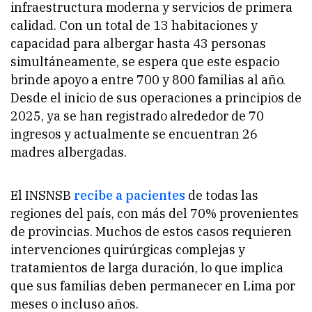
infraestructura moderna y servicios de primera
calidad. Con un total de 13 habitaciones y
capacidad para albergar hasta 43 personas
simultáneamente, se espera que este espacio
brinde apoyo a entre 700 y 800 familias al año.
Desde el inicio de sus operaciones a principios de
2025, ya se han registrado alrededor de 70
ingresos y actualmente se encuentran 26
madres albergadas.
El INSNSB
recibe a pacientes
de todas las
regiones del país, con más del 70% provenientes
de provincias. Muchos de estos casos requieren
intervenciones quirúrgicas complejas y
tratamientos de larga duración, lo que implica
que sus familias deben permanecer en Lima por
meses o incluso años.