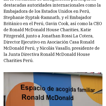
destacadas autoridades internacionales como la
Embajadora de los Estados Unidos en Perú,
Stephanie Syptak-Ramnath, y el Embajador
Británico en el Perú, Gavin Cook, así como la CEO
de Ronald McDonald House Charities, Katie
Fitzgerald, junto a Jonathan Rossi La Cotera,
Director Ejecutivo en Asociación Casa Ronald
McDonald Perú, y Nicolás Vasallo, presidente de
la Junta Directiva Ronald McDonald House
Charities Perú.