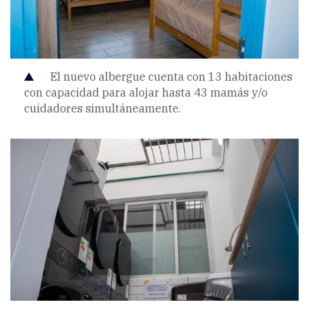
El nuevo albergue cuenta con 13 habitaciones
con capacidad para alojar hasta 43 mamás y/o
cuidadores simultáneamente.