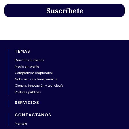
TEMAS
Derechos humanos
Medio ambiente
Compromiso empresarial
Gobernanza y transparencia
Ciencia, innovación y tecnología
Políticas públicas
SERVICIOS
CONTÁCTANOS
Mensaje