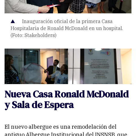
Inauguración oficial de la primera Casa
Hospitalaria de Ronald McDonald en un hospital.
(Foto: Stakeholders)
Nueva Casa Ronald McDonald
y Sala de Espera
El nuevo albergue es una remodelación del
antiguo Albergue Institucional del INSNSB, que