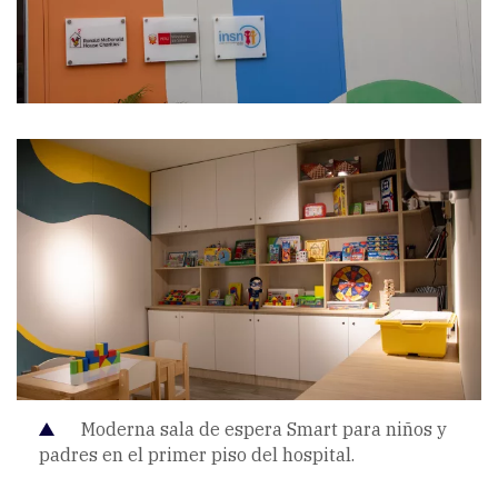
Moderna sala de espera Smart para niños y
padres en el primer piso del hospital.