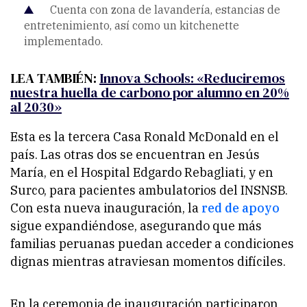
Cuenta con zona de lavandería, estancias de
entretenimiento, así como un kitchenette
implementado.
LEA TAMBIÉN:
Innova Schools: «Reduciremos
nuestra huella de carbono por alumno en 20%
al 2030»
Esta es la tercera Casa Ronald McDonald en el
país. Las otras dos se encuentran en Jesús
María, en el Hospital Edgardo Rebagliati, y en
Surco, para pacientes ambulatorios del INSNSB.
Con esta nueva inauguración, la
red de apoyo
sigue expandiéndose, asegurando que más
familias peruanas puedan acceder a condiciones
dignas mientras atraviesan momentos difíciles.
En la ceremonia de inauguración participaron