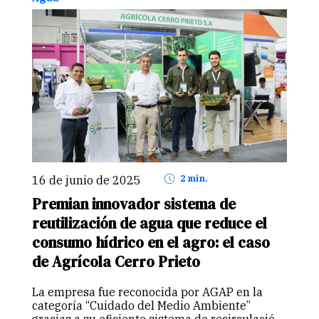
16 de junio de 2025
2 min.
Premian innovador sistema de
reutilización de agua que reduce el
consumo hídrico en el agro: el caso
de Agrícola Cerro Prieto
La empresa fue reconocida por AGAP en la
categoría “Cuidado del Medio Ambiente”