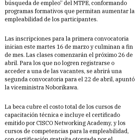
búsqueda de empleo” del MTPE, conformando
programas formativos que permitan aumentar la
empleabilidad de los participantes.
Las inscripciones para la primera convocatoria
inician este martes 16 de marzo y culminan a fin
de mes. Las clases comenzarán el próximo 26 de
abril. Para los que no logren registrarse o
acceder a una de las vacantes, se abrirá una
segunda convocatoria para el 22 de abril, apuntó
la viceministra Noborikawa.
La beca cubre el costo total de los cursos de
capacitación técnica e incluye el certificado
emitido por CISCO Networking Academy, y los
cursos de competencias para la empleabilidad,
con certificación gratuita otorgada por el