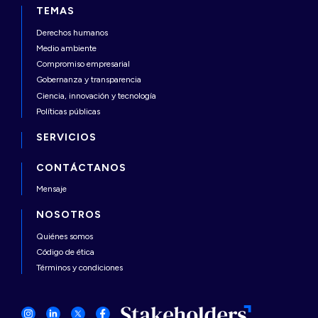
TEMAS
Derechos humanos
Medio ambiente
Compromiso empresarial
Gobernanza y transparencia
Ciencia, innovación y tecnología
Políticas públicas
SERVICIOS
CONTÁCTANOS
Mensaje
NOSOTROS
Quiénes somos
Código de ética
Términos y condiciones