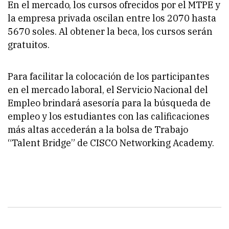
En el mercado, los cursos ofrecidos por el MTPE y
la empresa privada oscilan entre los 2070 hasta
5670 soles. Al obtener la beca, los cursos serán
gratuitos.
Para facilitar la colocación de los participantes
en el mercado laboral, el Servicio Nacional del
Empleo brindará asesoría para la búsqueda de
empleo y los estudiantes con las calificaciones
más altas accederán a la bolsa de Trabajo
“Talent Bridge” de CISCO Networking Academy.