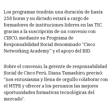
Los programas tendrán una duración de hasta
258 horas y su dictado estará a cargo de
formadores de instituciones líderes en las TIC,
gracias a la suscripción de un convenio con
CISCO, mediante su Programa de
Responsabilidad Social denominado “Cisco
Networking Academy” y el apoyo del BID.
Sobre el convenio, la gerente de responsabilidad
Social de Cisco Perú, Diana Tamashiro, precisó:
“nos entusiasma y llena de orgullo colaborar con
el MTPE y ofrecer a los peruanos las mejores
oportunidades formativas tecnológicas del
mercado”.