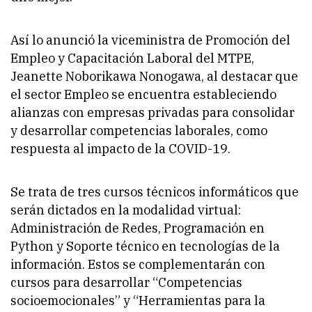
Así lo anunció la viceministra de Promoción del
Empleo y Capacitación Laboral del MTPE,
Jeanette Noborikawa Nonogawa, al destacar que
el sector Empleo se encuentra estableciendo
alianzas con empresas privadas para consolidar
y desarrollar competencias laborales, como
respuesta al impacto de la COVID-19.
Se trata de tres cursos técnicos informáticos que
serán dictados en la modalidad virtual:
Administración de Redes, Programación en
Python y Soporte técnico en tecnologías de la
información. Estos se complementarán con
cursos para desarrollar “Competencias
socioemocionales” y “Herramientas para la