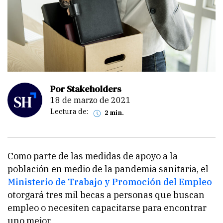
Por Stakeholders
18 de marzo de 2021
Lectura de:
2 min.
Como parte de las medidas de apoyo a la
población en medio de la pandemia sanitaria, el
Ministerio de Trabajo y Promoción del Empleo
otorgará tres mil becas a personas que buscan
empleo o necesiten capacitarse para encontrar
uno mejor.