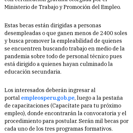
Ministerio de Trabajo y Promoción del Empleo.
Estas becas están dirigidas a personas
desempleadas o que ganen menos de 2400 soles
y busca promover la empleabilidad de quienes
se encuentren buscando trabajo en medio de la
pandemia sobre todo de personal técnico pues
está dirigido a quienes hayan culminado la
educación secundaria.
Los interesados deberán ingresar al
portal
empleosperu.gob.pe
, luego a la pestaña
de capacitaciones (Capacítate para tu próximo
empleo), donde encontrarán la convocatoria y el
procedimiento para postular. Serán mil becas por
cada uno de los tres programas formativos.