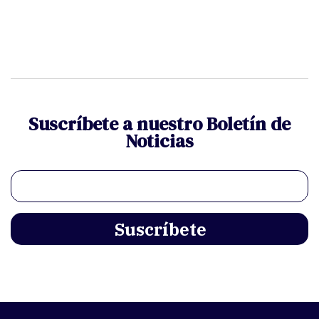
Suscríbete a nuestro Boletín de
Noticias