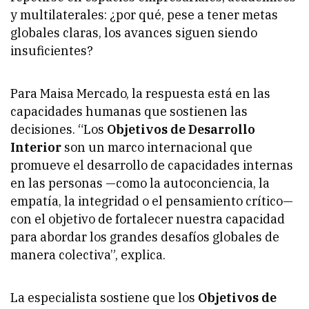
y multilaterales: ¿por qué, pese a tener metas
globales claras, los avances siguen siendo
insuficientes?
Para Maisa Mercado, la respuesta está en las
capacidades humanas que sostienen las
decisiones. “Los
Objetivos de Desarrollo
Interior
son un marco internacional que
promueve el desarrollo de capacidades internas
en las personas —como la autoconciencia, la
empatía, la integridad o el pensamiento crítico—
con el objetivo de fortalecer nuestra capacidad
para abordar los grandes desafíos globales de
manera colectiva”, explica.
La especialista sostiene que los
Objetivos de