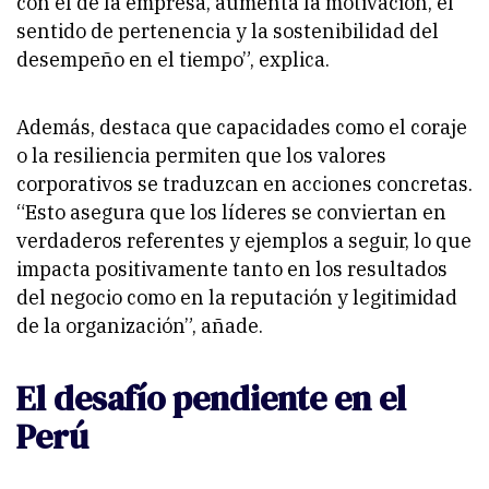
con el de la empresa, aumenta la motivación, el
sentido de pertenencia y la sostenibilidad del
desempeño en el tiempo”, explica.
Además, destaca que capacidades como el coraje
o la resiliencia permiten que los valores
corporativos se traduzcan en acciones concretas.
“Esto asegura que los líderes se conviertan en
verdaderos referentes y ejemplos a seguir, lo que
impacta positivamente tanto en los resultados
del negocio como en la reputación y legitimidad
de la organización”, añade.
El desafío pendiente en el
Perú