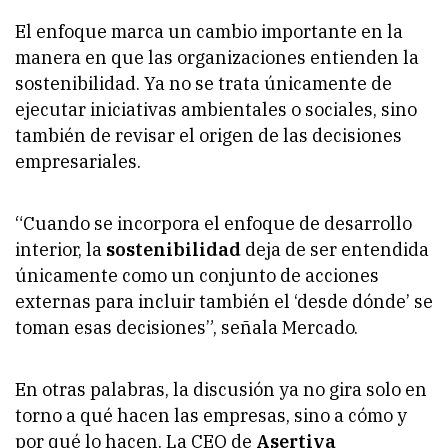
El enfoque marca un cambio importante en la
manera en que las organizaciones entienden la
sostenibilidad. Ya no se trata únicamente de
ejecutar iniciativas ambientales o sociales, sino
también de revisar el origen de las decisiones
empresariales.
“Cuando se incorpora el enfoque de desarrollo
interior, la
sostenibilidad
deja de ser entendida
únicamente como un conjunto de acciones
externas para incluir también el ‘desde dónde’ se
toman esas decisiones”, señala Mercado.
En otras palabras, la discusión ya no gira solo en
torno a qué hacen las empresas, sino a cómo y
por qué lo hacen. La CEO de
Asertiva