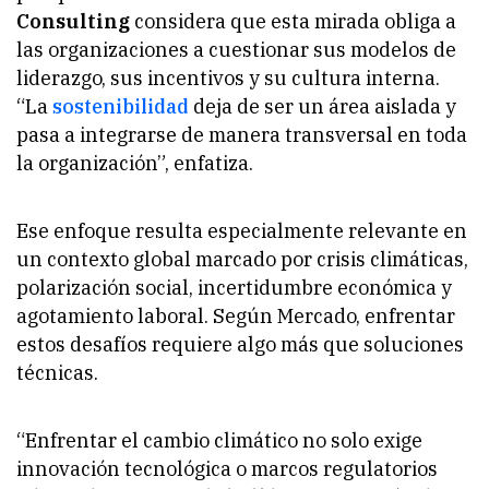
Consulting
considera que esta mirada obliga a
las organizaciones a cuestionar sus modelos de
liderazgo, sus incentivos y su cultura interna.
“La
sostenibilidad
deja de ser un área aislada y
pasa a integrarse de manera transversal en toda
la organización”, enfatiza.
Ese enfoque resulta especialmente relevante en
un contexto global marcado por crisis climáticas,
polarización social, incertidumbre económica y
agotamiento laboral. Según Mercado, enfrentar
estos desafíos requiere algo más que soluciones
técnicas.
“Enfrentar el cambio climático no solo exige
innovación tecnológica o marcos regulatorios