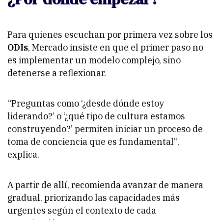
Para quienes escuchan por primera vez sobre los
ODIs
, Mercado insiste en que el primer paso no
es implementar un modelo complejo, sino
detenerse a reflexionar.
“Preguntas como ‘¿desde dónde estoy
liderando?’ o ‘¿qué tipo de cultura estamos
construyendo?’ permiten iniciar un proceso de
toma de conciencia que es fundamental”,
explica.
A partir de allí, recomienda avanzar de manera
gradual, priorizando las capacidades más
urgentes según el contexto de cada