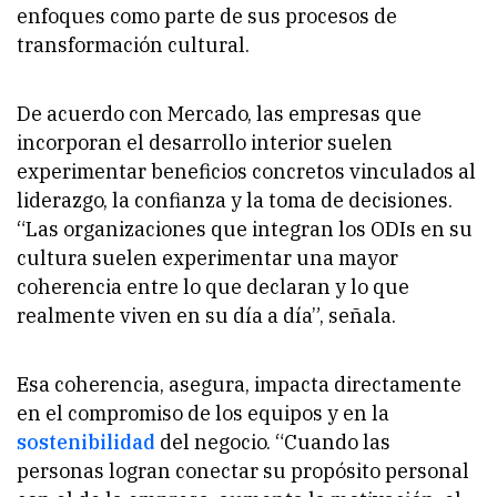
enfoques como parte de sus procesos de
transformación cultural.
De acuerdo con Mercado, las empresas que
incorporan el desarrollo interior suelen
experimentar beneficios concretos vinculados al
liderazgo, la confianza y la toma de decisiones.
“Las organizaciones que integran los ODIs en su
cultura suelen experimentar una mayor
coherencia entre lo que declaran y lo que
realmente viven en su día a día”, señala.
Esa coherencia, asegura, impacta directamente
en el compromiso de los equipos y en la
sostenibilidad
del negocio. “Cuando las
personas logran conectar su propósito personal