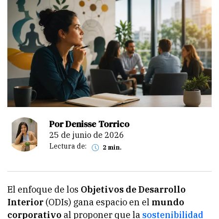
Por Denisse Torrico
25 de junio de 2026
Lectura de:
2 min.
El enfoque de los
Objetivos de Desarrollo
Interior
(ODIs) gana espacio en el
mundo
corporativo
al proponer que la
sostenibilidad