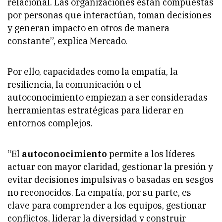
relacional. Las organizaciones están compuestas
por personas que interactúan, toman decisiones
y generan impacto en otros de manera
constante”, explica Mercado.
Por ello, capacidades como la empatía, la
resiliencia, la comunicación o el
autoconocimiento empiezan a ser consideradas
herramientas estratégicas para liderar en
entornos complejos.
“El
autoconocimiento
permite a los líderes
actuar con mayor claridad, gestionar la presión y
evitar decisiones impulsivas o basadas en sesgos
no reconocidos. La empatía, por su parte, es
clave para comprender a los equipos, gestionar
conflictos, liderar la diversidad y construir