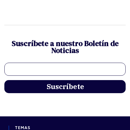
Suscríbete a nuestro Boletín de
Noticias
TEMAS