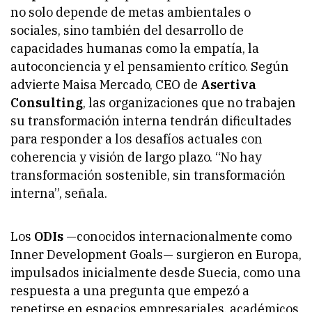
no solo depende de metas ambientales o
sociales, sino también del desarrollo de
capacidades humanas como la empatía, la
autoconciencia y el pensamiento crítico. Según
advierte Maisa Mercado, CEO de
Asertiva
Consulting
, las organizaciones que no trabajen
su transformación interna tendrán dificultades
para responder a los desafíos actuales con
coherencia y visión de largo plazo. “No hay
transformación sostenible, sin transformación
interna”, señala.
Los
ODIs
—conocidos internacionalmente como
Inner Development Goals— surgieron en Europa,
impulsados inicialmente desde Suecia, como una
respuesta a una pregunta que empezó a
repetirse en espacios empresariales, académicos