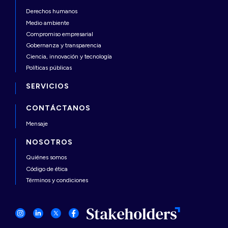
Derechos humanos
Medio ambiente
Compromiso empresarial
Gobernanza y transparencia
Ciencia, innovación y tecnología
Políticas públicas
SERVICIOS
CONTÁCTANOS
Mensaje
NOSOTROS
Quiénes somos
Código de ética
Términos y condiciones