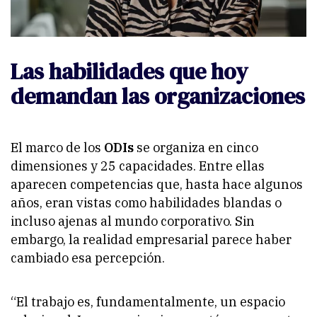
Las habilidades que hoy
demandan las organizaciones
El marco de los
ODIs
se organiza en cinco
dimensiones y 25 capacidades. Entre ellas
aparecen competencias que, hasta hace algunos
años, eran vistas como habilidades blandas o
incluso ajenas al mundo corporativo. Sin
embargo, la realidad empresarial parece haber
cambiado esa percepción.
“El trabajo es, fundamentalmente, un espacio