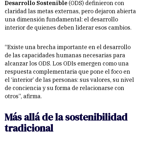
Desarrollo Sostenible
(ODS) definieron con
claridad las metas externas, pero dejaron abierta
una dimensión fundamental: el desarrollo
interior de quienes deben liderar esos cambios.
“Existe una brecha importante en el desarrollo
de las capacidades humanas necesarias para
alcanzar los ODS. Los ODIs emergen como una
respuesta complementaria que pone el foco en
el ‘interior’ de las personas: sus valores, su nivel
de conciencia y su forma de relacionarse con
otros”, afirma.
Más allá de la sostenibilidad
tradicional