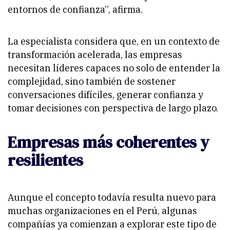
entornos de confianza”, afirma.
La especialista considera que, en un contexto de
transformación acelerada, las empresas
necesitan líderes capaces no solo de entender la
complejidad, sino también de sostener
conversaciones difíciles, generar confianza y
tomar decisiones con perspectiva de largo plazo.
Empresas más coherentes y
resilientes
Aunque el concepto todavía resulta nuevo para
muchas organizaciones en el Perú, algunas
compañías ya comienzan a explorar este tipo de