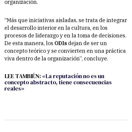
organización.
“Más que iniciativas aisladas, se trata de integrar
el desarrollo interior en la cultura, en los
procesos de liderazgo y en la toma de decisiones.
De esta manera, los
ODIs
dejan de ser un
concepto teórico y se convierten en una práctica
viva dentro de la organización”, concluye.
LEE TAMBIÉN:
«La reputación no es un
concepto abstracto, tiene consecuencias
reales»