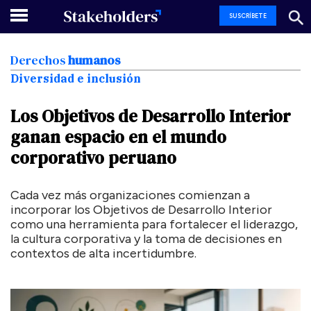
SUSCRÍBETE
Derechos
humanos
Diversidad e inclusión
Los
Objetivos
de
Desarrollo
Interior
ganan
espacio
en
el
mundo
corporativo
peruano
Cada vez más organizaciones comienzan a
incorporar los Objetivos de Desarrollo Interior
como una herramienta para fortalecer el liderazgo,
la cultura corporativa y la toma de decisiones en
contextos de alta incertidumbre.