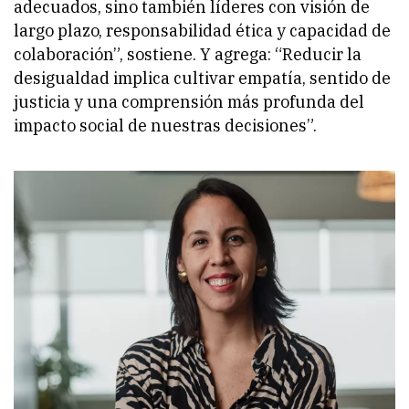
adecuados, sino también líderes con visión de
largo plazo, responsabilidad ética y capacidad de
colaboración”, sostiene. Y agrega: “Reducir la
desigualdad implica cultivar empatía, sentido de
justicia y una comprensión más profunda del
impacto social de nuestras decisiones”.