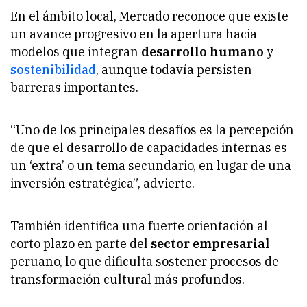
En el ámbito local, Mercado reconoce que existe
un avance progresivo en la apertura hacia
modelos que integran
desarrollo humano
y
sostenibilidad
, aunque todavía persisten
barreras importantes.
“Uno de los principales desafíos es la percepción
de que el desarrollo de capacidades internas es
un ‘extra’ o un tema secundario, en lugar de una
inversión estratégica”, advierte.
También identifica una fuerte orientación al
corto plazo en parte del
sector empresarial
peruano, lo que dificulta sostener procesos de
transformación cultural más profundos.