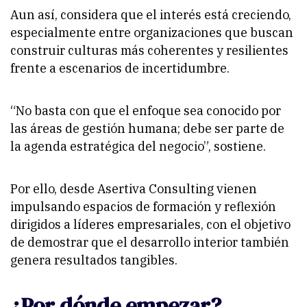
Aun así, considera que el interés está creciendo,
especialmente entre organizaciones que buscan
construir culturas más coherentes y resilientes
frente a escenarios de incertidumbre.
“No basta con que el enfoque sea conocido por
las áreas de gestión humana; debe ser parte de
la agenda estratégica del negocio”, sostiene.
Por ello, desde Asertiva Consulting vienen
impulsando espacios de formación y reflexión
dirigidos a líderes empresariales, con el objetivo
de demostrar que el desarrollo interior también
genera resultados tangibles.
¿Por dónde empezar?