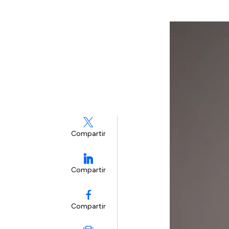
Compartir
Compartir
Compartir