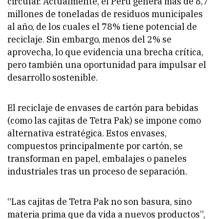
circular. Actualmente, el Perú genera más de 8,7
millones de toneladas de residuos municipales
al año, de los cuales el 78% tiene potencial de
reciclaje. Sin embargo, menos del 2% se
aprovecha, lo que evidencia una brecha crítica,
pero también una oportunidad para impulsar el
desarrollo sostenible.
El reciclaje de envases de cartón para bebidas
(como las cajitas de Tetra Pak) se impone como
alternativa estratégica. Estos envases,
compuestos principalmente por cartón, se
transforman en papel, embalajes o paneles
industriales tras un proceso de separación.
“Las cajitas de Tetra Pak no son basura, sino
materia prima que da vida a nuevos productos”,