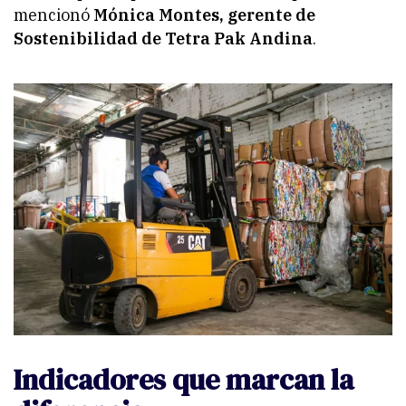
mencionó
Mónica Montes, gerente de
Sostenibilidad de Tetra Pak Andina
.
Indicadores que marcan la