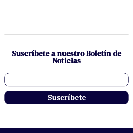
Suscríbete a nuestro Boletín de
Noticias