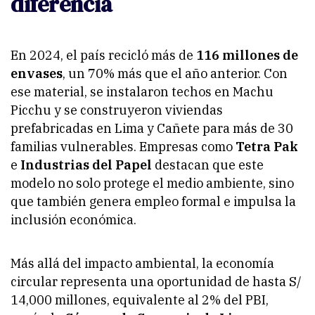
diferencia
En 2024, el país recicló más de
116 millones de
envases
, un 70% más que el año anterior. Con
ese material, se instalaron techos en Machu
Picchu y se construyeron viviendas
prefabricadas en Lima y Cañete para más de 30
familias vulnerables. Empresas como
Tetra Pak
e
Industrias del Papel
destacan que este
modelo no solo protege el medio ambiente, sino
que también genera empleo formal e impulsa la
inclusión económica.
Más allá del impacto ambiental, la economía
circular representa una oportunidad de hasta S/
14,000 millones, equivalente al 2% del PBI,