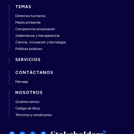
TEMAS
Derechos humanos
Medio ambiente
Compromiso empresarial
Gobernanza y transparencia
Ciencia, innovación y tecnología
Políticas públicas
SERVICIOS
CONTÁCTANOS
Mensaje
NOSOTROS
Quiénes somos
Código de ética
Términos y condiciones