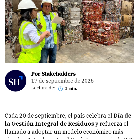
Por Stakeholders
17 de septiembre de 2025
Lectura de:
2 min.
Cada 20 de septiembre, el país celebra el
Día de
la Gestión Integral de Residuos
y refuerza el
llamado a adoptar un modelo económico más