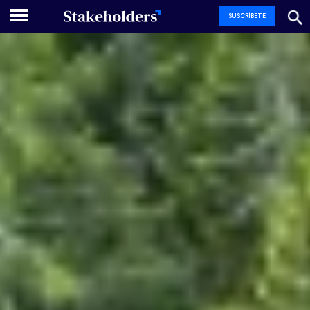
SUSCRÍBETE