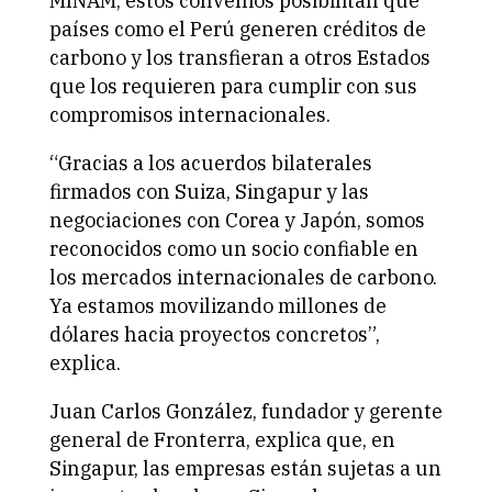
MINAM, estos convenios posibilitan que
países como el Perú generen créditos de
carbono y los transfieran a otros Estados
que los requieren para cumplir con sus
compromisos internacionales.
“Gracias a los acuerdos bilaterales
firmados con Suiza, Singapur y las
negociaciones con Corea y Japón, somos
reconocidos como un socio confiable en
los mercados internacionales de carbono.
Ya estamos movilizando millones de
dólares hacia proyectos concretos”,
explica.
Juan Carlos González, fundador y gerente
general de Fronterra, explica que, en
Singapur, las empresas están sujetas a un