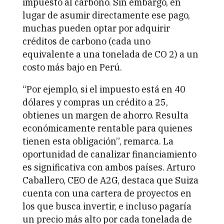
impuesto al carbono. Sin embargo, en
lugar de asumir directamente ese pago,
muchas pueden optar por adquirir
créditos de carbono (cada uno
equivalente a una tonelada de CO 2) a un
costo más bajo en Perú.
“Por ejemplo, si el impuesto está en 40
dólares y compras un crédito a 25,
obtienes un margen de ahorro. Resulta
económicamente rentable para quienes
tienen esta obligación”, remarca. La
oportunidad de canalizar financiamiento
es significativa con ambos países. Arturo
Caballero, CEO de A2G, destaca que Suiza
cuenta con una cartera de proyectos en
los que busca invertir, e incluso pagaría
un precio más alto por cada tonelada de