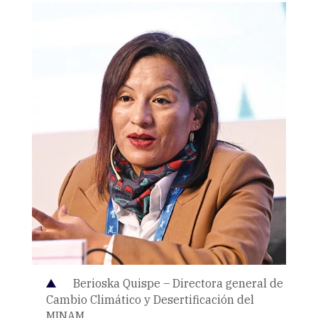
Berioska Quispe – Directora general de
Cambio Climático y Desertificación del
MINAM