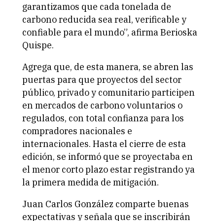
garantizamos que cada tonelada de
carbono reducida sea real, verificable y
confiable para el mundo”, afirma Berioska
Quispe.
Agrega que, de esta manera, se abren las
puertas para que proyectos del sector
público, privado y comunitario participen
en mercados de carbono voluntarios o
regulados, con total confianza para los
compradores nacionales e
internacionales. Hasta el cierre de esta
edición, se informó que se proyectaba en
el menor corto plazo estar registrando ya
la primera medida de mitigación.
Juan Carlos González comparte buenas
expectativas y señala que se inscribirán