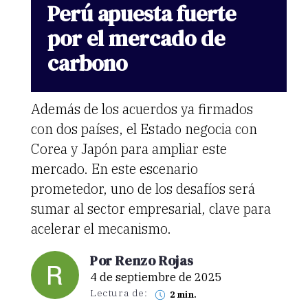
Perú
apuesta
fuerte
por
el
mercado
de
carbono
Además de los acuerdos ya firmados
con dos países, el Estado negocia con
Corea y Japón para ampliar este
mercado. En este escenario
prometedor, uno de los desafíos será
sumar al sector empresarial, clave para
acelerar el mecanismo.
Por Renzo Rojas
4 de septiembre de 2025
Lectura de:
2 min.