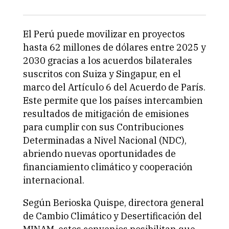
El Perú puede movilizar en proyectos
hasta 62 millones de dólares entre 2025 y
2030 gracias a los acuerdos bilaterales
suscritos con Suiza y Singapur, en el
marco del Artículo 6 del Acuerdo de París.
Este permite que los países intercambien
resultados de mitigación de emisiones
para cumplir con sus Contribuciones
Determinadas a Nivel Nacional (NDC),
abriendo nuevas oportunidades de
financiamiento climático y cooperación
internacional.
Según Berioska Quispe, directora general
de Cambio Climático y Desertificación del