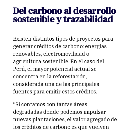
Del carbono al desarrollo
sostenible y trazabilidad
Existen distintos tipos de proyectos para
generar créditos de carbono: energías
renovables, electromovilidad o
agricultura sostenible. En el caso del
Perú, el mayor potencial actual se
concentra en la reforestación,
considerada una de las principales
fuentes para emitir estos créditos.
“Si contamos con tantas áreas
degradadas donde podemos impulsar
nuevas plantaciones, el valor agregado de
los créditos de carbono es que vuelven