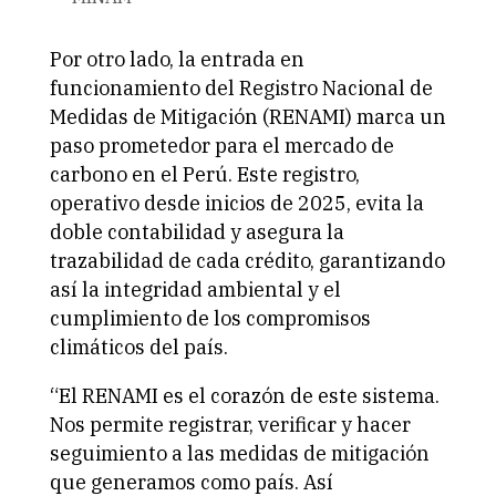
Por otro lado, la entrada en
funcionamiento del Registro Nacional de
Medidas de Mitigación (RENAMI) marca un
paso prometedor para el mercado de
carbono en el Perú. Este registro,
operativo desde inicios de 2025, evita la
doble contabilidad y asegura la
trazabilidad de cada crédito, garantizando
así la integridad ambiental y el
cumplimiento de los compromisos
climáticos del país.
“El RENAMI es el corazón de este sistema.
Nos permite registrar, verificar y hacer
seguimiento a las medidas de mitigación
que generamos como país. Así