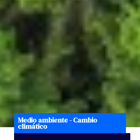
Medio ambiente - Cambio
climático