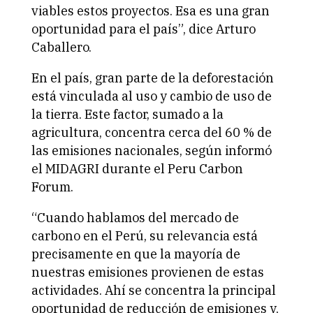
viables estos proyectos. Esa es una gran
oportunidad para el país”, dice Arturo
Caballero.
En el país, gran parte de la deforestación
está vinculada al uso y cambio de uso de
la tierra. Este factor, sumado a la
agricultura, concentra cerca del 60 % de
las emisiones nacionales, según informó
el MIDAGRI durante el Peru Carbon
Forum.
“Cuando hablamos del mercado de
carbono en el Perú, su relevancia está
precisamente en que la mayoría de
nuestras emisiones provienen de estas
actividades. Ahí se concentra la principal
oportunidad de reducción de emisiones y,