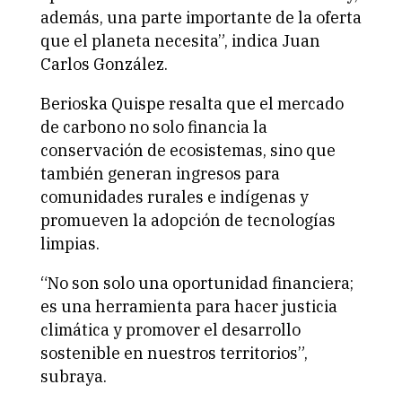
además, una parte importante de la oferta
que el planeta necesita”, indica Juan
Carlos González.
Berioska Quispe resalta que el mercado
de carbono no solo financia la
conservación de ecosistemas, sino que
también generan ingresos para
comunidades rurales e indígenas y
promueven la adopción de tecnologías
limpias.
“No son solo una oportunidad financiera;
es una herramienta para hacer justicia
climática y promover el desarrollo
sostenible en nuestros territorios”,
subraya.