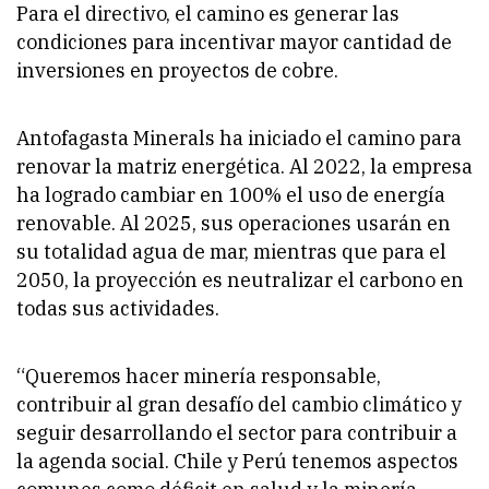
Para el directivo, el camino es generar las
condiciones para incentivar mayor cantidad de
inversiones en proyectos de cobre.
Antofagasta Minerals ha iniciado el camino para
renovar la matriz energética. Al 2022, la empresa
ha logrado cambiar en 100% el uso de energía
renovable. Al 2025, sus operaciones usarán en
su totalidad agua de mar, mientras que para el
2050, la proyección es neutralizar el carbono en
todas sus actividades.
“Queremos hacer minería responsable,
contribuir al gran desafío del cambio climático y
seguir desarrollando el sector para contribuir a
la agenda social. Chile y Perú tenemos aspectos