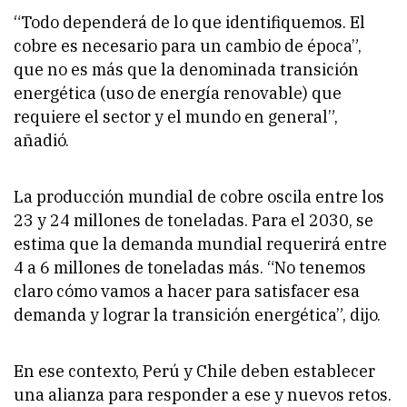
“Todo dependerá de lo que identifiquemos. El
cobre es necesario para un cambio de época”,
que no es más que la denominada transición
energética (uso de energía renovable) que
requiere el sector y el mundo en general”,
añadió.
La producción mundial de cobre oscila entre los
23 y 24 millones de toneladas. Para el 2030, se
estima que la demanda mundial requerirá entre
4 a 6 millones de toneladas más. “No tenemos
claro cómo vamos a hacer para satisfacer esa
demanda y lograr la transición energética”, dijo.
En ese contexto, Perú y Chile deben establecer
una alianza para responder a ese y nuevos retos.