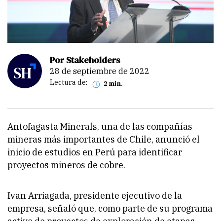
Por Stakeholders
28 de septiembre de 2022
Lectura de:
2 min.
Antofagasta Minerals, una de las compañías
mineras más importantes de Chile, anunció el
inicio de estudios en Perú para identificar
proyectos mineros de cobre.
Ivan Arriagada, presidente ejecutivo de la
empresa, señaló que, como parte de su programa