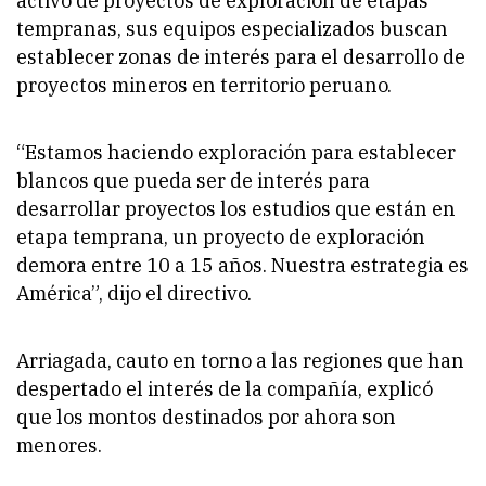
activo de proyectos de exploración de etapas
tempranas, sus equipos especializados buscan
establecer zonas de interés para el desarrollo de
proyectos mineros en territorio peruano.
“Estamos haciendo exploración para establecer
blancos que pueda ser de interés para
desarrollar proyectos los estudios que están en
etapa temprana, un proyecto de exploración
demora entre 10 a 15 años. Nuestra estrategia es
América”, dijo el directivo.
Arriagada, cauto en torno a las regiones que han
despertado el interés de la compañía, explicó
que los montos destinados por ahora son
menores.