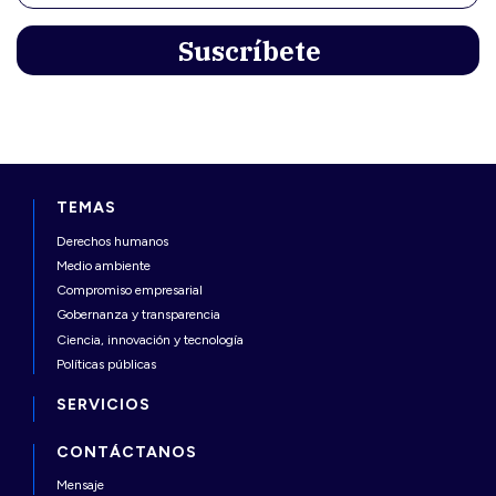
TEMAS
Derechos humanos
Medio ambiente
Compromiso empresarial
Gobernanza y transparencia
Ciencia, innovación y tecnología
Políticas públicas
SERVICIOS
CONTÁCTANOS
Mensaje