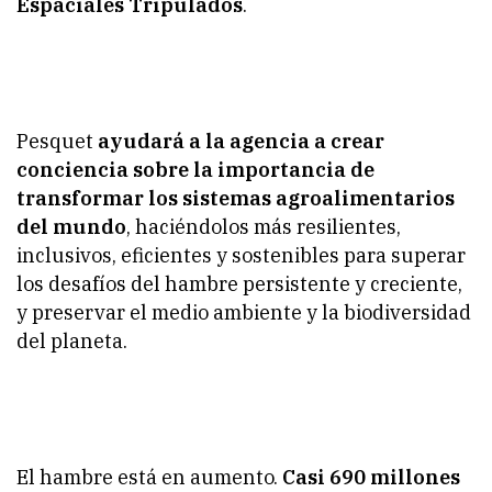
Espaciales Tripulados
.
Pesquet
ayudará a la agencia a crear
conciencia sobre la importancia de
transformar los sistemas agroalimentarios
del mundo
, haciéndolos más resilientes,
inclusivos, eficientes y sostenibles para superar
los desafíos del hambre persistente y creciente,
y preservar el medio ambiente y la biodiversidad
del planeta.
El hambre está en aumento.
Casi 690 millones