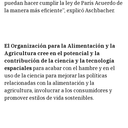
puedan hacer cumplir la ley de París Acuerdo de
la manera más eficiente”, explicó Aschbacher.
El Organización para la Alimentación y la
Agricultura cree en el potencial y la
contribución de la ciencia y la tecnología
espaciales
para acabar con el hambre y en el
uso de la ciencia para mejorar las políticas
relacionadas con la alimentación y la
agricultura, involucrar a los consumidores y
promover estilos de vida sostenibles.