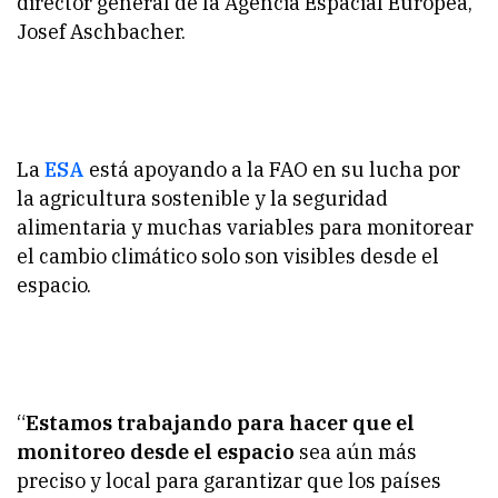
director general de la Agencia Espacial Europea,
Josef Aschbacher.
La
ESA
está apoyando a la FAO en su lucha por
la agricultura sostenible y la seguridad
alimentaria y muchas variables para monitorear
el cambio climático solo son visibles desde el
espacio.
“
Estamos trabajando para hacer que el
monitoreo desde el espacio
sea aún más
preciso y local para garantizar que los países