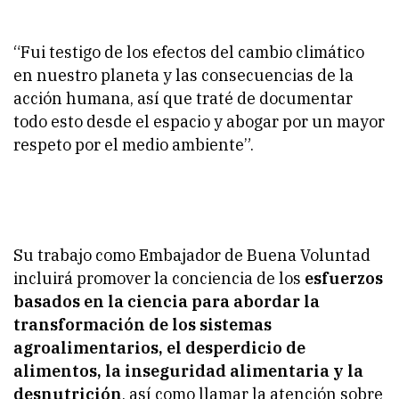
“Fui testigo de los efectos del cambio climático
en nuestro planeta y las consecuencias de la
acción humana, así que traté de documentar
todo esto desde el espacio y abogar por un mayor
respeto por el medio ambiente”.
Su trabajo como Embajador de Buena Voluntad
incluirá promover la conciencia de los
esfuerzos
basados en la ciencia para abordar la
transformación de los sistemas
agroalimentarios, el desperdicio de
alimentos, la inseguridad alimentaria y la
desnutrición
, así como llamar la atención sobre