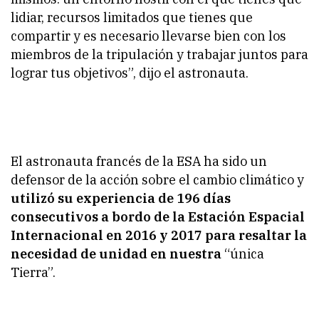
lidiar, recursos limitados que tienes que
compartir y es necesario llevarse bien con los
miembros de la tripulación y trabajar juntos para
lograr tus objetivos”, dijo el astronauta.
El astronauta francés de la ESA ha sido un
defensor de la acción sobre el cambio climático y
utilizó su experiencia de 196 días
consecutivos a bordo de la Estación Espacial
Internacional en 2016 y 2017 para resaltar la
necesidad de unidad en nuestra
“única
Tierra”.