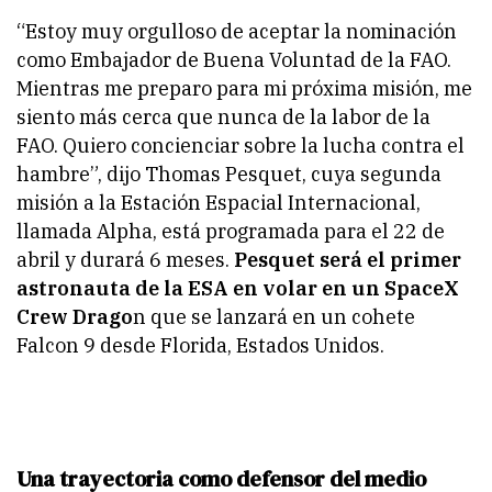
“Estoy muy orgulloso de aceptar la nominación
como Embajador de Buena Voluntad de la FAO.
Mientras me preparo para mi próxima misión, me
siento más cerca que nunca de la labor de la
FAO. Quiero concienciar sobre la lucha contra el
hambre”, dijo Thomas Pesquet, cuya segunda
misión a la Estación Espacial Internacional,
llamada Alpha, está programada para el 22 de
abril y durará 6 meses.
Pesquet será el primer
astronauta de la ESA en volar en un SpaceX
Crew Drago
n que se lanzará en un cohete
Falcon 9 desde Florida, Estados Unidos.
Una trayectoria como defensor del medio