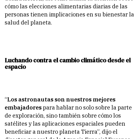
cómo las elecciones alimentarias diarias de las
personas tienen implicaciones en su bienestar la
salud del planeta.
Luchando contra el cambio climático desde el
espacio
“
Los astronautas son nuestros mejores
embajadores
para hablar no solo sobre la parte
de exploración, sino también sobre cómo los
satélites y las aplicaciones espaciales pueden
beneficiar a nuestro planeta Tierra”, dijo el