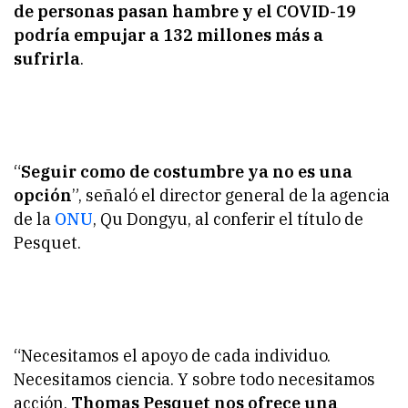
de personas pasan hambre y el COVID-19
podría empujar a 132 millones más a
sufrirla
.
“
Seguir como de costumbre ya no es una
opción
”, señaló el director general de la agencia
de la
ONU
, Qu Dongyu, al conferir el título de
Pesquet.
“Necesitamos el apoyo de cada individuo.
Necesitamos ciencia. Y sobre todo necesitamos
acción.
Thomas Pesquet nos ofrece una