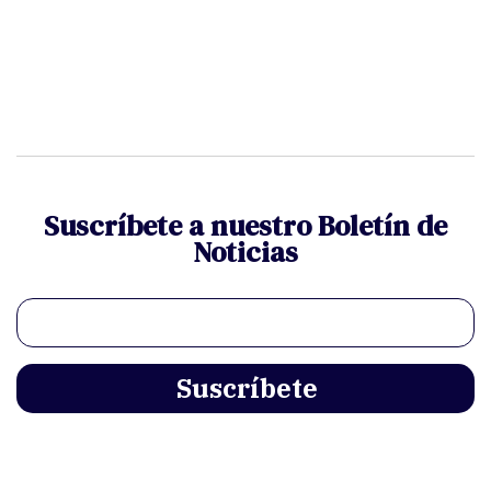
Suscríbete a nuestro Boletín de
Noticias