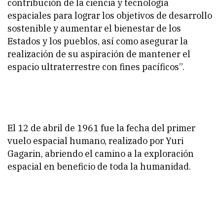
contribución de la ciencia y tecnología
espaciales para lograr los objetivos de desarrollo
sostenible y aumentar el bienestar de los
Estados y los pueblos, así como asegurar la
realización de su aspiración de mantener el
espacio ultraterrestre con fines pacíficos”.
El 12 de abril de 1961 fue la fecha del primer
vuelo espacial humano, realizado por Yuri
Gagarin, abriendo el camino a la exploración
espacial en beneficio de toda la humanidad.