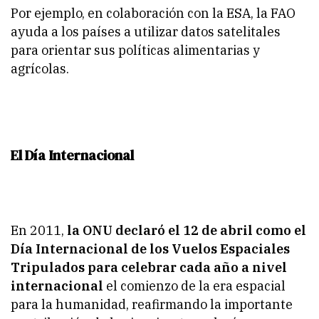
Por ejemplo, en colaboración con la ESA, la FAO
ayuda a los países a utilizar datos satelitales
para orientar sus políticas alimentarias y
agrícolas.
El Día Internacional
En 2011,
la ONU declaró el 12 de abril como el
Día Internacional de los Vuelos Espaciales
Tripulados para celebrar cada año a nivel
internacional
el comienzo de la era espacial
para la humanidad, reafirmando la importante