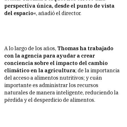
perspectiva única, desde el punto de vista
del espacio
«, añadió el director.
A lo largo de los años,
Thomas ha trabajado
con la agencia para ayudar a crear
conciencia sobre el impacto del cambio
climático en la agricultura
; de la importancia
del acceso a alimentos nutritivos; y cuán
importante es administrar los recursos
naturales de manera inteligente, reduciendo la
pérdida y el desperdicio de alimentos.