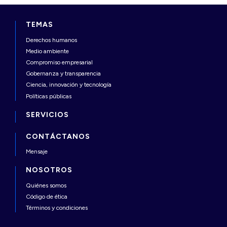
TEMAS
Derechos humanos
Medio ambiente
Compromiso empresarial
Gobernanza y transparencia
Ciencia, innovación y tecnología
Políticas públicas
SERVICIOS
CONTÁCTANOS
Mensaje
NOSOTROS
Quiénes somos
Código de ética
Términos y condiciones