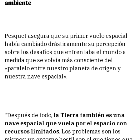
ambiente
Pesquet asegura que su primer vuelo espacial
había cambiado drásticamente su percepción
sobre los desafíos que enfrentaba el mundo a
medida que se volvía más consciente del
«paralelo entre nuestro planeta de origen y
nuestra nave espacial».
“Después de todo,
la Tierra también es una
nave espacial que vuela por el espacio con
recursos limitados
. Los problemas son los
mismos: un entorno hostil con el que tienes que