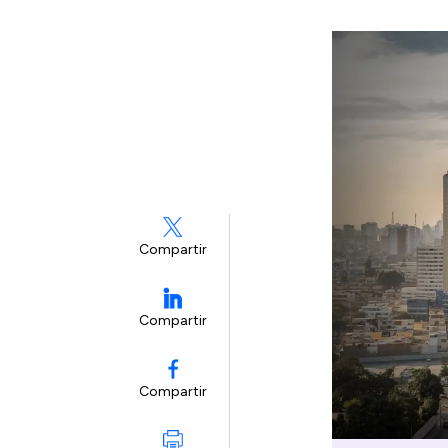
Compartir
Compartir
Compartir