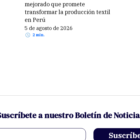
mejorado que promete
transformar la producción textil
en Perú
5 de agosto de 2026
2 min.
Suscríbete a nuestro Boletín de Noticia