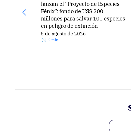
lanzan el “Proyecto de Especies
Fénix”: fondo de US$ 200
millones para salvar 100 especies
en peligro de extinción
5 de agosto de 2026
2 min.