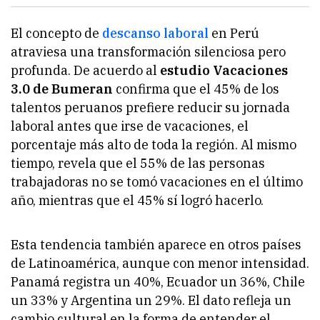
El concepto de
descanso laboral
en Perú
atraviesa una transformación silenciosa pero
profunda. De acuerdo al
estudio Vacaciones
3.0 de Bumeran
confirma que el 45% de los
talentos peruanos prefiere reducir su jornada
laboral antes que irse de vacaciones, el
porcentaje más alto de toda la región. Al mismo
tiempo, revela que el 55% de las personas
trabajadoras no se tomó vacaciones en el último
año, mientras que el 45% sí logró hacerlo.
Esta tendencia también aparece en otros países
de Latinoamérica, aunque con menor intensidad.
Panamá registra un 40%, Ecuador un 36%, Chile
un 33% y Argentina un 29%. El dato refleja un
cambio cultural en la forma de entender el