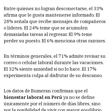
Entre quienes no logran desconectarse, el 33%
afirma que le gusta mantenerse informado. El
28% señala que recibe mensajes de compañeros
o líderes. El 24% teme que se acumulen
demasiadas tareas al regresar. El 9% teme
perder su puesto. El 6% menciona otras razones.
En términos generales, el 71% admite revisar su
correo o celular laboral durante las vacaciones.
El 32% siente ansiedad si no lo hace. El 17%
experimenta culpa al disfrutar de su descanso.
Los datos de Bumeran confirman que el
bienestar laboral en Perú
ya no se define
únicamente por el número de días libres, sino
por la posibilidad de vivir con mayor equilibrio,