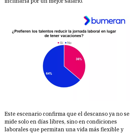
inclinaría por un mejor salario.
Este escenario confirma que el descanso ya no se
mide solo en días libres, sino en condiciones
laborales que permitan una vida más flexible y