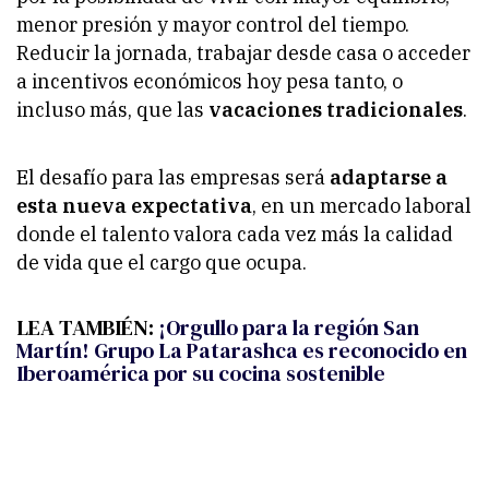
menor presión y mayor control del tiempo.
Reducir la jornada, trabajar desde casa o acceder
a incentivos económicos hoy pesa tanto, o
incluso más, que las
vacaciones tradicionales
.
El desafío para las empresas será
adaptarse a
esta nueva expectativa
, en un mercado laboral
donde el talento valora cada vez más la calidad
de vida que el cargo que ocupa.
LEA TAMBIÉN:
¡Orgullo para la región San
Martín! Grupo La Patarashca es reconocido en
Iberoamérica por su cocina sostenible