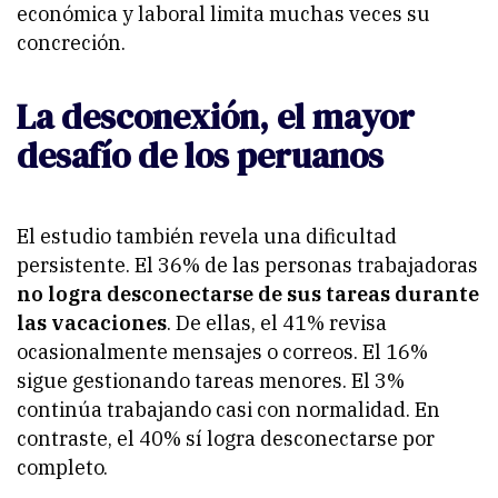
económica y laboral limita muchas veces su
concreción.
La desconexión, el mayor
desafío de los peruanos
El estudio también revela una dificultad
persistente. El 36% de las personas trabajadoras
no logra desconectarse de sus tareas durante
las vacaciones
. De ellas, el 41% revisa
ocasionalmente mensajes o correos. El 16%
sigue gestionando tareas menores. El 3%
continúa trabajando casi con normalidad. En
contraste, el 40% sí logra desconectarse por
completo.