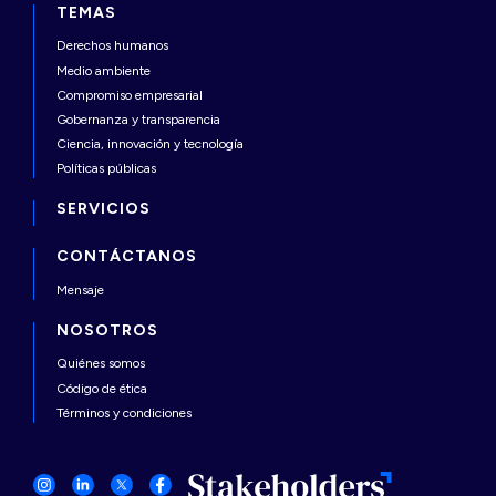
TEMAS
Derechos humanos
Medio ambiente
Compromiso empresarial
Gobernanza y transparencia
Ciencia, innovación y tecnología
Políticas públicas
SERVICIOS
CONTÁCTANOS
Mensaje
NOSOTROS
Quiénes somos
Código de ética
Términos y condiciones