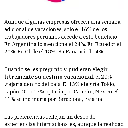
Aunque algunas empresas ofrecen una semana
adicional de vacaciones, solo el 16% de los
trabajadores peruanos accede a este beneficio.
En Argentina lo menciona el 24%. En Ecuador el
20%. En Chile el 18%. En Panamá el 14%.
Cuando se les preguntó si pudieran
elegir
libremente su destino vacacional
, el 20%
viajaría dentro del país. El 13% elegiría Tokio,
Japón. Otro 13% optaría por Cancún, México. El
11% se inclinaría por Barcelona, España.
Las preferencias reflejan un deseo de
experiencias internacionales, aunque la realidad