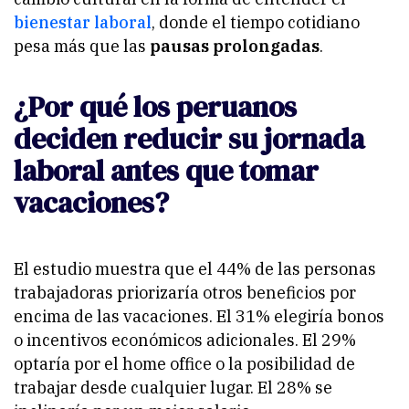
bienestar laboral
, donde el tiempo cotidiano
pesa más que las
pausas prolongadas
.
¿Por qué los peruanos
deciden reducir su jornada
laboral antes que tomar
vacaciones?
El estudio muestra que el 44% de las personas
trabajadoras priorizaría otros beneficios por
encima de las vacaciones. El 31% elegiría bonos
o incentivos económicos adicionales. El 29%
optaría por el home office o la posibilidad de
trabajar desde cualquier lugar. El 28% se