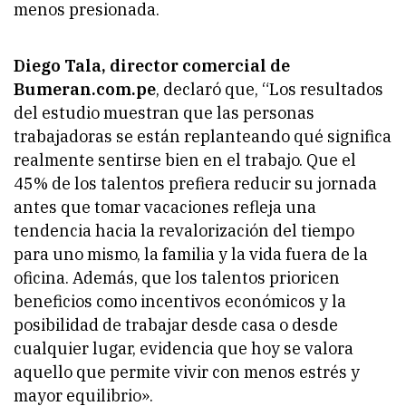
menos presionada.
Diego Tala, director comercial de
Bumeran.com.pe
, declaró que, “Los resultados
del estudio muestran que las personas
trabajadoras se están replanteando qué significa
realmente sentirse bien en el trabajo. Que el
45% de los talentos prefiera reducir su jornada
antes que tomar vacaciones refleja una
tendencia hacia la revalorización del tiempo
para uno mismo, la familia y la vida fuera de la
oficina. Además, que los talentos prioricen
beneficios como incentivos económicos y la
posibilidad de trabajar desde casa o desde
cualquier lugar, evidencia que hoy se valora
aquello que permite vivir con menos estrés y
mayor equilibrio».