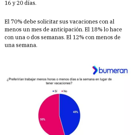
16 y 20 días.
El 70% debe solicitar sus vacaciones con al
menos un mes de anticipación. El 18% lo hace
con una o dos semanas. El 12% con menos de
una semana.