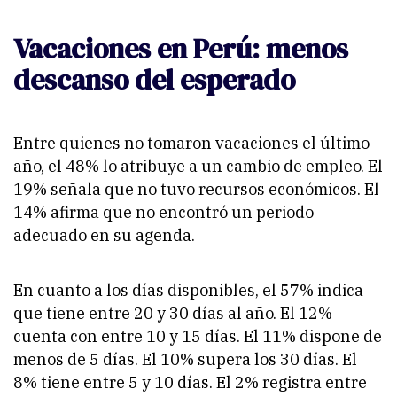
Vacaciones en Perú: menos
descanso del esperado
Entre quienes no tomaron vacaciones el último
año, el 48% lo atribuye a un cambio de empleo. El
19% señala que no tuvo recursos económicos. El
14% afirma que no encontró un periodo
adecuado en su agenda.
En cuanto a los días disponibles, el 57% indica
que tiene entre 20 y 30 días al año. El 12%
cuenta con entre 10 y 15 días. El 11% dispone de
menos de 5 días. El 10% supera los 30 días. El
8% tiene entre 5 y 10 días. El 2% registra entre