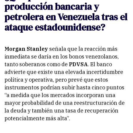
producción bancaria y
petrolera en Venezuela tras el
ataque estadounidense?
Morgan Stanley
señala que la reacción más
inmediata se daría en los bonos venezolanos,
tanto soberanos como de
PDVSA
. El banco
advierte que existe una elevada incertidumbre
política y operativa, pero prevé que estos
instrumentos podrían subir hasta cinco puntos
“a medida que los mercados incorporan una
mayor probabilidad de una reestructuración de
la deuda y también una tasa de recuperación
potencialmente más alta”.