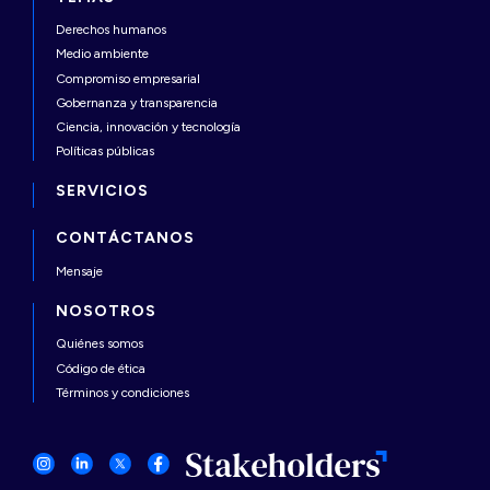
Derechos humanos
Medio ambiente
Compromiso empresarial
Gobernanza y transparencia
Ciencia, innovación y tecnología
Políticas públicas
SERVICIOS
CONTÁCTANOS
Mensaje
NOSOTROS
Quiénes somos
Código de ética
Términos y condiciones