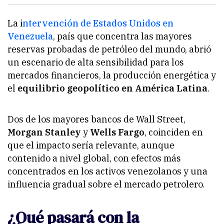
La i
ntervención de Estados Unidos en
Venezuela
, país que concentra las mayores
reservas probadas de petróleo del mundo, abrió
un escenario de alta sensibilidad para los
mercados financieros, la producción energética y
el
equilibrio geopolítico en América Latina
.
Dos de los mayores bancos de Wall Street,
Morgan Stanley
y
Wells Fargo
, coinciden en
que el impacto sería relevante, aunque
contenido a nivel global, con efectos más
concentrados en los activos venezolanos y una
influencia gradual sobre el mercado petrolero.
¿Qué pasará con la