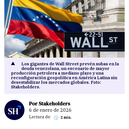
Los gigantes de Wall Street prevén subas en la
deuda venezolana, un escenario de mayor
producción petrolera a mediano plazo y una
reconfiguración geopolítica en América Latina sin
desestabilizar los mercados globales. Foto:
Stakeholders.
Por Stakeholders
6 de enero de 2026
Lectura de:
2 min.