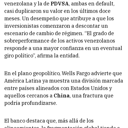
venezolana y la de
PDVSA
, ambas en default,
casi duplicaron su valor en los últimos doce
meses. Un desempeño que atribuye a que los
inversionistas comenzaron a descontar un
escenario de cambio de régimen. “El grado de
sobreperformance de los activos venezolanos
responde a una mayor confianza en un eventual
giro político”, afirma la entidad.
En el plano geopolítico, Wells Fargo advierte que
América Latina ya muestra una división marcada
entre países alineados con Estados Unidos y
aquellos cercanos a
China
, una fractura que
podría profundizarse.
El banco destaca que, más allá de los