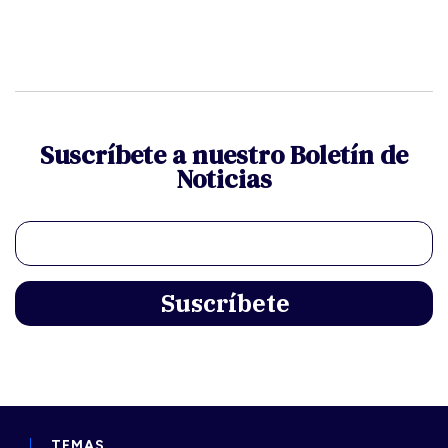
Suscríbete a nuestro Boletín de
Noticias
TEMAS