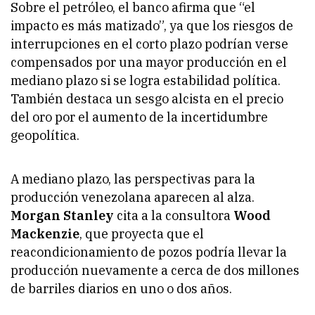
Sobre el petróleo, el banco afirma que “el
impacto es más matizado”, ya que los riesgos de
interrupciones en el corto plazo podrían verse
compensados por una mayor producción en el
mediano plazo si se logra estabilidad política.
También destaca un sesgo alcista en el precio
del oro por el aumento de la incertidumbre
geopolítica.
A mediano plazo, las perspectivas para la
producción venezolana aparecen al alza.
Morgan Stanley
cita a la consultora
Wood
Mackenzie
, que proyecta que el
reacondicionamiento de pozos podría llevar la
producción nuevamente a cerca de dos millones
de barriles diarios en uno o dos años.