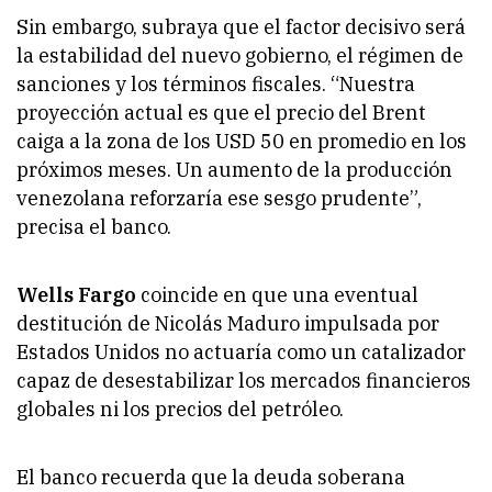
Sin embargo, subraya que el factor decisivo será
la estabilidad del nuevo gobierno, el régimen de
sanciones y los términos fiscales. “Nuestra
proyección actual es que el precio del Brent
caiga a la zona de los USD 50 en promedio en los
próximos meses. Un aumento de la producción
venezolana reforzaría ese sesgo prudente”,
precisa el banco.
Wells Fargo
coincide en que una eventual
destitución de Nicolás Maduro impulsada por
Estados Unidos no actuaría como un catalizador
capaz de desestabilizar los mercados financieros
globales ni los precios del petróleo.
El banco recuerda que la deuda soberana