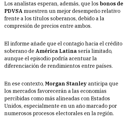
Los analistas esperan, además, que los
bonos de
PDVSA
muestren un mejor desempeño relativo
frente a los títulos soberanos, debido a la
compresión de precios entre ambos.
El informe añade que el contagio hacia el crédito
soberano de
América Latina
sería limitado,
aunque el episodio podría acentuar la
diferenciación de rendimientos entre países.
En ese contexto,
Morgan Stanley
anticipa que
los mercados favorecerán a las economías
percibidas como más alineadas con Estados
Unidos, especialmente en un año marcado por
numerosos procesos electorales en la región.