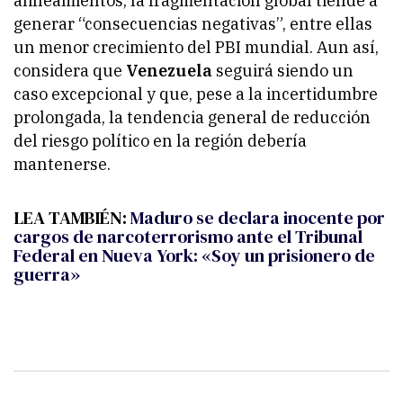
alineamientos, la fragmentación global tiende a
generar “consecuencias negativas”, entre ellas
un menor crecimiento del PBI mundial. Aun así,
considera que
Venezuela
seguirá siendo un
caso excepcional y que, pese a la incertidumbre
prolongada, la tendencia general de reducción
del riesgo político en la región debería
mantenerse.
LEA TAMBIÉN:
Maduro se declara inocente por
cargos de narcoterrorismo ante el Tribunal
Federal en Nueva York: «Soy un prisionero de
guerra»