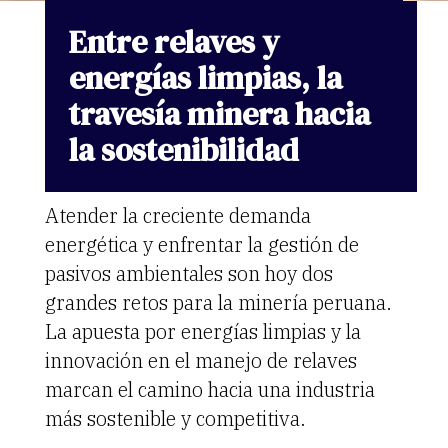
Entre
relaves
y
energías
limpias,
la
travesía
minera
hacia
la
sostenibilidad
Atender la creciente demanda
energética y enfrentar la gestión de
pasivos ambientales son hoy dos
grandes retos para la minería peruana.
La apuesta por energías limpias y la
innovación en el manejo de relaves
marcan el camino hacia una industria
más sostenible y competitiva.