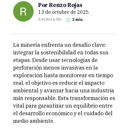
Por Renzo Rojas
13 de octubre de 2025
Lectura de:
2 min.
La minería enfrenta un desafío clave:
integrar la sostenibilidad en todas sus
etapas. Desde usar tecnologías de
perforación menos invasivas en la
exploración hasta monitorear en tiempo
real, el objetivo es reducir el impacto
ambiental y avanzar hacia una industria
más responsable. Esta transformación es
vital para garantizar un equilibrio entre
el desarrollo económico y el cuidado del
medio ambiente.