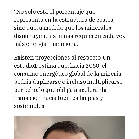
“No solo está el porcentaje que
representa en la estructura de costos,
sino que, a medida que los minerales
disminuyen, las minas requieren cada vez
más energía”, menciona.
Existen proyecciones al respecto. Un
estudio1 estima que, hacia 2060, el
consumo energético global de la minería
podría duplicarse o incluso multiplicarse
por ocho, lo que obliga a acelerar la
transición hacia fuentes limpias y
sostenibles.