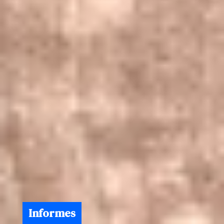
Informes