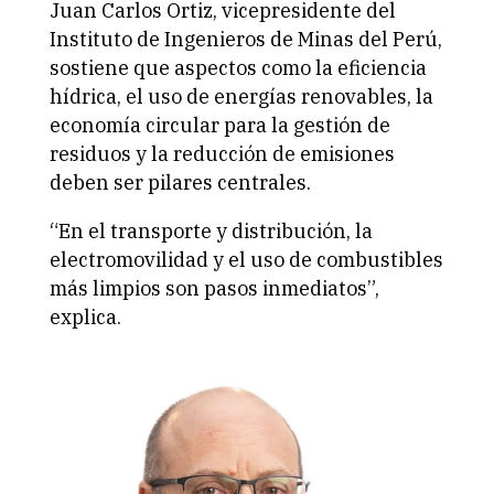
Juan Carlos Ortiz, vicepresidente del
Instituto de Ingenieros de Minas del Perú,
sostiene que aspectos como la eficiencia
hídrica, el uso de energías renovables, la
economía circular para la gestión de
residuos y la reducción de emisiones
deben ser pilares centrales.
“En el transporte y distribución, la
electromovilidad y el uso de combustibles
más limpios son pasos inmediatos”,
explica.