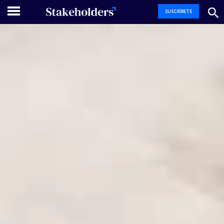
SUSCRÍBETE