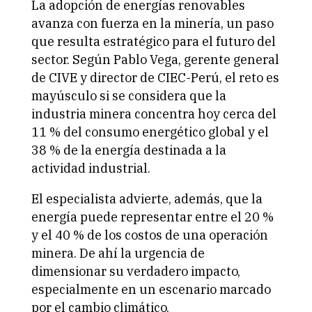
La adopción de energías renovables
avanza con fuerza en la minería, un paso
que resulta estratégico para el futuro del
sector. Según Pablo Vega, gerente general
de CIVE y director de CIEC-Perú, el reto es
mayúsculo si se considera que la
industria minera concentra hoy cerca del
11 % del consumo energético global y el
38 % de la energía destinada a la
actividad industrial.
El especialista advierte, además, que la
energía puede representar entre el 20 %
y el 40 % de los costos de una operación
minera. De ahí la urgencia de
dimensionar su verdadero impacto,
especialmente en un escenario marcado
por el cambio climático.