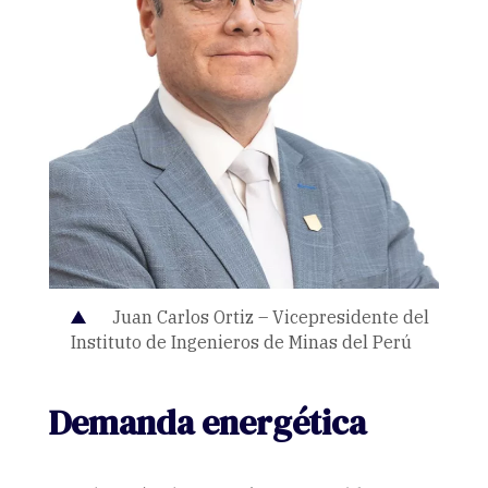
Juan Carlos Ortiz – Vicepresidente del
Instituto de Ingenieros de Minas del Perú
Demanda energética