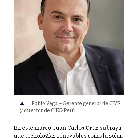
Pablo Vega – Gerente general de CIVE
y director de CIEC-Perú
En este marco, Juan Carlos Ortiz subraya
que tecnologías renovables como la solar,