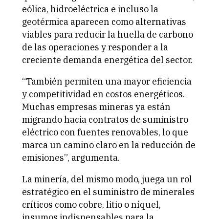
eólica, hidroeléctrica e incluso la
geotérmica aparecen como alternativas
viables para reducir la huella de carbono
de las operaciones y responder a la
creciente demanda energética del sector.
“También permiten una mayor eficiencia
y competitividad en costos energéticos.
Muchas empresas mineras ya están
migrando hacia contratos de suministro
eléctrico con fuentes renovables, lo que
marca un camino claro en la reducción de
emisiones”, argumenta.
La minería, del mismo modo, juega un rol
estratégico en el suministro de minerales
críticos como cobre, litio o níquel,
insumos indispensables para la