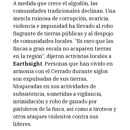
A medida que crece el algodón, las
comunidades tradicionales declinan. Una
mezcla ruinosa de corrupción, avaricia,
violencia e impunidad ha llevado al robo
flagrante de tierras públicas y al despojo
de comunidades locales. “Es raro que las
fincas a gran escala no acaparen tierras
en la región”, dijeron activistas locales a
Earthsight
. Personas que han vivido en
armonía con el Cerrado durante siglos
son expulsadas de sus tierras,
bloqueadas en sus actividades de
subsistencia, sometidas a vigilancia,
intimidación y robo de ganado por
pistoleros de la finca, así como a tiroteos y
otros ataques violentos contra sus
líderes.