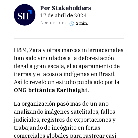
Por Stakeholders
17 de abril de 2024
Lectura de:
2 min.
H&M, Zara y otras marcas internacionales
han sido vinculados a la
deforestación
ilegal
a gran escala, el acaparamiento de
tierras y el acoso a indígenas en Brasil.
Así lo reveló un estudio publicado por la
ONG británica Earthsight.
La organización pasó más de un año
analizando imágenes satelitales, fallos
judiciales, registros de exportaciones y
trabajando de incógnito en ferias
comerciales globales para rastrear casi