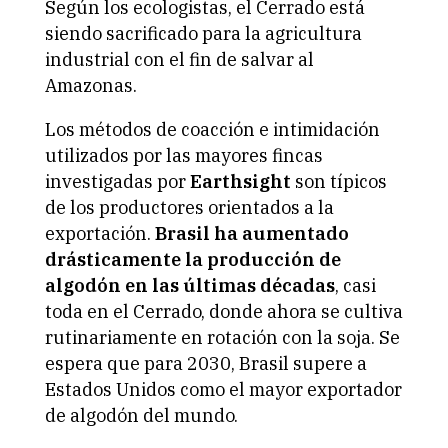
Según los ecologistas, el Cerrado está
siendo sacrificado para la agricultura
industrial con el fin de salvar al
Amazonas.
Los métodos de coacción e intimidación
utilizados por las mayores fincas
investigadas por
Earthsight
son típicos
de los productores orientados a la
exportación.
Brasil ha aumentado
drásticamente la producción de
algodón en las últimas décadas
, casi
toda en el Cerrado, donde ahora se cultiva
rutinariamente en rotación con la soja. Se
espera que para 2030, Brasil supere a
Estados Unidos como el mayor exportador
de algodón del mundo.