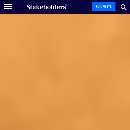
SUSCRÍBETE