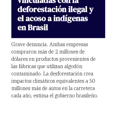
vinculadas
con
la
deforestación
ilegal
y
el
acoso
a
indígenas
en
Brasil
Grave denuncia. Ambas empresas
compraron más de 2 millones de
dólares en productos provenientes de
las fábricas que utilizan algodón
contaminado. La desforestación crea
impactos climáticos equivalentes a 50
millones más de autos en la carretera
cada año, estima el gobierno brasileño.