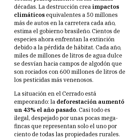
décadas. La destrucción crea
impactos
climáticos
equivalentes a 50 millones
más de autos en la carretera cada año,
estima el gobierno brasileño. Cientos de
especies ahora enfrentan la extinción
debido a la pérdida de hábitat. Cada año,
miles de millones de litros de agua dulce
se desvían hacia campos de algodón que
son rociados con 600 millones de litros de
los pesticidas más venenosos.
La situación en el Cerrado está
empeorando: la
deforestación
aumentó
un 43% el año pasado
. Casi todo es
ilegal, despejado por unas pocas mega-
fincas que representan solo el uno por
ciento de todas las propiedades rurales.