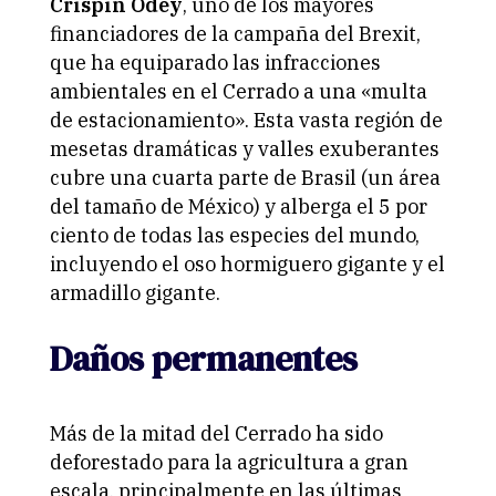
Crispin Odey
, uno de los mayores
financiadores de la campaña del Brexit,
que ha equiparado las infracciones
ambientales en el Cerrado a una «multa
de estacionamiento». Esta vasta región de
mesetas dramáticas y valles exuberantes
cubre una cuarta parte de
Brasil
(un área
del tamaño de México) y alberga el 5 por
ciento de todas las especies del mundo,
incluyendo el oso hormiguero gigante y el
armadillo gigante.
Daños permanentes
Más de la mitad del Cerrado ha sido
deforestado
para la agricultura a gran
escala, principalmente en las últimas