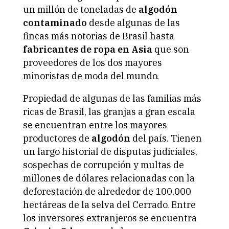
un millón de toneladas de
algodón
contaminado
desde algunas de las
fincas más notorias de
Brasil
hasta
fabricantes de ropa en Asia
que son
proveedores de los dos mayores
minoristas de moda del mundo.
Propiedad de algunas de las familias más
ricas de Brasil, las granjas a gran escala
se encuentran entre los mayores
productores de
algodón
del país. Tienen
un largo historial de disputas judiciales,
sospechas de corrupción y multas de
millones de dólares relacionadas con la
deforestación de alrededor de 100,000
hectáreas de la selva del Cerrado. Entre
los inversores extranjeros se encuentra