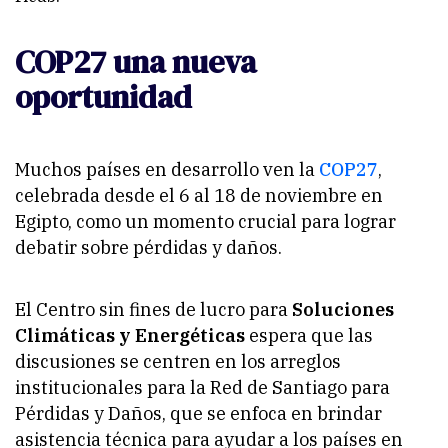
COP27 una nueva
oportunidad
Muchos países en desarrollo ven la
COP27
,
celebrada desde el 6 al 18 de noviembre en
Egipto, como un momento crucial para lograr
debatir sobre pérdidas y daños.
El Centro sin fines de lucro para
Soluciones
Climáticas y Energéticas
espera que las
discusiones se centren en los arreglos
institucionales para la Red de Santiago para
Pérdidas y Daños, que se enfoca en brindar
asistencia técnica para ayudar a los países en