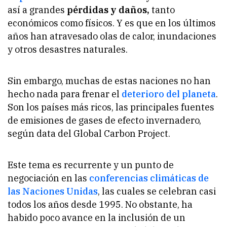
así a grandes
pérdidas y daños,
tanto
económicos como físicos. Y es que en los últimos
años han atravesado olas de calor, inundaciones
y otros desastres naturales.
Sin embargo, muchas de estas naciones no han
hecho nada para frenar el
deterioro del planeta
.
Son los países más ricos, las principales fuentes
de emisiones de gases de efecto invernadero,
según data del Global Carbon Project.
Este tema es recurrente y un punto de
negociación en las
conferencias climáticas de
las Naciones Unidas
, las cuales se celebran casi
todos los años desde 1995. No obstante, ha
habido poco avance en la inclusión de un