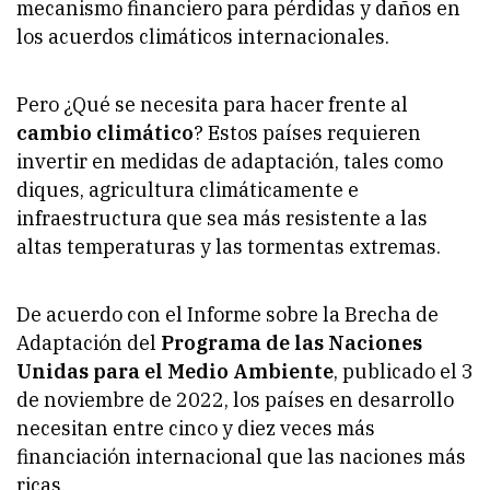
mecanismo financiero para pérdidas y daños en
los acuerdos climáticos internacionales.
Pero ¿Qué se necesita para hacer frente al
cambio climático
? Estos países requieren
invertir en medidas de adaptación, tales como
diques, agricultura climáticamente e
infraestructura que sea más resistente a las
altas temperaturas y las tormentas extremas.
De acuerdo con el Informe sobre la Brecha de
Adaptación del
Programa de las Naciones
Unidas para el Medio Ambiente
, publicado el 3
de noviembre de 2022, los países en desarrollo
necesitan entre cinco y diez veces más
financiación internacional que las naciones más
ricas.