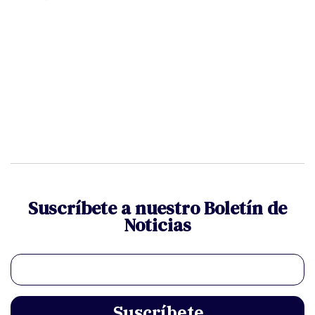
Suscríbete a nuestro Boletín de
Noticias