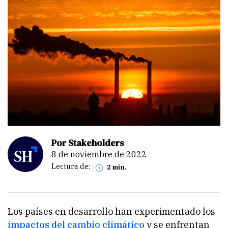
Por Stakeholders
8 de noviembre de 2022
Lectura de:
2 min.
Los países en desarrollo han experimentado los
impactos del cambio climático
y se enfrentan