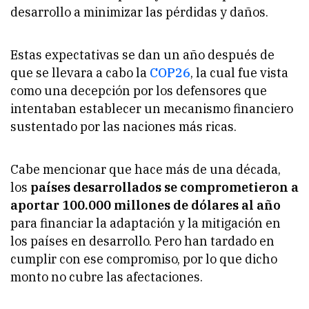
desarrollo a minimizar las pérdidas y daños.
Estas expectativas se dan un año después de
que se llevara a cabo la
COP26
, la cual fue vista
como una decepción por los defensores que
intentaban establecer un mecanismo financiero
sustentado por las naciones más ricas.
Cabe mencionar que hace más de una década,
los
países desarrollados se comprometieron a
aportar 100.000 millones de dólares al año
para financiar la adaptación y la mitigación en
los países en desarrollo. Pero han tardado en
cumplir con ese compromiso, por lo que dicho
monto no cubre las afectaciones.