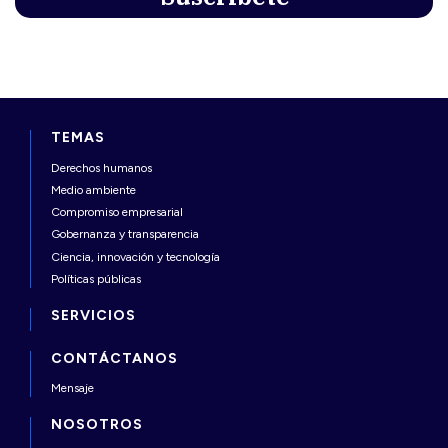
TEMAS
Derechos humanos
Medio ambiente
Compromiso empresarial
Gobernanza y transparencia
Ciencia, innovación y tecnología
Políticas públicas
SERVICIOS
CONTÁCTANOS
Mensaje
NOSOTROS