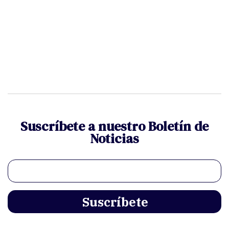
Suscríbete a nuestro Boletín de
Noticias