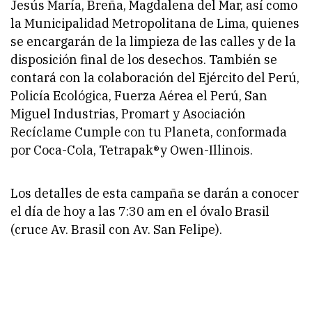
Jesús María, Breña, Magdalena del Mar, así como
la Municipalidad Metropolitana de Lima, quienes
se encargarán de la limpieza de las calles y de la
disposición final de los desechos. También se
contará con la colaboración del Ejército del Perú,
Policía Ecológica, Fuerza Aérea el Perú, San
Miguel Industrias, Promart y Asociación
Recíclame Cumple con tu Planeta, conformada
por Coca-Cola, Tetrapak®y Owen-Illinois.
Los detalles de esta campaña se darán a conocer
el día de hoy a las 7:30 am en el óvalo Brasil
(cruce Av. Brasil con Av. San Felipe).