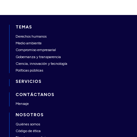
TEMAS
Derechos humanos
Medio ambiente
Compromiso empresarial
Gobernanza y transparencia
Ciencia, innovación y tecnología
Políticas públicas
SERVICIOS
CONTÁCTANOS
Mensaje
NOSOTROS
Quiénes somos
Código de ética