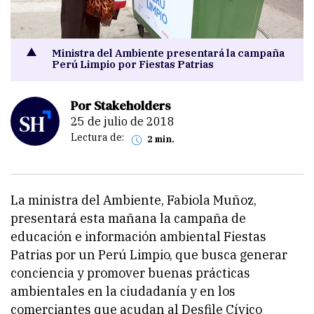
Ministra del Ambiente presentará la campaña
Perú Limpio por Fiestas Patrias
Por Stakeholders
25 de julio de 2018
Lectura de:
2 min.
La ministra del Ambiente, Fabiola Muñoz,
presentará esta mañana la campaña de
educación e información ambiental Fiestas
Patrias por un Perú Limpio, que busca generar
conciencia y promover buenas prácticas
ambientales en la ciudadanía y en los
comerciantes que acudan al Desfile Cívico