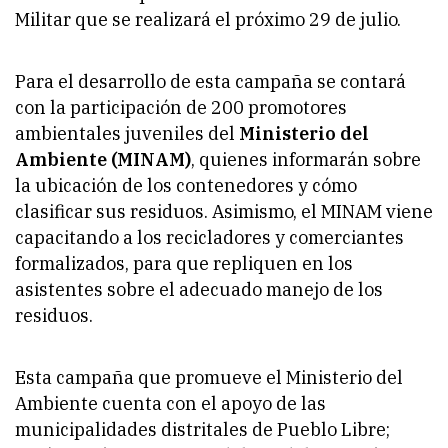
Militar que se realizará el próximo 29 de julio.
Para el desarrollo de esta campaña se contará
con la participación de 200 promotores
ambientales juveniles del
Ministerio del
Ambiente (MINAM)
, quienes informarán sobre
la ubicación de los contenedores y cómo
clasificar sus residuos. Asimismo, el MINAM viene
capacitando a los recicladores y comerciantes
formalizados, para que repliquen en los
asistentes sobre el adecuado manejo de los
residuos.
Esta campaña que promueve el Ministerio del
Ambiente cuenta con el apoyo de las
municipalidades distritales de Pueblo Libre;