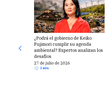
¿Podrá el gobierno de Keiko
Fujimori cumplir su agenda
ambiental? Expertos analizan los
desafíos
27 de julio de 2026
2 min.