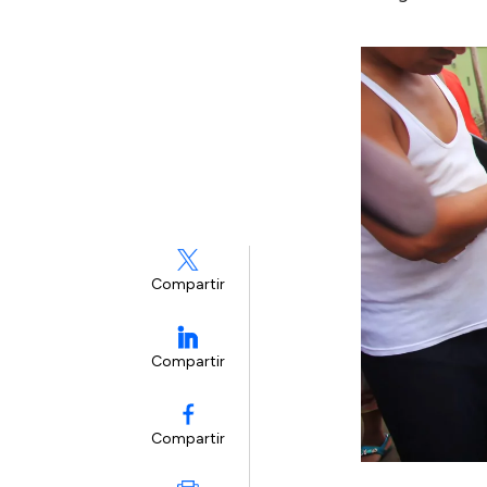
Compartir
Compartir
Compartir