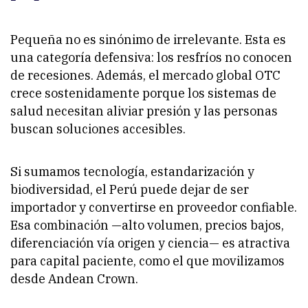
Pequeña no es sinónimo de irrelevante. Esta es
una categoría defensiva: los resfríos no conocen
de recesiones. Además, el mercado global OTC
crece sostenidamente porque los sistemas de
salud necesitan aliviar presión y las personas
buscan soluciones accesibles.
Si sumamos tecnología, estandarización y
biodiversidad, el Perú puede dejar de ser
importador y convertirse en proveedor confiable.
Esa combinación —alto volumen, precios bajos,
diferenciación vía origen y ciencia— es atractiva
para capital paciente, como el que movilizamos
desde Andean Crown.