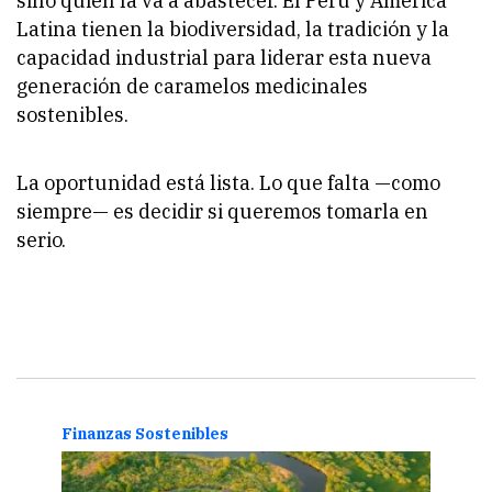
sino quién la va a abastecer. El Perú y América
Latina tienen la biodiversidad, la tradición y la
capacidad industrial para liderar esta nueva
generación de caramelos medicinales
sostenibles.
La oportunidad está lista. Lo que falta —como
siempre— es decidir si queremos tomarla en
serio.
Finanzas Sostenibles