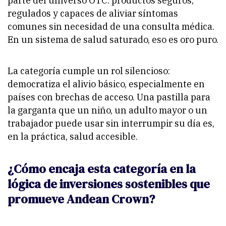
parte del universo OTC: productos seguros,
regulados y capaces de aliviar síntomas
comunes sin necesidad de una consulta médica.
En un sistema de salud saturado, eso es oro puro.
La categoría cumple un rol silencioso:
democratiza el alivio básico, especialmente en
países con brechas de acceso. Una pastilla para
la garganta que un niño, un adulto mayor o un
trabajador puede usar sin interrumpir su día es,
en la práctica, salud accesible.
¿Cómo encaja esta categoría en la
lógica de inversiones sostenibles que
promueve Andean Crown?