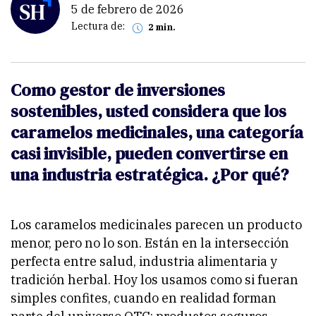
5 de febrero de 2026
Lectura de:
2 min.
Como gestor de inversiones
sostenibles, usted considera que los
caramelos medicinales, una categoría
casi invisible, pueden convertirse en
una industria estratégica. ¿Por qué?
Los caramelos medicinales parecen un producto
menor, pero no lo son. Están en la intersección
perfecta entre salud, industria alimentaria y
tradición herbal. Hoy los usamos como si fueran
simples confites, cuando en realidad forman