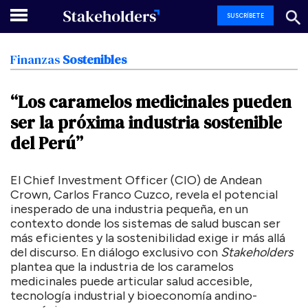
SUSCRÍBETE
Finanzas
Sostenibles
“Los
caramelos
medicinales
pueden
ser
la
próxima
industria
sostenible
del
Perú”
El Chief Investment Officer (CIO) de Andean
Crown, Carlos Franco Cuzco, revela el potencial
inesperado de una industria pequeña, en un
contexto donde los sistemas de salud buscan ser
más eficientes y la sostenibilidad exige ir más allá
del discurso. En diálogo exclusivo con
Stakeholders
plantea que la industria de los caramelos
medicinales puede articular salud accesible,
tecnología industrial y bioeconomía andino-