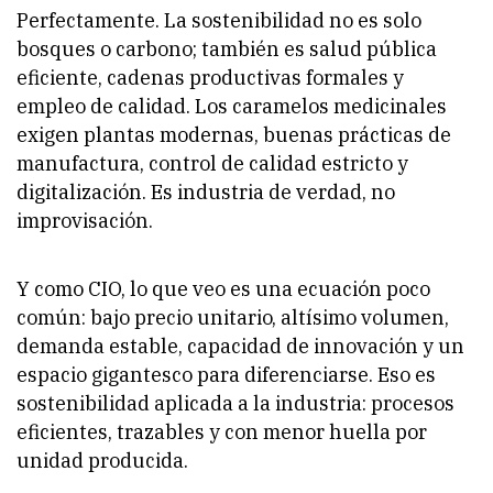
Perfectamente. La sostenibilidad no es solo
bosques o carbono; también es salud pública
eficiente, cadenas productivas formales y
empleo de calidad. Los caramelos medicinales
exigen plantas modernas, buenas prácticas de
manufactura, control de calidad estricto y
digitalización. Es industria de verdad, no
improvisación.
Y como CIO, lo que veo es una ecuación poco
común: bajo precio unitario, altísimo volumen,
demanda estable, capacidad de innovación y un
espacio gigantesco para diferenciarse. Eso es
sostenibilidad aplicada a la industria: procesos
eficientes, trazables y con menor huella por
unidad producida.