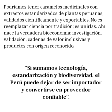
Podríamos tener caramelos medicinales con
extractos estandarizados de plantas peruanas,
validados científicamente y exportables. No es
reemplazar ciencia por tradición; es unirlas. Ahí
nace la verdadera bioeconomía: investigación,
validación, cadenas de valor inclusivas y
productos con origen reconocido.
“Si sumamos tecnología,
estandarización y biodiversidad, el
Perú puede dejar de ser importador
y convertirse en proveedor
confiable”.