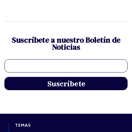
Suscríbete a nuestro Boletín de
Noticias
TEMAS