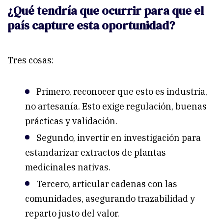
¿Qué tendría que ocurrir para que el
país capture esta oportunidad?
Tres cosas:
Primero, reconocer que esto es industria,
no artesanía. Esto exige regulación, buenas
prácticas y validación.
Segundo, invertir en investigación para
estandarizar extractos de plantas
medicinales nativas.
Tercero, articular cadenas con las
comunidades, asegurando trazabilidad y
reparto justo del valor.