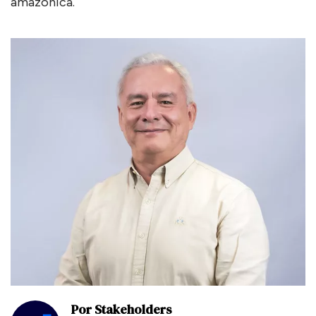
amazónica.
Por Stakeholders