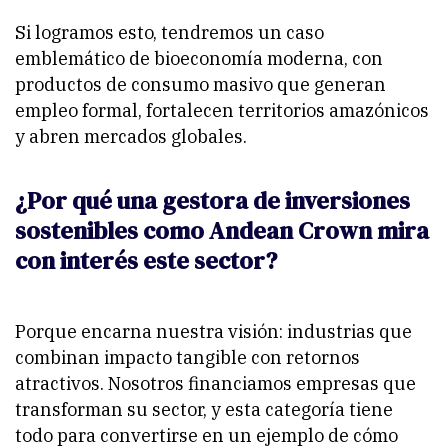
Si logramos esto, tendremos un caso
emblemático de bioeconomía moderna, con
productos de consumo masivo que generan
empleo formal, fortalecen territorios amazónicos
y abren mercados globales.
¿Por qué una gestora de inversiones
sostenibles como Andean Crown mira
con interés este sector?
Porque encarna nuestra visión: industrias que
combinan impacto tangible con retornos
atractivos. Nosotros financiamos empresas que
transforman su sector, y esta categoría tiene
todo para convertirse en un ejemplo de cómo