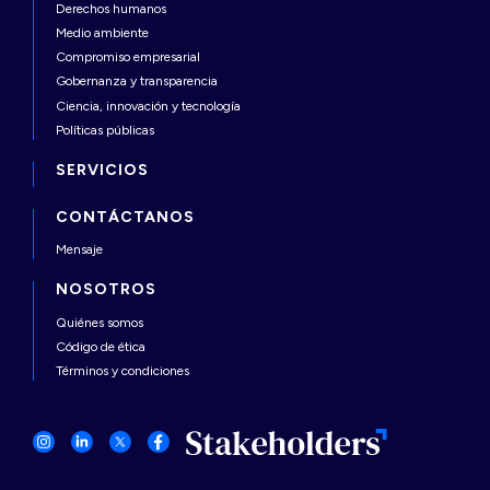
Derechos humanos
Medio ambiente
Compromiso empresarial
Gobernanza y transparencia
Ciencia, innovación y tecnología
Políticas públicas
SERVICIOS
CONTÁCTANOS
Mensaje
NOSOTROS
Quiénes somos
Código de ética
Términos y condiciones