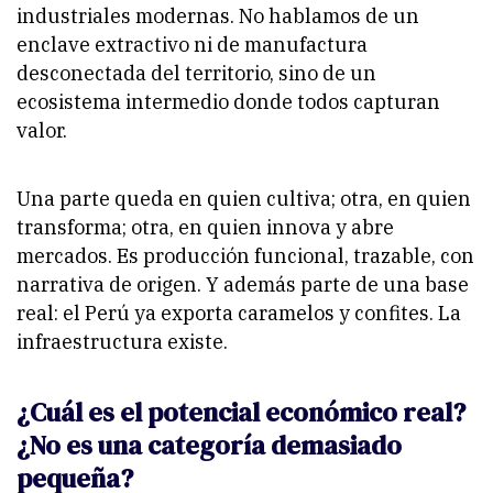
industriales modernas. No hablamos de un
enclave extractivo ni de manufactura
desconectada del territorio, sino de un
ecosistema intermedio donde todos capturan
valor.
Una parte queda en quien cultiva; otra, en quien
transforma; otra, en quien innova y abre
mercados. Es producción funcional, trazable, con
narrativa de origen. Y además parte de una base
real: el Perú ya exporta caramelos y confites. La
infraestructura existe.
¿Cuál es el potencial económico real?
¿No es una categoría demasiado
pequeña?