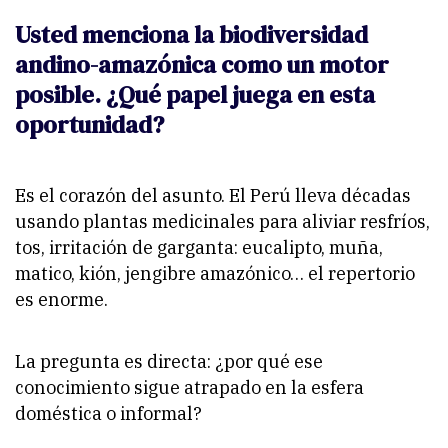
Usted menciona la biodiversidad
andino-amazónica como un motor
posible. ¿Qué papel juega en esta
oportunidad?
Es el corazón del asunto. El Perú lleva décadas
usando plantas medicinales para aliviar resfríos,
tos, irritación de garganta: eucalipto, muña,
matico, kión, jengibre amazónico… el repertorio
es enorme.
La pregunta es directa: ¿por qué ese
conocimiento sigue atrapado en la esfera
doméstica o informal?