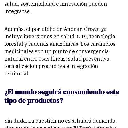
salud, sostenibilidad e innovación pueden
integrarse.
Además, el portafolio de Andean Crown ya
incluye inversiones en salud, OTC, tecnología
forestal y cadenas amazónicas. Los caramelos
medicinales son un punto de convergencia
natural entre esas líneas: salud preventiva,
formalización productiva e integración
territorial.
¿El mundo seguirá consumiendo este
tipo de productos?
Sin duda. La cuestión no es si habrá demanda,