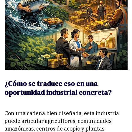
¿Cómo se traduce eso en una
oportunidad industrial concreta?
Con una cadena bien diseñada, esta industria
puede articular agricultores, comunidades
amazónicas, centros de acopio y plantas