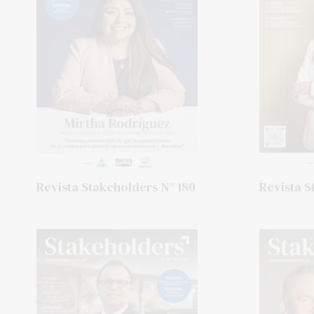
Revista Stakeholders N° 180
Revista S