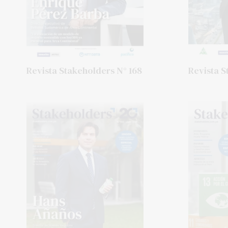
Revista Stakeholders N° 168
Revista S