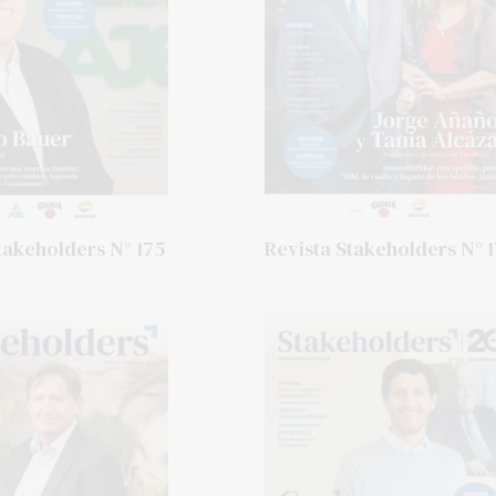
takeholders N° 175
Revista Stakeholders N° 