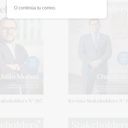
O continúa tu correo.
takeholders N° 187
Revista Stakeholders N° 