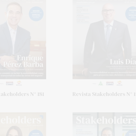
takeholders N° 181
Revista Stakeholders N° 