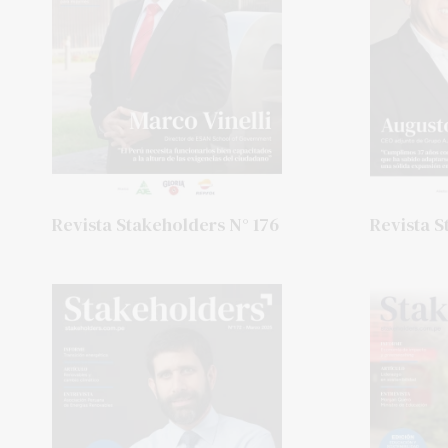
Revista Stakeholders N° 176
Revista S