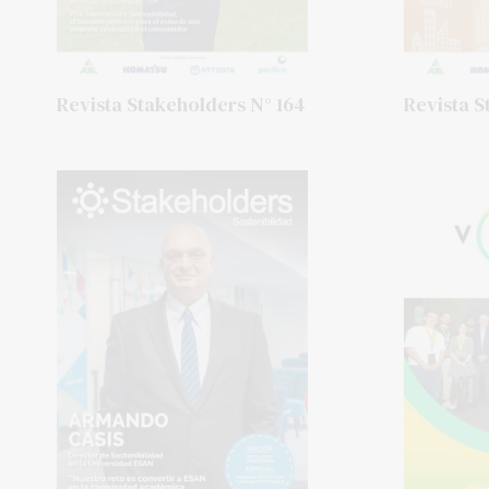
Revista Stakeholders N° 164
Revista S