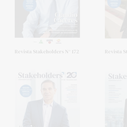
Revista Stakeholders N° 172
Revista S