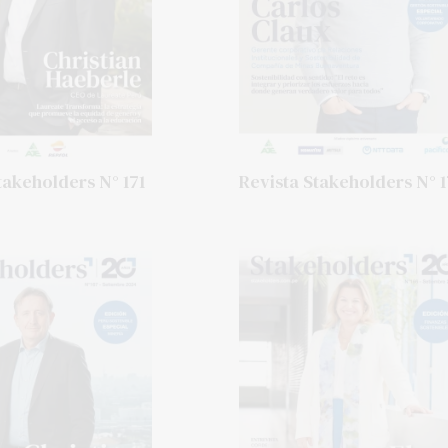
takeholders N° 171
Revista Stakeholders N° 