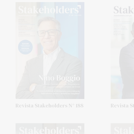
Revista Stakeholders N° 188
Revista S