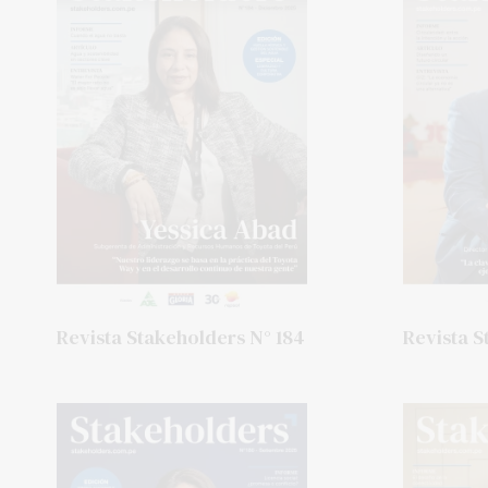
Revista Stakeholders N° 184
Revista S