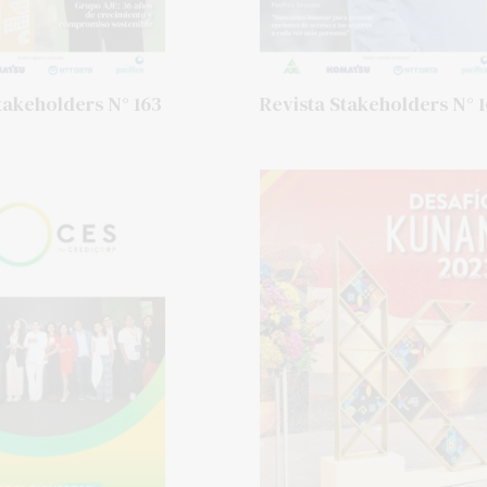
takeholders N° 163
Revista Stakeholders N° 