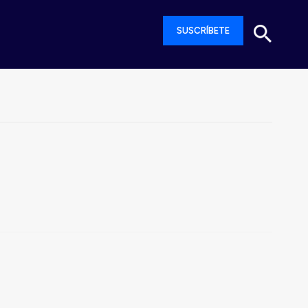
SUSCRÍBETE