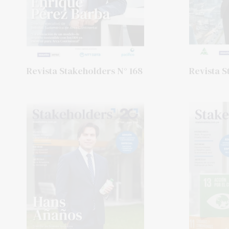
Revista Stakeholders N° 168
Revista S