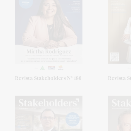
Revista Stakeholders N° 180
Revista S