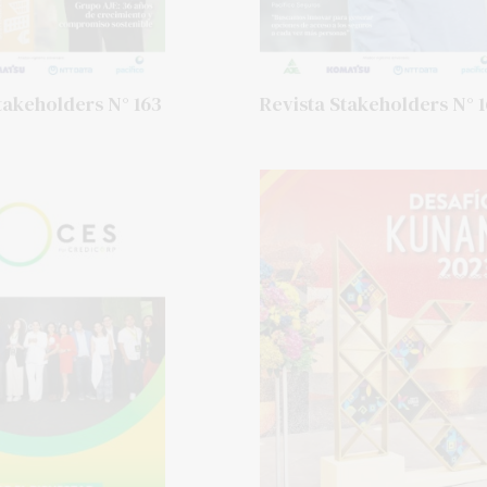
takeholders N° 163
Revista Stakeholders N° 