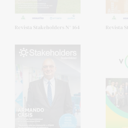
Revista Stakeholders N° 164
Revista S