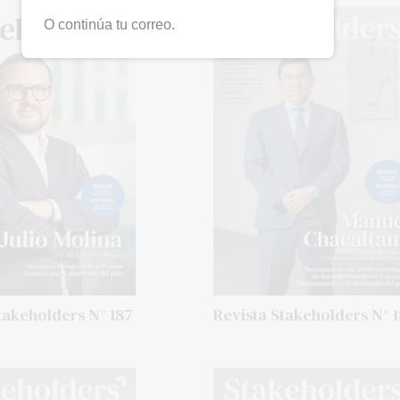
O continúa tu correo.
takeholders N° 187
Revista Stakeholders N° 