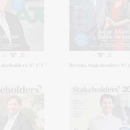
takeholders N° 175
Revista Stakeholders N° 