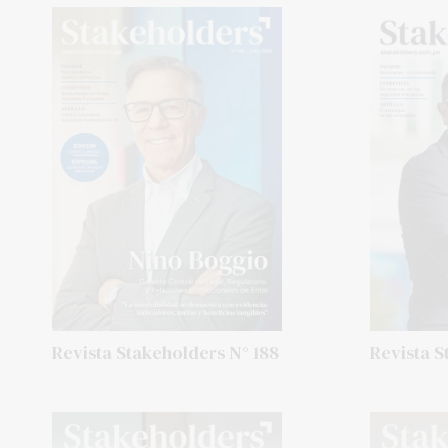
Revista Stakeholders N° 188
Revista S