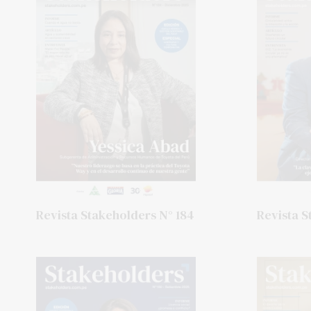
Revista Stakeholders N° 184
Revista S