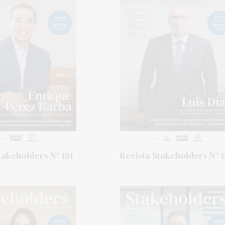
takeholders N° 181
Revista Stakeholders N° 