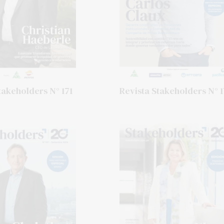
takeholders N° 171
Revista Stakeholders N° 