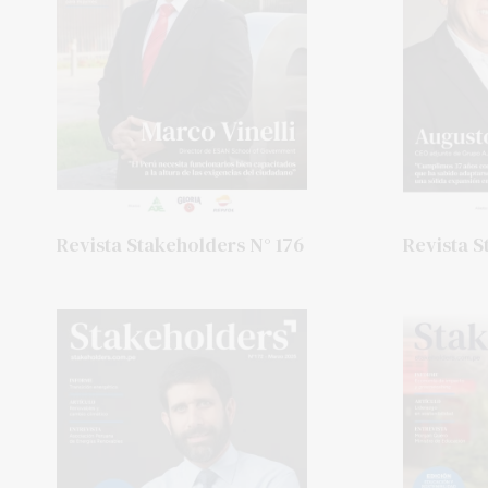
Revista Stakeholders N° 176
Revista S