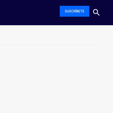
SUSCRÍBETE