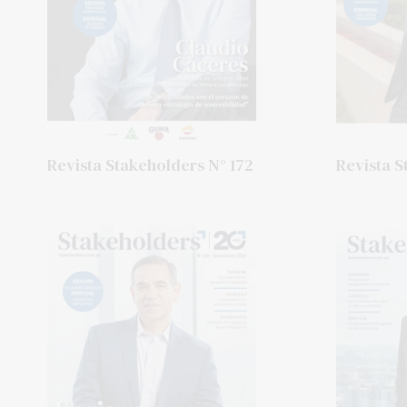
Revista Stakeholders N° 172
Revista S