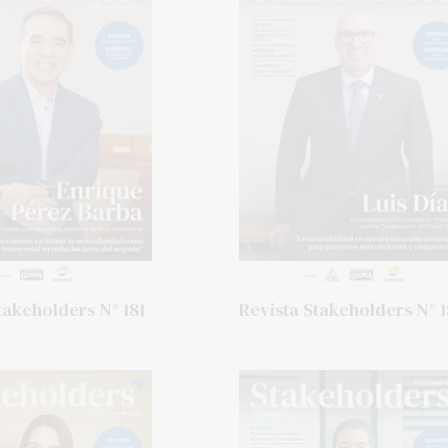
takeholders N° 181
Revista Stakeholders N° 