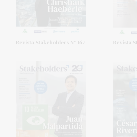
Revista Stakeholders N° 167
Revista S