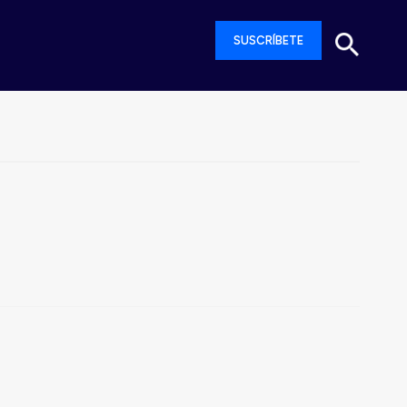
SUSCRÍBETE