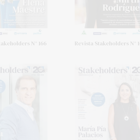
takeholders N° 166
Revista Stakeholders N° 