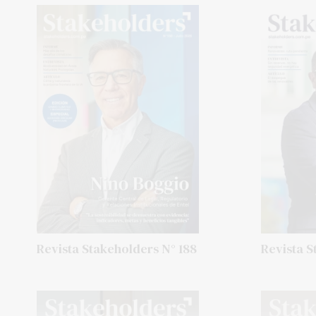
Revista Stakeholders N° 188
Revista S