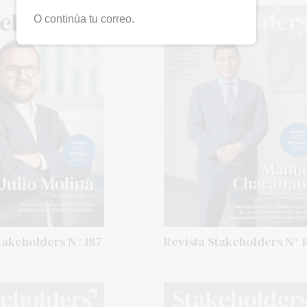
O continúa tu correo.
takeholders N° 187
Revista Stakeholders N° 