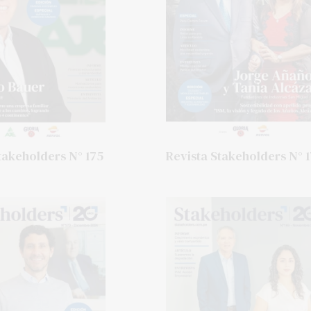
takeholders N° 175
Revista Stakeholders N° 