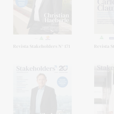
Revista Stakeholders N° 171
Revista S