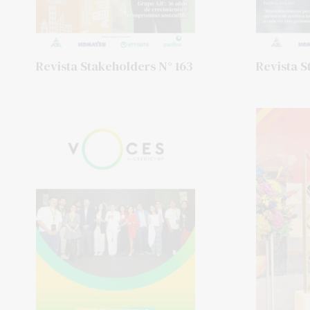
Revista Stakeholders N° 163
Revista S