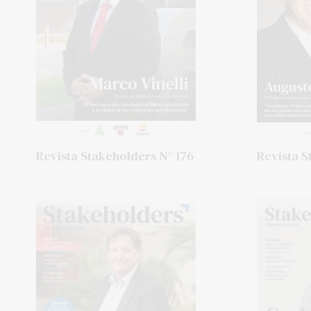
Revista Stakeholders N° 176
Revista S