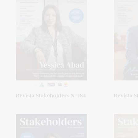
Revista Stakeholders N° 184
Revista S