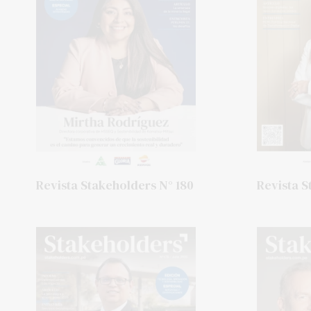
Revista Stakeholders N° 180
Revista S