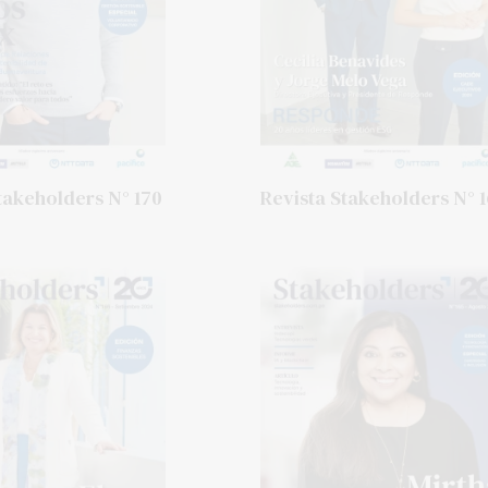
takeholders N° 170
Revista Stakeholders N° 