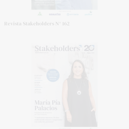
Revista Stakeholders N° 162