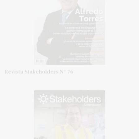
Revista Stakeholders N° 76