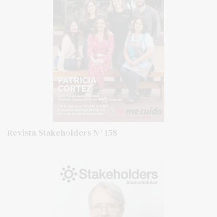
Revista Stakeholders N° 158