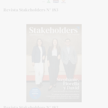
Revista Stakeholders N° 183
Revista Stakeholders N° 182