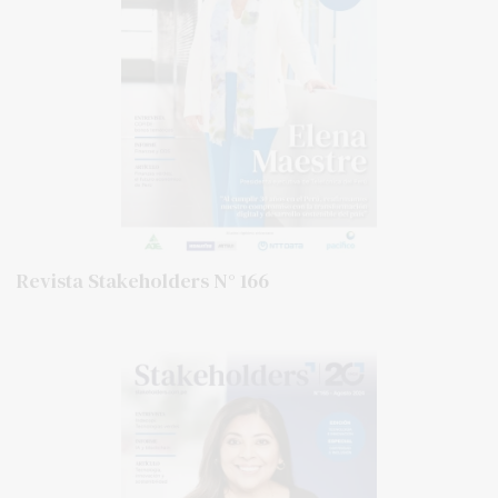
Revista Stakeholders N° 166