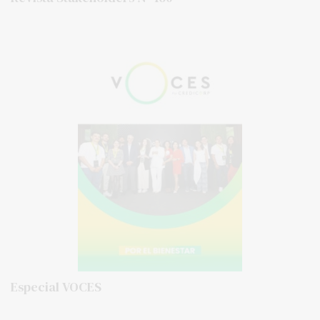
Especial VOCES