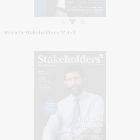
Revista Stakeholders N° 173