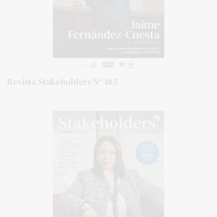
Revista Stakeholders N° 185