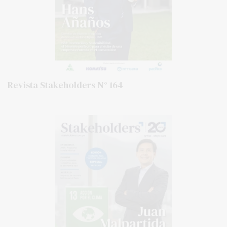
Revista Stakeholders N° 164