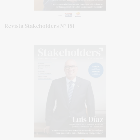
Revista Stakeholders N° 181