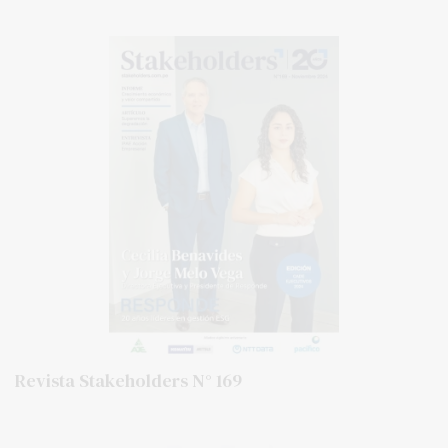
Revista Stakeholders N° 169