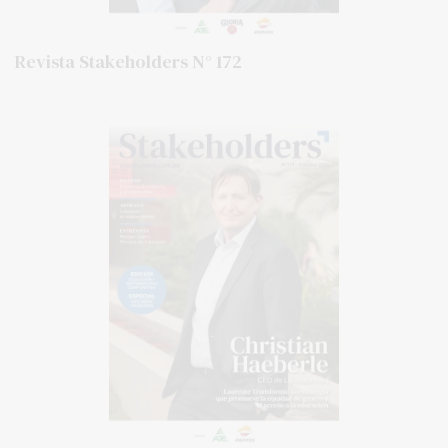
Revista Stakeholders N° 172