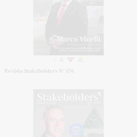
Revista Stakeholders N° 176