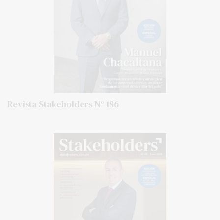
Revista Stakeholders N° 186