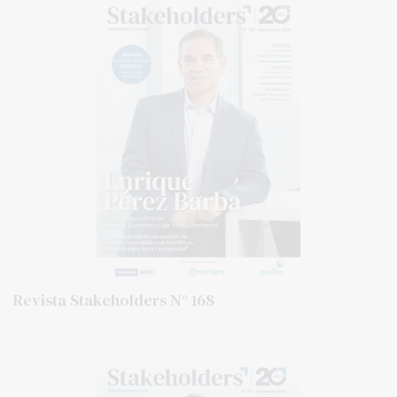
Revista Stakeholders N° 168