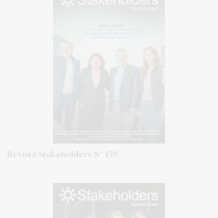
Revista Stakeholders N° 159