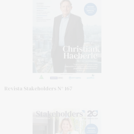
Revista Stakeholders N° 167