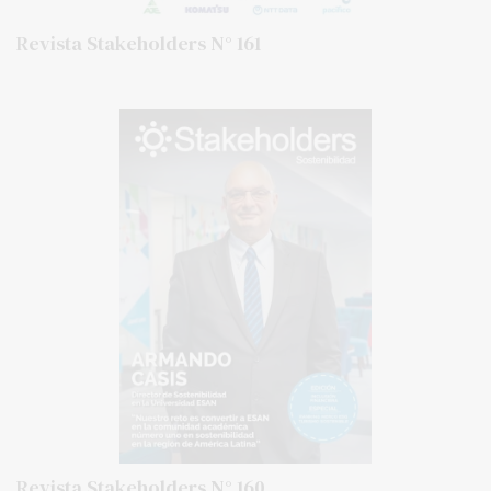
Revista Stakeholders N° 161
Revista Stakeholders N° 160