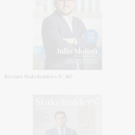
Revista Stakeholders N° 187