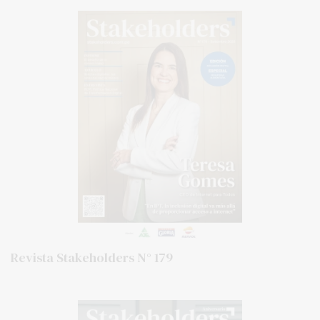
Revista Stakeholders N° 179