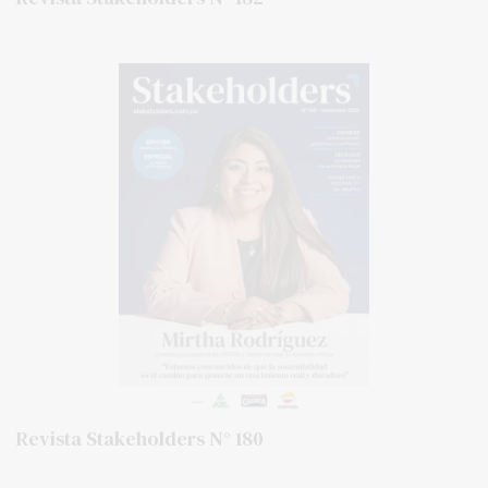
Revista Stakeholders N° 180