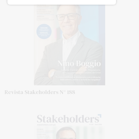
Revista Stakeholders N° 188