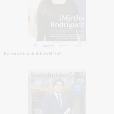
Revista Stakeholders N° 165