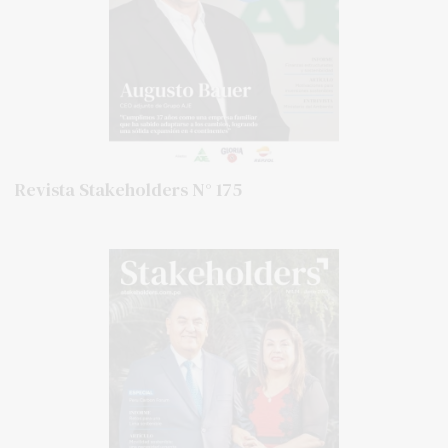
Revista Stakeholders N° 175