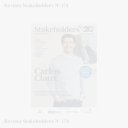
Revista Stakeholders N° 171
Revista Stakeholders N° 170