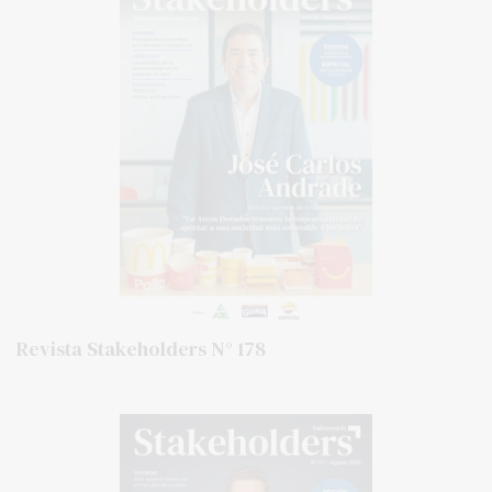
Revista Stakeholders N° 178