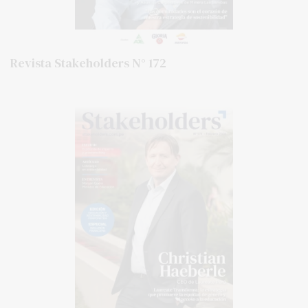
Revista Stakeholders N° 172