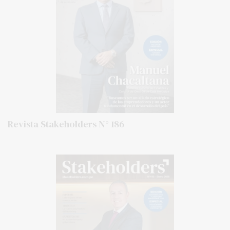
Revista Stakeholders N° 186