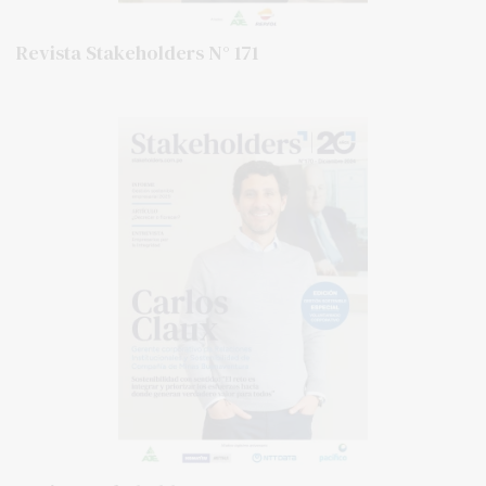
Revista Stakeholders N° 171