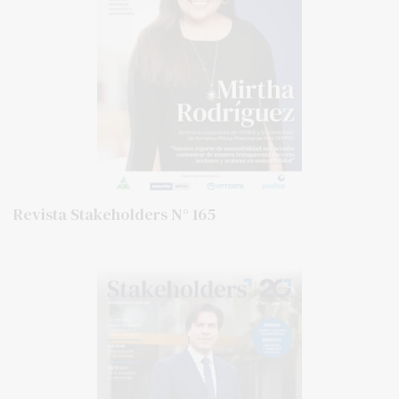
Revista Stakeholders N° 165