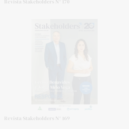
Revista Stakeholders N° 170
Revista Stakeholders N° 169