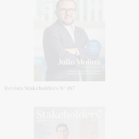
Revista Stakeholders N° 187