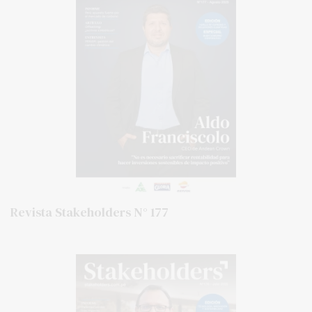
Revista Stakeholders N° 177