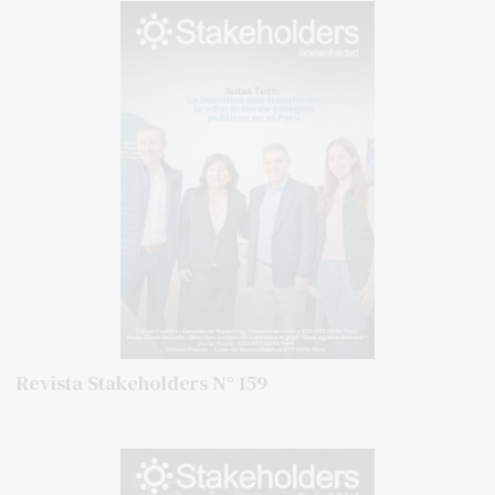
Revista Stakeholders N° 159