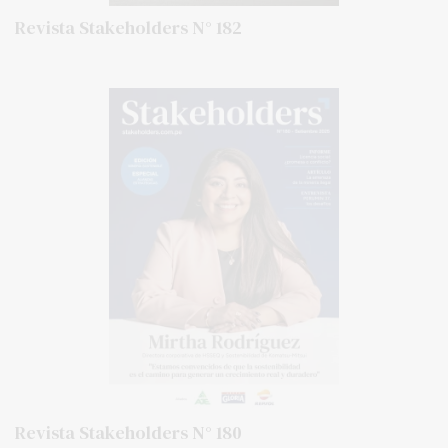
Revista Stakeholders N° 182
Revista Stakeholders N° 180