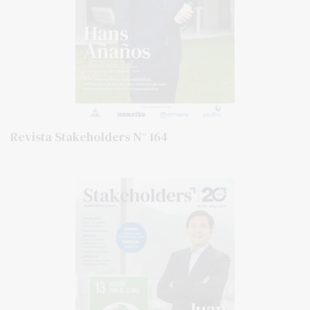
Revista Stakeholders N° 164