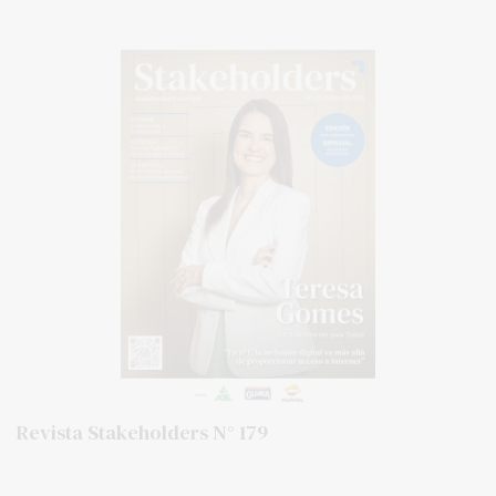
Revista Stakeholders N° 179