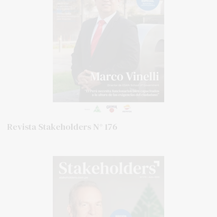
Revista Stakeholders N° 176