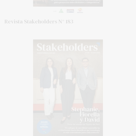
Revista Stakeholders N° 183