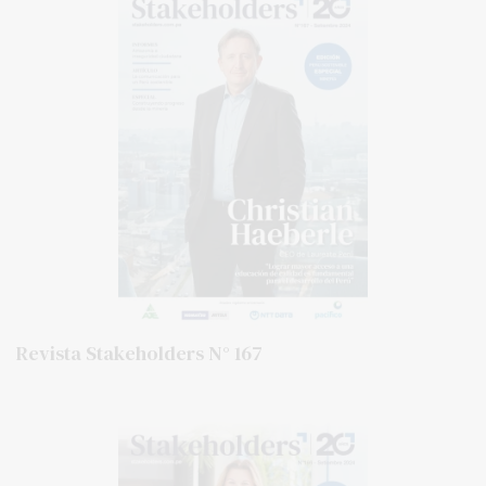
Revista Stakeholders N° 167