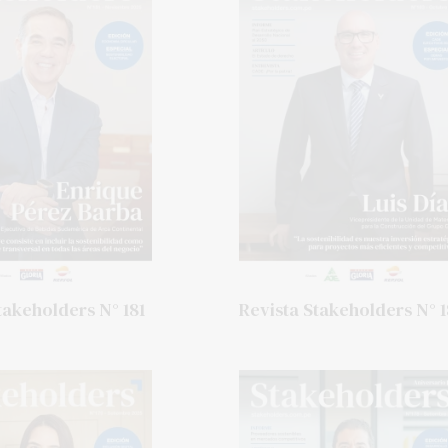
takeholders N° 181
Revista Stakeholders N° 