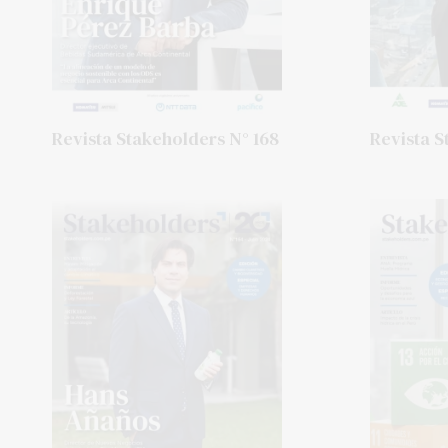
Revista Stakeholders N° 168
Revista S