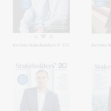
Revista Stakeholders N° 172
Revista S