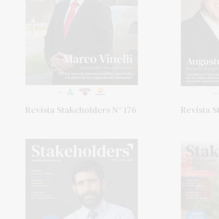
Revista Stakeholders N° 176
Revista S