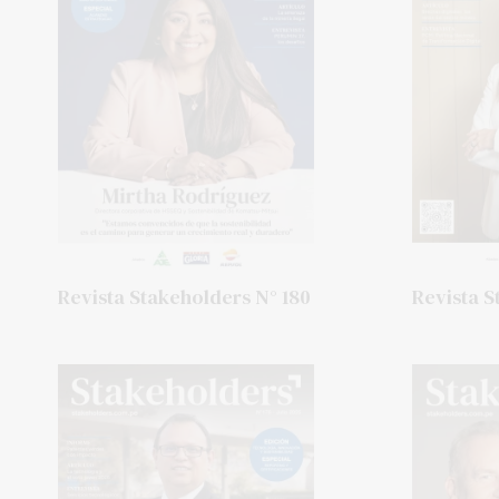
Revista Stakeholders N° 180
Revista S