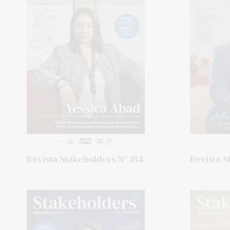
Revista Stakeholders N° 184
Revista S