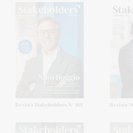
Revista Stakeholders N° 188
Revista S