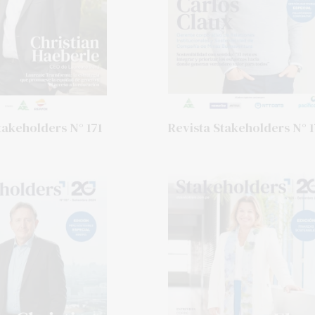
takeholders N° 171
Revista Stakeholders N° 