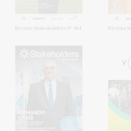
Revista Stakeholders N° 164
Revista S