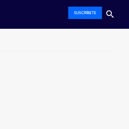
SUSCRÍBETE