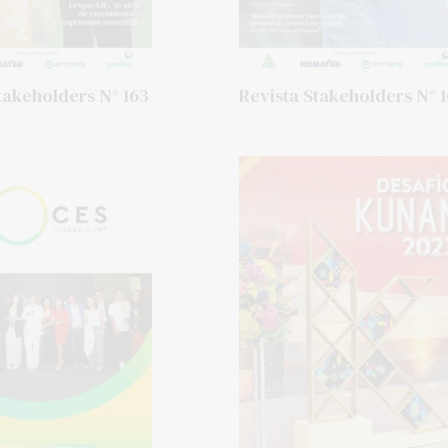
takeholders N° 163
Revista Stakeholders N° 