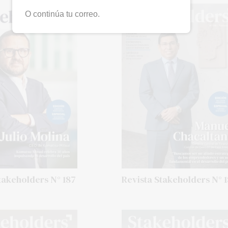
O continúa tu correo.
takeholders N° 187
Revista Stakeholders N° 