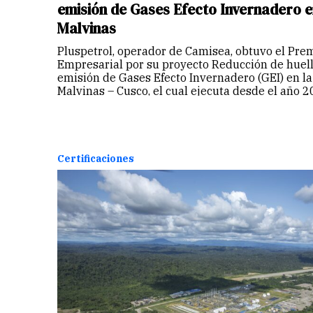
emisión de Gases Efecto Invernadero e
Malvinas
Pluspetrol, operador de Camisea, obtuvo el Pre
Empresarial por su proyecto Reducción de huell
emisión de Gases Efecto Invernadero (GEI) en la
Malvinas – Cusco, el cual ejecuta desde el año
Certificaciones