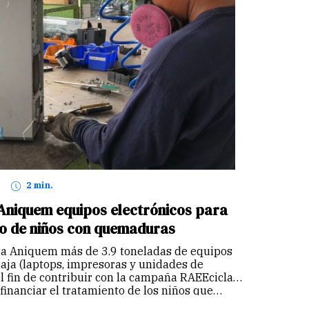
2 min.
 Aniquem equipos electrónicos para
o de niños con quemaduras
 a Aniquem más de 3.9 toneladas de equipos
aja (laptops, impresoras y unidades de
l fin de contribuir con la campaña RAEEcicla
financiar el tratamiento de los niños que…