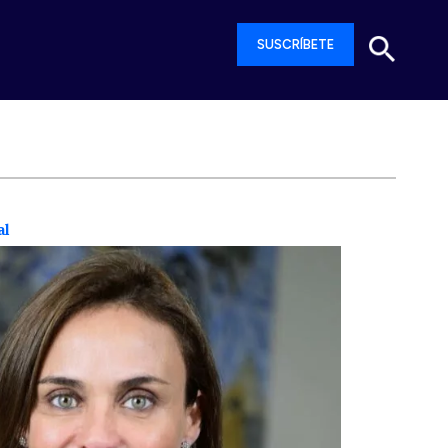
SUSCRÍBETE
al