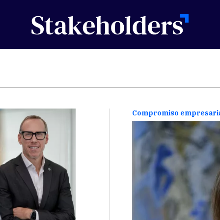
Compromiso empresari