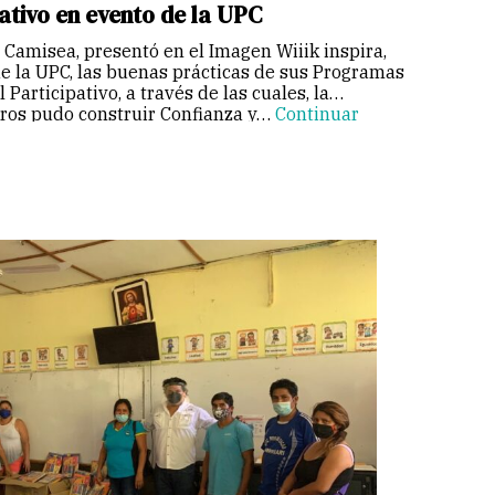
ativo en evento de la UPC
 Camisea, presentó en el Imagen Wiiik inspira,
de la UPC, las buenas prácticas de sus Programas
articipativo, a través de las cuales, la
ros pudo construir Confianza y…
Continuar