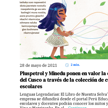
28 de mayo de 2021
2 min.
Pluspetrol y Minedu ponen en valor la
del Cusco a través de la colección de 
escolares
Lenguas Legendarias: El Libro de Nuestra Selva”
empresa se difundirá desde el portal Perú Educ
escolares y docentes podrán conocer los mitos y