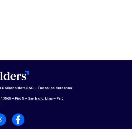
 Stakeholders SAC – Todos los derechos
° 3565 – Piso 5 – San Isidro, Lima – Perú
0