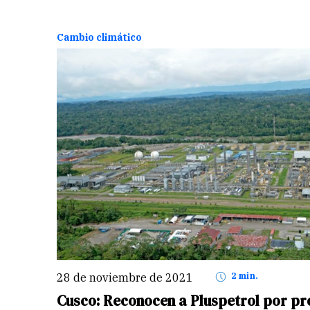
Cambio climático
28 de noviembre de 2021
2 min.
Cusco: Reconocen a Pluspetrol por pr