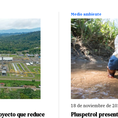
Medio ambiente
18 de noviembre de 2
oyecto que reduce
Pluspetrol presen