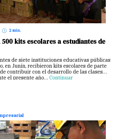
2 min.
 500 kits escolares a estudiantes de
ntes de siete instituciones educativas públicas
o, en Junín, recibieron kits escolares de parte
 de contribuir con el desarrollo de las clases
nte el presente año…
Continuar
empresarial