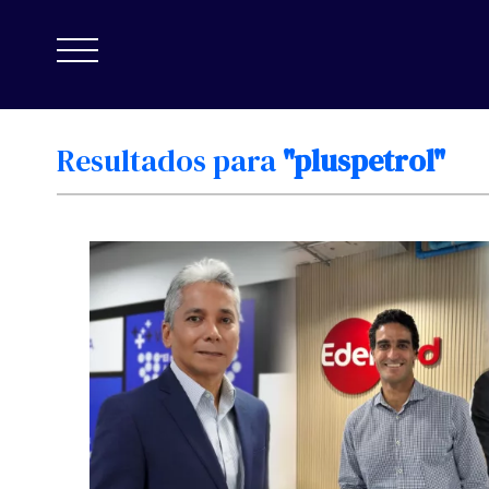
Resultados
para
"pluspetrol"