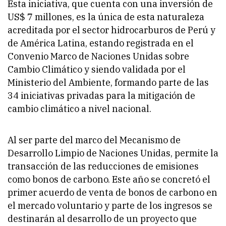
Esta iniciativa, que cuenta con una inversión de
US$ 7 millones, es la única de esta naturaleza
acreditada por el sector hidrocarburos de Perú y
de América Latina, estando registrada en el
Convenio Marco de Naciones Unidas sobre
Cambio Climático y siendo validada por el
Ministerio del Ambiente, formando parte de las
34 iniciativas privadas para la mitigación de
cambio climático a nivel nacional.
Al ser parte del marco del Mecanismo de
Desarrollo Limpio de Naciones Unidas, permite la
transacción de las reducciones de emisiones
como bonos de carbono. Este año se concretó el
primer acuerdo de venta de bonos de carbono en
el mercado voluntario y parte de los ingresos se
destinarán al desarrollo de un proyecto que