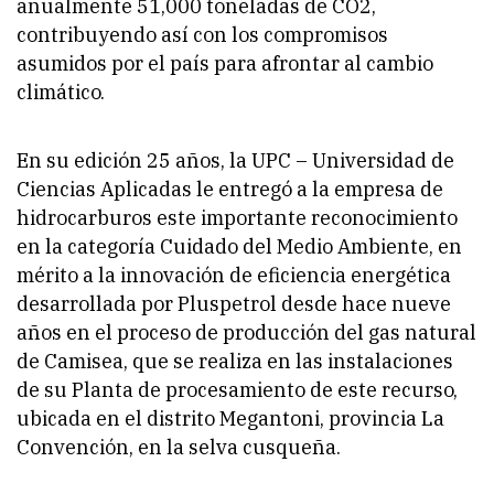
anualmente 51,000 toneladas de CO2,
contribuyendo así con los compromisos
asumidos por el país para afrontar al cambio
climático.
En su edición 25 años, la UPC – Universidad de
Ciencias Aplicadas le entregó a la empresa de
hidrocarburos este importante reconocimiento
en la categoría Cuidado del Medio Ambiente, en
mérito a la innovación de eficiencia energética
desarrollada por Pluspetrol desde hace nueve
años en el proceso de producción del gas natural
de Camisea, que se realiza en las instalaciones
de su Planta de procesamiento de este recurso,
ubicada en el distrito Megantoni, provincia La
Convención, en la selva cusqueña.