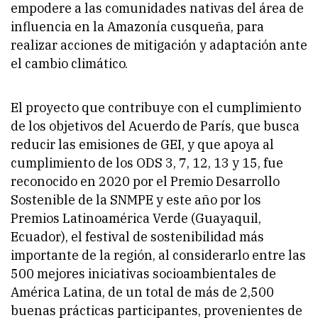
empodere a las comunidades nativas del área de
influencia en la Amazonía cusqueña, para
realizar acciones de mitigación y adaptación ante
el cambio climático.
El proyecto que contribuye con el cumplimiento
de los objetivos del Acuerdo de París, que busca
reducir las emisiones de GEI, y que apoya al
cumplimiento de los ODS 3, 7, 12, 13 y 15, fue
reconocido en 2020 por el Premio Desarrollo
Sostenible de la SNMPE y este año por los
Premios Latinoamérica Verde (Guayaquil,
Ecuador), el festival de sostenibilidad más
importante de la región, al considerarlo entre las
500 mejores iniciativas socioambientales de
América Latina, de un total de más de 2,500
buenas prácticas participantes, provenientes de