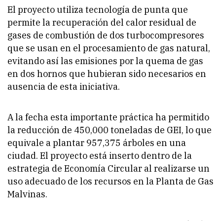
El proyecto utiliza tecnología de punta que
permite la recuperación del calor residual de
gases de combustión de dos turbocompresores
que se usan en el procesamiento de gas natural,
evitando así las emisiones por la quema de gas
en dos hornos que hubieran sido necesarios en
ausencia de esta iniciativa.
A la fecha esta importante práctica ha permitido
la reducción de 450,000 toneladas de GEI, lo que
equivale a plantar 957,375 árboles en una
ciudad. El proyecto está inserto dentro de la
estrategia de Economía Circular al realizarse un
uso adecuado de los recursos en la Planta de Gas
Malvinas.