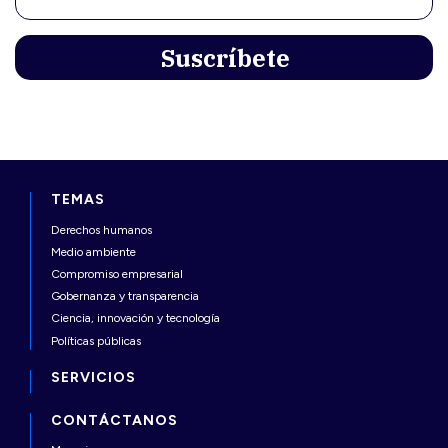
TEMAS
Derechos humanos
Medio ambiente
Compromiso empresarial
Gobernanza y transparencia
Ciencia, innovación y tecnología
Políticas públicas
SERVICIOS
CONTÁCTANOS