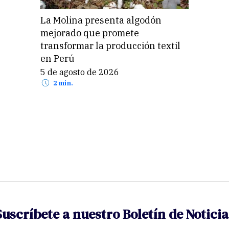
La Molina presenta algodón
mejorado que promete
transformar la producción textil
en Perú
5 de agosto de 2026
2 min.
Suscríbete a nuestro Boletín de Noticia