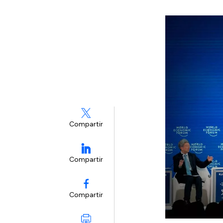
Compartir
Compartir
Compartir