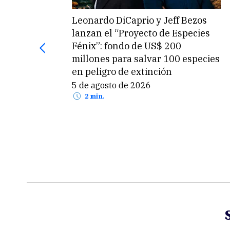
Leonardo DiCaprio y Jeff Bezos
lanzan el “Proyecto de Especies
Fénix”: fondo de US$ 200
millones para salvar 100 especies
en peligro de extinción
5 de agosto de 2026
2 min.