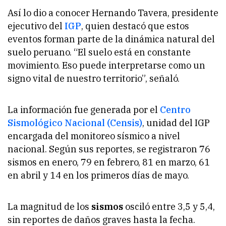
Así lo dio a conocer Hernando Tavera, presidente
ejecutivo del
IGP
, quien destacó que estos
eventos forman parte de la dinámica natural del
suelo peruano. “
El suelo está en constante
movimiento. Eso puede interpretarse como un
signo vital de nuestro territorio
”, señaló.
La información fue generada por el
Centro
Sismológico Nacional (Censis)
, unidad del IGP
encargada del monitoreo sísmico a nivel
nacional. Según sus reportes, se registraron 76
sismos en enero, 79 en febrero, 81 en marzo, 61
en abril y 14 en los primeros días de mayo.
La magnitud de los
sismos
osciló entre 3,5 y 5,4,
sin reportes de daños graves hasta la fecha.