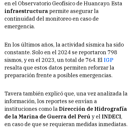
en el Observatorio Geofísico de Huancayo. Esta
infraestructura
permite asegurar la
continuidad del monitoreo en caso de
emergencia.
En los últimos años, la actividad sísmica ha sido
constante. Solo en el 2024 se reportaron 798
sismos, y en el 2023, un total de 764. El
IGP
resalta que estos datos permiten reforzar la
preparación frente a posibles emergencias.
Tavera también explicó que, una vez analizada la
información, los reportes se envían a
instituciones como la
Dirección de Hidrografía
de la Marina de Guerra del Perú
y el
INDECI
,
en caso de que se requieran medidas inmediatas.