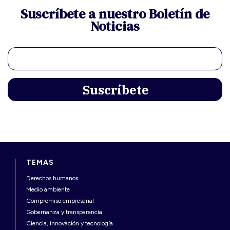
Suscríbete a nuestro Boletín de
Noticias
TEMAS
Derechos humanos
Medio ambiente
Compromiso empresarial
Gobernanza y transparencia
Ciencia, innovación y tecnología