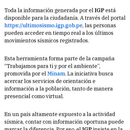
Toda la información generada por el
IGP
está
disponible para la ciudadanía. A través del portal
https://ultimosismo.igp.gob.pe
, las personas
pueden acceder en tiempo real a los últimos
movimientos sísmicos registrados.
Esta herramienta forma parte de la campaña
“
Trabajamos para ti y por el ambiente
”,
promovida por el
Minam
. La iniciativa busca
acercar los servicios de orientación e
información a la población, tanto de manera
presencial como virtual.
En un país altamente expuesto a la actividad
sísmica, contar con información oportuna puede
marcar la diferencia. Por eso, el
IGP
insiste en la