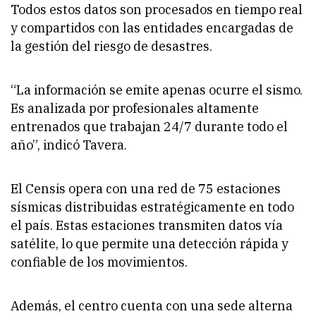
Todos estos datos son procesados en tiempo real
y compartidos con las entidades encargadas de
la gestión del riesgo de desastres.
“
La información se emite apenas ocurre el sismo.
Es analizada por profesionales altamente
entrenados que trabajan 24/7 durante todo el
año
”, indicó Tavera.
El Censis opera con una red de 75 estaciones
sísmicas distribuidas estratégicamente en todo
el país. Estas estaciones transmiten datos vía
satélite, lo que permite una detección rápida y
confiable de los movimientos.
Además, el centro cuenta con una sede alterna