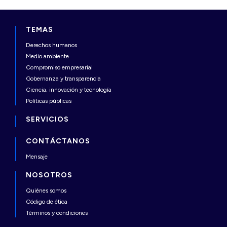
TEMAS
Derechos humanos
Medio ambiente
Compromiso empresarial
Gobernanza y transparencia
Ciencia, innovación y tecnología
Políticas públicas
SERVICIOS
CONTÁCTANOS
Mensaje
NOSOTROS
Quiénes somos
Código de ética
Términos y condiciones