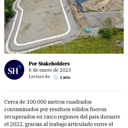
Por Stakeholders
6 de enero de 2023
Lectura de:
2 min.
Cerca de 100.000 metros cuadrados
contaminados por residuos sólidos fueron
recuperados en cinco regiones del país durante
el 2022, gracias al trabajo articulado entre el