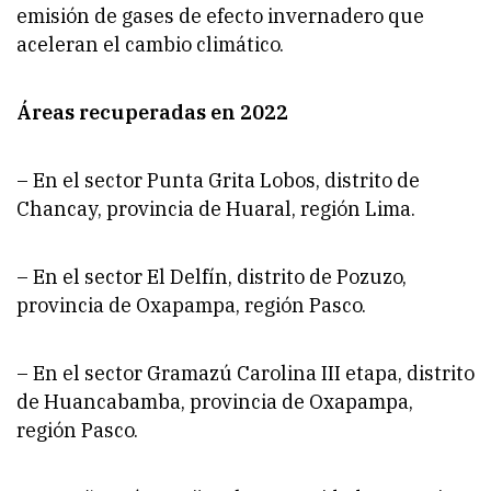
emisión de gases de efecto invernadero que
aceleran el cambio climático.
Áreas recuperadas en 2022
– En el sector Punta Grita Lobos, distrito de
Chancay, provincia de Huaral, región Lima.
– En el sector El Delfín, distrito de Pozuzo,
provincia de Oxapampa, región Pasco.
– En el sector Gramazú Carolina III etapa, distrito
de Huancabamba, provincia de Oxapampa,
región Pasco.