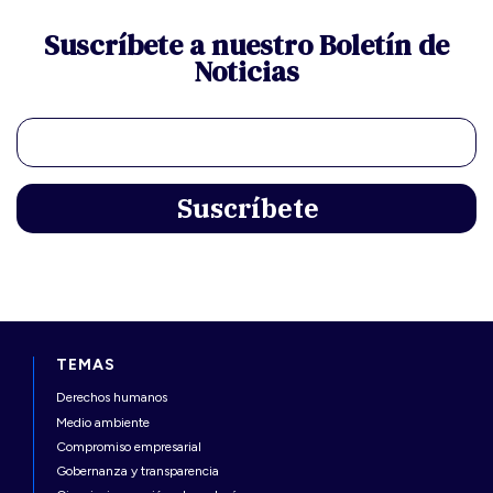
Suscríbete a nuestro Boletín de
Noticias
TEMAS
Derechos humanos
Medio ambiente
Compromiso empresarial
Gobernanza y transparencia