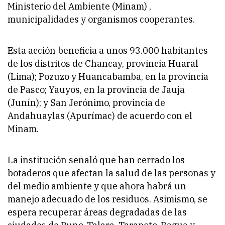
Ministerio del Ambiente (Minam) ,
municipalidades y organismos cooperantes.
Esta acción beneficia a unos 93.000 habitantes
de los distritos de Chancay, provincia Huaral
(Lima); Pozuzo y Huancabamba, en la provincia
de Pasco; Yauyos, en la provincia de Jauja
(Junín); y San Jerónimo, provincia de
Andahuaylas (Apurímac) de acuerdo con el
Minam.
La institución señaló que han cerrado los
botaderos que afectan la salud de las personas y
del medio ambiente y que ahora habrá un
manejo adecuado de los residuos. Asimismo, se
espera recuperar áreas degradadas de las