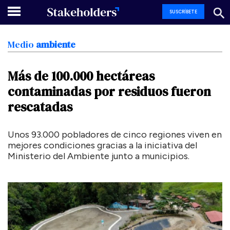
SUSCRÍBETE
Medio
ambiente
Más
de
100.000
hectáreas
contaminadas
por
residuos
fueron
rescatadas
Unos 93.000 pobladores de cinco regiones viven en
mejores condiciones gracias a la iniciativa del
Ministerio del Ambiente junto a municipios.