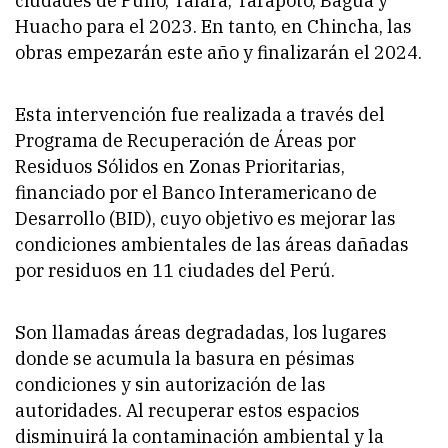
ciudades de Puno, Talara, Tarapoto, Bagua y
Huacho para el 2023. En tanto, en Chincha, las
obras empezarán este año y finalizarán el 2024.
Esta intervención fue realizada a través del
Programa de Recuperación de Áreas por
Residuos Sólidos en Zonas Prioritarias,
financiado por el Banco Interamericano de
Desarrollo (BID), cuyo objetivo es mejorar las
condiciones ambientales de las áreas dañadas
por residuos en 11 ciudades del Perú.
Son llamadas áreas degradadas, los lugares
donde se acumula la basura en pésimas
condiciones y sin autorización de las
autoridades. Al recuperar estos espacios
disminuirá la contaminación ambiental y la