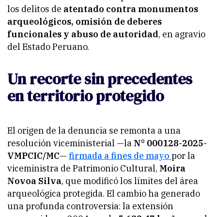
los delitos de
atentado contra monumentos
arqueológicos, omisión de deberes
funcionales y abuso de autoridad
, en agravio
del Estado Peruano.
Un recorte sin precedentes
en territorio protegido
El origen de la denuncia se remonta a una
resolución viceministerial —la
N° 000128-2025-
VMPCIC/MC
—
firmada a fines de mayo
por la
viceministra de Patrimonio Cultural,
Moira
Novoa Silva
, que modificó los límites del área
arqueológica protegida. El cambio ha generado
una profunda controversia: la extensión