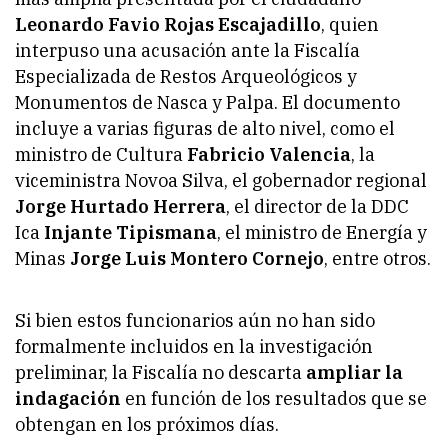
Leonardo Favio Rojas Escajadillo
, quien
interpuso una acusación ante la Fiscalía
Especializada de Restos Arqueológicos y
Monumentos de Nasca y Palpa. El documento
incluye a varias figuras de alto nivel, como el
ministro de Cultura
Fabricio Valencia
, la
viceministra Novoa Silva, el gobernador regional
Jorge Hurtado Herrera
, el director de la DDC
Ica
Injante Tipismana
, el ministro de Energía y
Minas
Jorge Luis Montero Cornejo
, entre otros.
Si bien estos funcionarios aún no han sido
formalmente incluidos en la investigación
preliminar, la Fiscalía no descarta
ampliar la
indagación
en función de los resultados que se
obtengan en los próximos días.