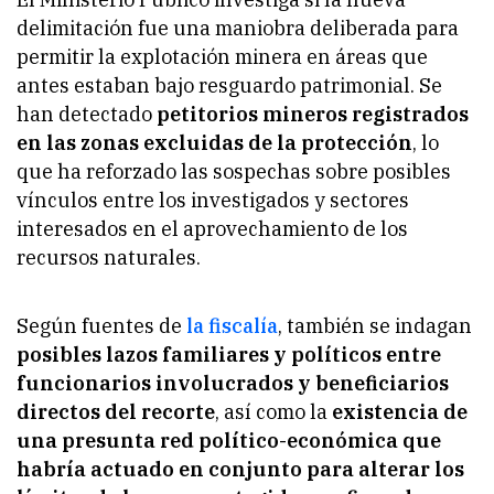
delimitación fue una maniobra deliberada para
permitir la explotación minera en áreas que
antes estaban bajo resguardo patrimonial. Se
han detectado
petitorios mineros registrados
en las zonas excluidas de la protección
, lo
que ha reforzado las sospechas sobre posibles
vínculos entre los investigados y sectores
interesados en el aprovechamiento de los
recursos naturales.
Según fuentes de
la fiscalía
, también se indagan
posibles lazos familiares y políticos entre
funcionarios involucrados y beneficiarios
directos del recorte
, así como la
existencia de
una presunta red político-económica que
habría actuado en conjunto para alterar los