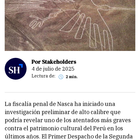
Por Stakeholders
4 de julio de 2025
Lectura de:
2 min.
La fiscalía penal de Nasca ha iniciado una
investigación preliminar de alto calibre que
podría revelar uno de los atentados más graves
contra el patrimonio cultural del Perú en los
últimos años. El Primer Despacho de la Segunda