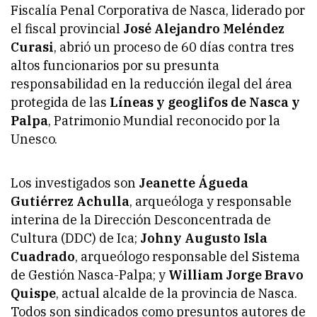
Fiscalía Penal Corporativa de Nasca, liderado por
el fiscal provincial
José Alejandro Meléndez
Curasi
, abrió un proceso de 60 días contra tres
altos funcionarios por su presunta
responsabilidad en la reducción ilegal del área
protegida de las
Líneas y geoglifos de Nasca y
Palpa
, Patrimonio Mundial reconocido por la
Unesco.
Los investigados son
Jeanette Águeda
Gutiérrez Achulla
, arqueóloga y responsable
interina de la Dirección Desconcentrada de
Cultura (DDC) de Ica;
Johny Augusto Isla
Cuadrado
, arqueólogo responsable del Sistema
de Gestión Nasca-Palpa; y
William Jorge Bravo
Quispe
, actual alcalde de la provincia de Nasca.
Todos son sindicados como presuntos autores de