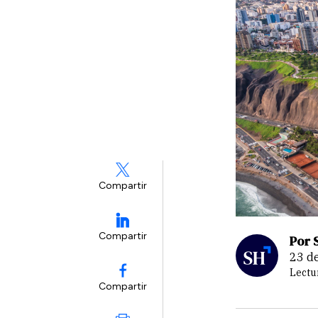
Compartir
Compartir
Por 
23 
Lectu
Compartir