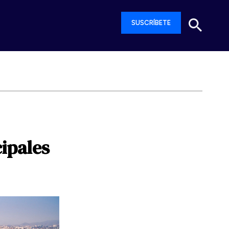
SUSCRÍBETE
cipales