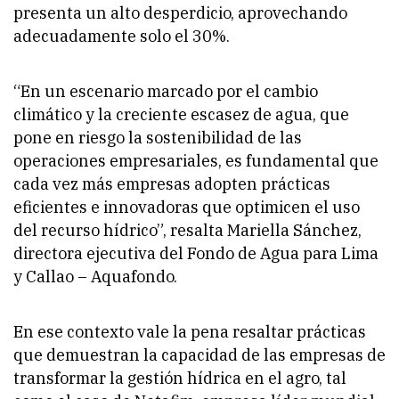
presenta un alto desperdicio, aprovechando
adecuadamente solo el 30%.
“En un escenario marcado por el cambio
climático y la creciente escasez de agua, que
pone en riesgo la sostenibilidad de las
operaciones empresariales, es fundamental que
cada vez más empresas adopten prácticas
eficientes e innovadoras que optimicen el uso
del recurso hídrico”, resalta Mariella Sánchez,
directora ejecutiva del Fondo de Agua para Lima
y Callao – Aquafondo.
En ese contexto vale la pena resaltar prácticas
que demuestran la capacidad de las empresas de
transformar la gestión hídrica en el agro, tal