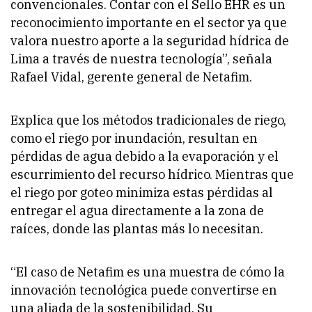
convencionales. Contar con el Sello EHR es un
reconocimiento importante en el sector ya que
valora nuestro aporte a la seguridad hídrica de
Lima a través de nuestra tecnología”, señala
Rafael Vidal, gerente general de Netafim.
Explica que los métodos tradicionales de riego,
como el riego por inundación, resultan en
pérdidas de agua debido a la evaporación y el
escurrimiento del recurso hídrico. Mientras que
el riego por goteo minimiza estas pérdidas al
entregar el agua directamente a la zona de
raíces, donde las plantas más lo necesitan.
“El caso de Netafim es una muestra de cómo la
innovación tecnológica puede convertirse en
una aliada de la sostenibilidad. Su