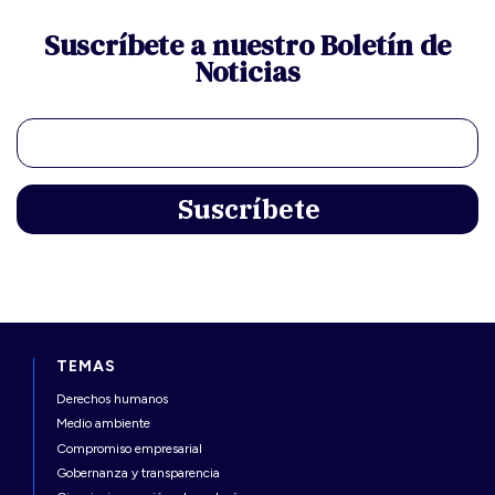
Suscríbete a nuestro Boletín de
Noticias
TEMAS
Derechos humanos
Medio ambiente
Compromiso empresarial
Gobernanza y transparencia