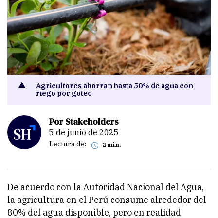
Agricultores ahorran hasta 50% de agua con
riego por goteo
Por Stakeholders
5 de junio de 2025
Lectura de:
2 min.
De acuerdo con la Autoridad Nacional del Agua,
la agricultura en el Perú consume alrededor del
80% del agua disponible, pero en realidad