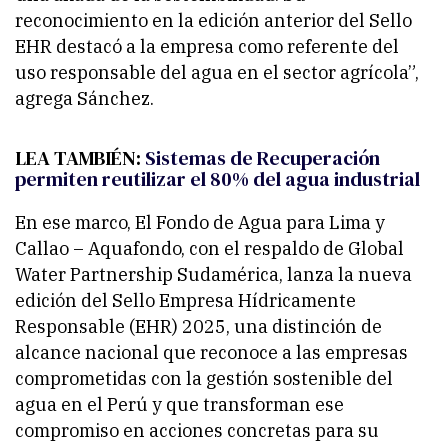
reconocimiento en la edición anterior del Sello
EHR destacó a la empresa como referente del
uso responsable del agua en el sector agrícola”,
agrega Sánchez.
LEA TAMBIÉN:
Sistemas de Recuperación
permiten reutilizar el 80% del agua industrial
En ese marco, El Fondo de Agua para Lima y
Callao – Aquafondo, con el respaldo de Global
Water Partnership Sudamérica, lanza la nueva
edición del Sello Empresa Hídricamente
Responsable (EHR) 2025, una distinción de
alcance nacional que reconoce a las empresas
comprometidas con la gestión sostenible del
agua en el Perú y que transforman ese
compromiso en acciones concretas para su