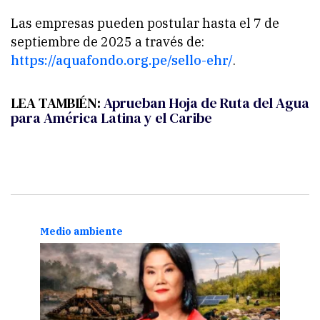
Las empresas pueden postular hasta el 7 de
septiembre de 2025 a través de:
https://aquafondo.org.pe/sello-ehr/
.
LEA TAMBIÉN:
Aprueban Hoja de Ruta del Agua
para América Latina y el Caribe
Medio ambiente
Medi