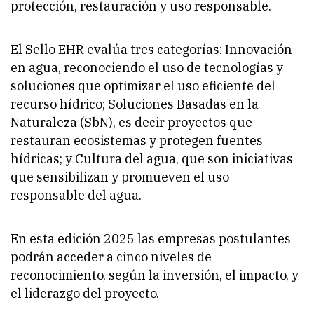
protección, restauración y uso responsable.
El Sello EHR evalúa tres categorías: Innovación
en agua, reconociendo el uso de tecnologías y
soluciones que optimizar el uso eficiente del
recurso hídrico; Soluciones Basadas en la
Naturaleza (SbN), es decir proyectos que
restauran ecosistemas y protegen fuentes
hídricas; y Cultura del agua, que son iniciativas
que sensibilizan y promueven el uso
responsable del agua.
En esta edición 2025 las empresas postulantes
podrán acceder a cinco niveles de
reconocimiento, según la inversión, el impacto, y
el liderazgo del proyecto.