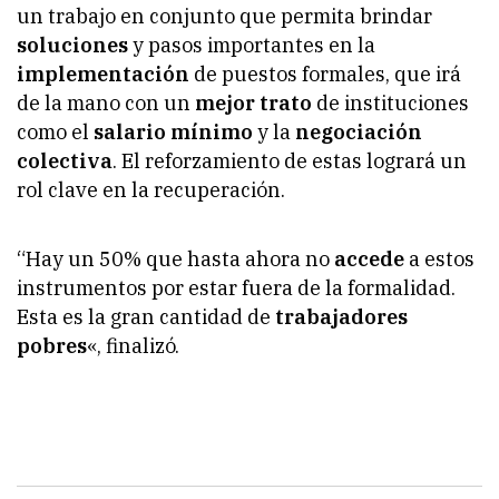
un trabajo en conjunto que permita brindar
soluciones
y pasos importantes en la
implementación
de puestos formales, que irá
de la mano con un
mejor trato
de instituciones
como el
salario mínimo
y la
negociación
colectiva
. El reforzamiento de estas logrará un
rol clave en la recuperación.
“Hay un 50% que hasta ahora no
accede
a estos
instrumentos por estar fuera de la formalidad.
Esta es la gran cantidad de
trabajadores
pobres
«, finalizó.