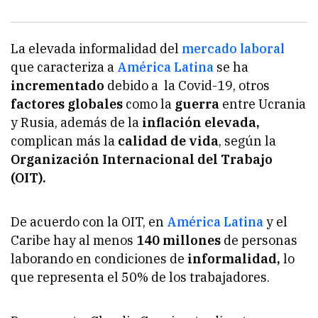
La elevada informalidad del
mercado laboral
que caracteriza a
América Latina
se ha
incrementado
debido a la Covid-19, otros
factores globales
como la
guerra
entre Ucrania
y Rusia, además de la
inflación elevada,
complican más la
calidad de vida
, según la
Organización Internacional del Trabajo
(OIT).
De acuerdo con la OIT, en
América Latina
y el
Caribe hay al menos
140 millones
de personas
laborando en condiciones de
informalidad,
lo
que representa el 50% de los trabajadores.