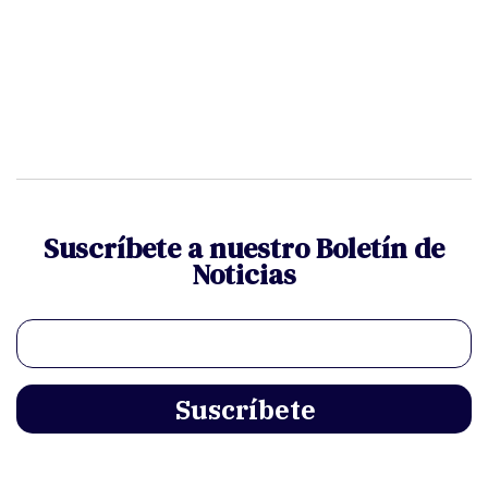
Suscríbete a nuestro Boletín de
Noticias