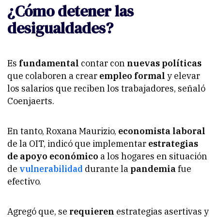
¿Cómo detener las
desigualdades?
Es
fundamental
contar con
nuevas políticas
que colaboren a crear
empleo formal
y elevar
los salarios que reciben los trabajadores, señaló
Coenjaerts.
En tanto, Roxana Maurizio,
economista laboral
de la OIT, indicó que implementar
estrategias
de apoyo económico
a los hogares en situación
de
vulnerabilidad
durante la
pandemia
fue
efectivo.
Agregó que, se
requieren
estrategias asertivas y