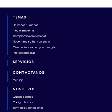
TEMAS
Derechos humanos
Medio ambiente
Compromiso empresarial
Gobernanza y transparencia
Ciencia, innovación y tecnología
Políticas públicas
SERVICIOS
CONTÁCTANOS
Mensaje
NOSOTROS
Quiénes somos
Código de ética
Términos y condiciones