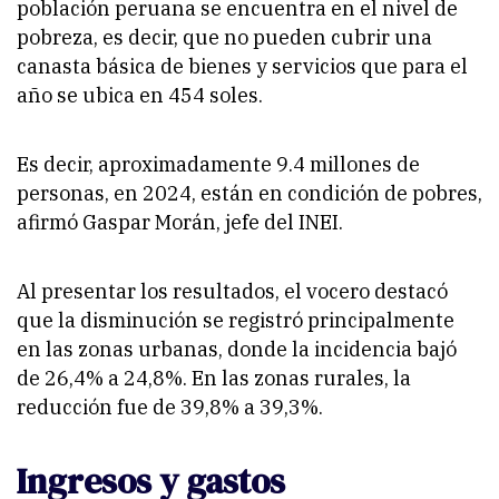
población peruana se encuentra en el nivel de
pobreza, es decir, que no pueden cubrir una
canasta básica de bienes y servicios que para el
año se ubica en 454 soles.
Es decir, aproximadamente 9.4 millones de
personas, en 2024, están en condición de pobres,
afirmó Gaspar Morán, jefe del INEI.
Al presentar los resultados, el vocero destacó
que la disminución se registró principalmente
en las zonas urbanas, donde la incidencia bajó
de 26,4% a 24,8%. En las zonas rurales, la
reducción fue de 39,8% a 39,3%.
Ingresos y gastos