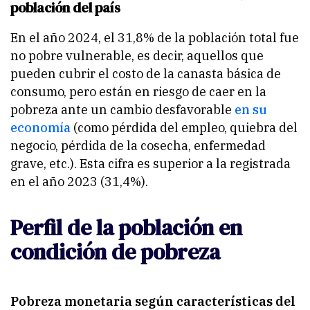
población del país
En el año 2024, el 31,8% de la población total fue
no pobre vulnerable, es decir, aquellos que
pueden cubrir el costo de la canasta básica de
consumo, pero están en riesgo de caer en la
pobreza ante un cambio desfavorable
en su
economía
(como pérdida del empleo, quiebra del
negocio, pérdida de la cosecha, enfermedad
grave, etc.). Esta cifra es superior a la registrada
en el año 2023 (31,4%).
Perfil de la población en
condición de pobreza
Pobreza monetaria según características del