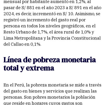
mensual por habitante aumentó en 1,2%, al
pasar de S/ 881 en el año 2023 a S/ 891 en el año
2024, es decir, incrementó en S/ 10. Asimismo, se
registró un incremento del gasto real por
persona en todos los niveles geográficos, en el
Resto Urbano de 1,7%, el área rural de 1,0% y
Lima Metropolitana y la Provincia Constitucional
del Callao en 0,1%.
Línea de pobreza monetaria
total y extrema
En el Perú, la pobreza monetaria se mide a través
del gasto en bienes y servicios que realizan las
personas. Son pobres monetarios la población
que reside en hogares cuyos gastos son