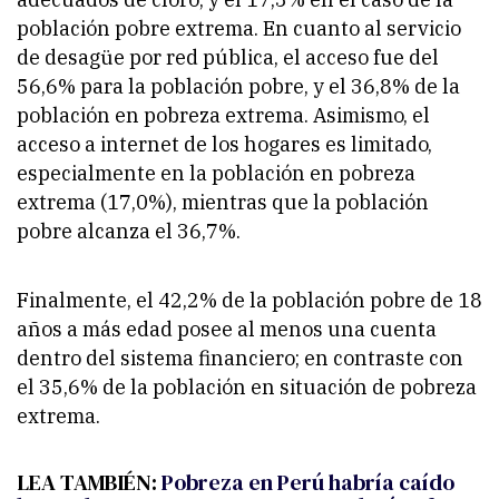
población pobre extrema. En cuanto al servicio
de desagüe por red pública, el acceso fue del
56,6% para la población pobre, y el 36,8% de la
población en pobreza extrema. Asimismo, el
acceso a internet de los hogares es limitado,
especialmente en la población en pobreza
extrema (17,0%), mientras que la población
pobre alcanza el 36,7%.
Finalmente, el 42,2% de la población pobre de 18
años a más edad posee al menos una cuenta
dentro del sistema financiero; en contraste con
el 35,6% de la población en situación de pobreza
extrema.
LEA TAMBIÉN:
Pobreza en Perú habría caído