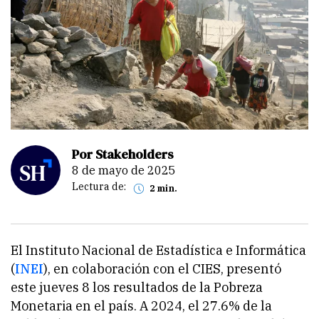
Por Stakeholders
8 de mayo de 2025
Lectura de:
2 min.
El Instituto Nacional de Estadística e Informática
(
INEI
), en colaboración con el CIES, presentó
este jueves 8 los resultados de la Pobreza
Monetaria en el país. A 2024, el 27.6% de la