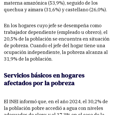
materna amazónica (53,9%), seguido de los
quechua y aimara (31,6%) y castellano (26,0%).
En los hogares cuyo jefe se desempeña como
trabajador dependiente (empleado u obrero), el
20,5% de la población se encuentra en situación
de pobreza. Cuando el jefe del hogar tiene una
ocupación independiente, la pobreza alcanza al
31,9% de la población.
Servicios básicos en hogares
afectados por la pobreza
El INEI informó que, en el año 2024, el 30,2% de
la población pobre accedió a agua con niveles
adecuados de cloro; y el 17,3% en el caso de la