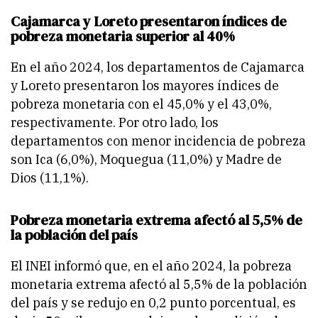
Cajamarca y Loreto presentaron índices de
pobreza monetaria superior al 40%
En el año 2024, los departamentos de Cajamarca
y Loreto presentaron los mayores índices de
pobreza monetaria con el 45,0% y el 43,0%,
respectivamente. Por otro lado, los
departamentos con menor incidencia de pobreza
son Ica (6,0%), Moquegua (11,0%) y Madre de
Dios (11,1%).
Pobreza monetaria extrema afectó al 5,5% de
la población del país
El INEI informó que, en el año 2024, la pobreza
monetaria extrema afectó al 5,5% de la población
del país y se redujo en 0,2 punto porcentual, es