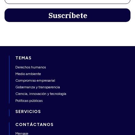
TEMAS
Derechos humanos
Medio ambiente
Compromiso empresarial
Gobernanza y transparencia
Ciencia, innovación y tecnología
Políticas públicas
SERVICIOS
CONTÁCTANOS
Mensaje