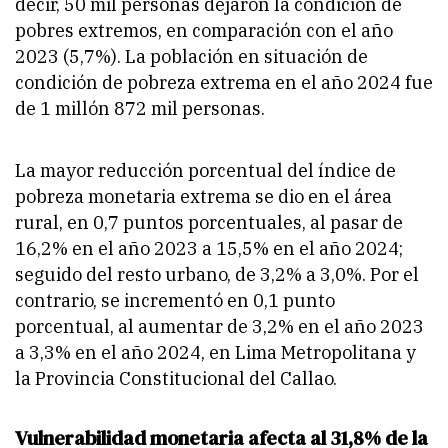
decir, 50 mil personas dejaron la condición de
pobres extremos, en comparación con el año
2023 (5,7%). La población en situación de
condición de pobreza extrema en el año 2024 fue
de 1 millón 872 mil personas.
La mayor reducción porcentual del índice de
pobreza monetaria extrema se dio en el área
rural, en 0,7 puntos porcentuales, al pasar de
16,2% en el año 2023 a 15,5% en el año 2024;
seguido del resto urbano, de 3,2% a 3,0%. Por el
contrario, se incrementó en 0,1 punto
porcentual, al aumentar de 3,2% en el año 2023
a 3,3% en el año 2024, en Lima Metropolitana y
la Provincia Constitucional del Callao.
Vulnerabilidad monetaria afecta al 31,8% de la