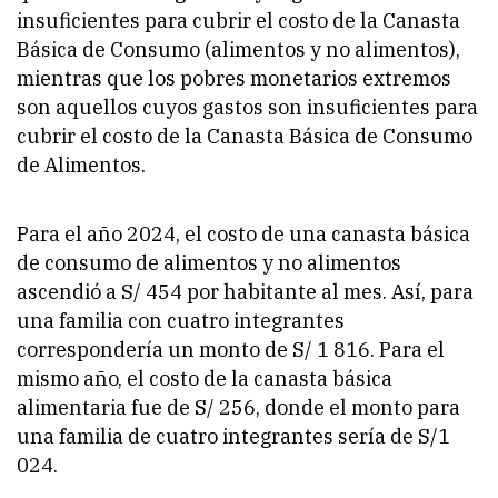
insuficientes para cubrir el costo de la Canasta
Básica de Consumo (alimentos y no alimentos),
mientras que los pobres monetarios extremos
son aquellos cuyos gastos son insuficientes para
cubrir el costo de la Canasta Básica de Consumo
de Alimentos.
Para el año 2024, el costo de una canasta básica
de consumo de alimentos y no alimentos
ascendió a S/ 454 por habitante al mes. Así, para
una familia con cuatro integrantes
correspondería un monto de S/ 1 816. Para el
mismo año, el costo de la canasta básica
alimentaria fue de S/ 256, donde el monto para
una familia de cuatro integrantes sería de S/1
024.