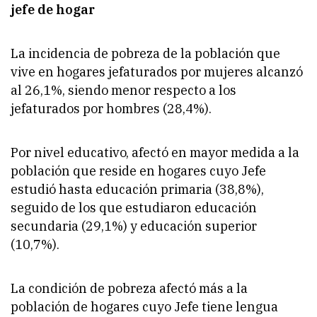
jefe de hogar
La incidencia de pobreza de la población que
vive en hogares jefaturados por mujeres alcanzó
al 26,1%, siendo menor respecto a los
jefaturados por hombres (28,4%).
Por nivel educativo, afectó en mayor medida a la
población que reside en hogares cuyo Jefe
estudió hasta educación primaria (38,8%),
seguido de los que estudiaron educación
secundaria (29,1%) y educación superior
(10,7%).
La condición de pobreza afectó más a la
población de hogares cuyo Jefe tiene lengua