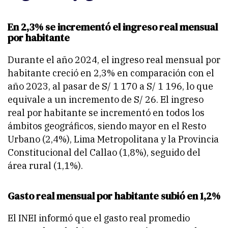
En 2,3% se incrementó el ingreso real mensual
por habitante
Durante el año 2024, el ingreso real mensual por
habitante creció en 2,3% en comparación con el
año 2023, al pasar de S/ 1 170 a S/ 1 196, lo que
equivale a un incremento de S/ 26. El ingreso
real por habitante se incrementó en todos los
ámbitos geográficos, siendo mayor en el Resto
Urbano (2,4%), Lima Metropolitana y la Provincia
Constitucional del Callao (1,8%), seguido del
área rural (1,1%).
Gasto real mensual por habitante subió en 1,2%
El INEI informó que el gasto real promedio