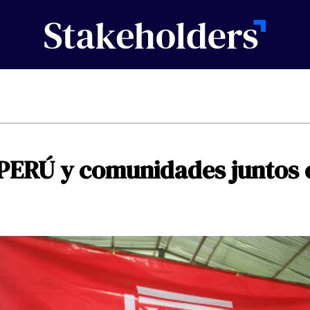
PERÚ
y
comunidades
juntos