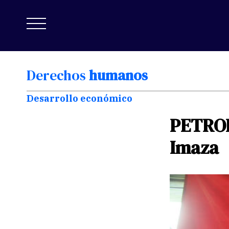
Derechos
humanos
Desarrollo económico
PETRO
Imaza