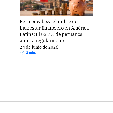
Perú encabeza el índice de
bienestar financiero en América
Latina: El 82,7% de peruanos
ahorra regularmente
24 de junio de 2026
2 min.