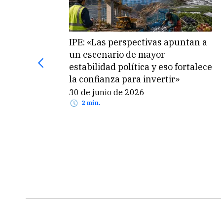
IPE: «Las perspectivas apuntan a
un escenario de mayor
estabilidad política y eso fortalece
la confianza para invertir»
30 de junio de 2026
2 min.