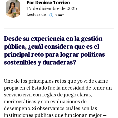
Por Denisse Torrico
17 de diciembre de 2025
Lectura de:
2 min.
Desde su experiencia en la gestión
pública, ¿cuál considera que es el
principal reto para lograr políticas
sostenibles y duraderas?
Uno de los principales retos que yo vi de carne
propia en el Estado fue la necesidad de tener un
servicio civil con reglas de juego claras,
meritocráticas y con evaluaciones de
desempeño. Si observamos cuáles son las
instituciones públicas que funcionan mejor —