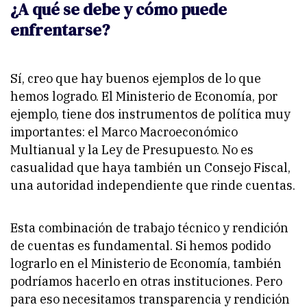
¿A qué se debe y cómo puede
enfrentarse?
Sí, creo que hay buenos ejemplos de lo que
hemos logrado. El Ministerio de Economía, por
ejemplo, tiene dos instrumentos de política muy
importantes: el Marco Macroeconómico
Multianual y la Ley de Presupuesto. No es
casualidad que haya también un Consejo Fiscal,
una autoridad independiente que rinde cuentas.
Esta combinación de trabajo técnico y rendición
de cuentas es fundamental. Si hemos podido
lograrlo en el Ministerio de Economía, también
podríamos hacerlo en otras instituciones. Pero
para eso necesitamos transparencia y rendición