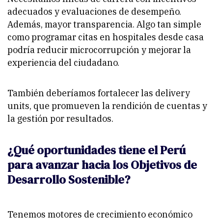
adecuados y evaluaciones de desempeño.
Además, mayor transparencia. Algo tan simple
como programar citas en hospitales desde casa
podría reducir microcorrupción y mejorar la
experiencia del ciudadano.
También deberíamos fortalecer las delivery
units, que promueven la rendición de cuentas y
la gestión por resultados.
¿Qué oportunidades tiene el Perú
para avanzar hacia los Objetivos de
Desarrollo Sostenible?
Tenemos motores de crecimiento económico