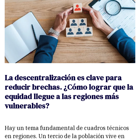
La descentralización es clave para
reducir brechas. ¿Cómo lograr que la
equidad llegue a las regiones más
vulnerables?
Hay un tema fundamental de cuadros técnicos
en regiones. Un tercio de la población vive en