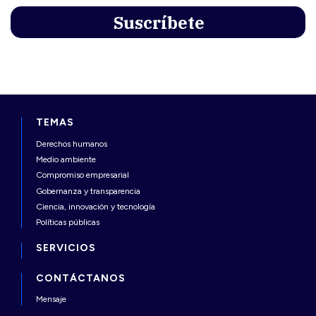
TEMAS
Derechos humanos
Medio ambiente
Compromiso empresarial
Gobernanza y transparencia
Ciencia, innovación y tecnología
Políticas públicas
SERVICIOS
CONTÁCTANOS
Mensaje