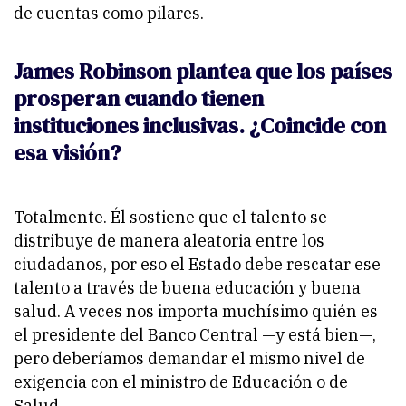
de cuentas como pilares.
James Robinson plantea que los países
prosperan cuando tienen
instituciones inclusivas. ¿Coincide con
esa visión?
Totalmente. Él sostiene que el talento se
distribuye de manera aleatoria entre los
ciudadanos, por eso el Estado debe rescatar ese
talento a través de buena educación y buena
salud. A veces nos importa muchísimo quién es
el presidente del Banco Central —y está bien—,
pero deberíamos demandar el mismo nivel de
exigencia con el ministro de Educación o de
Salud.