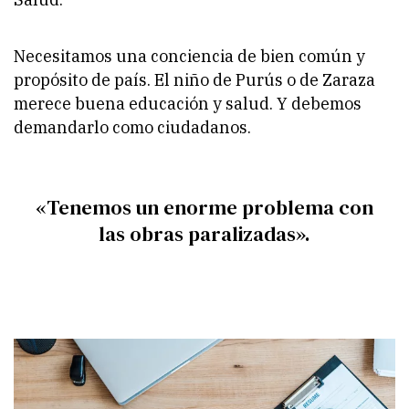
Necesitamos una conciencia de bien común y
propósito de país. El niño de Purús o de Zaraza
merece buena educación y salud. Y debemos
demandarlo como ciudadanos.
«Tenemos un enorme problema con
las obras paralizadas».