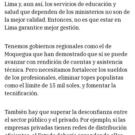
Lima y, aun así, los servicios de educación y
salud que dependen de los ministerios no son de
la mejor calidad. Entonces, no es que estar en
Lima garantice mejor gestión.
Tenemos gobiernos regionales como el de
Moquegua que han demostrado que sí se puede
avanzar con rendición de cuentas y asistencia
técnica. Pero necesitamos fortalecer los sueldos
de los profesionales, eliminar topes populistas
como el límite de 15 mil soles, y fomentar la
tecnificación.
También hay que superar la desconfianza entre
el sector público y el privado. Por ejemplo, si las
empresas privadas tienen redes de distribución