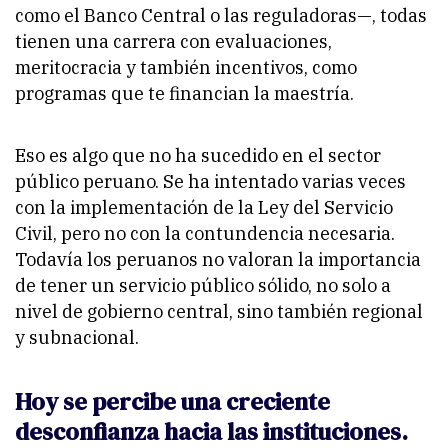
como el Banco Central o las reguladoras—, todas
tienen una carrera con evaluaciones,
meritocracia y también incentivos, como
programas que te financian la maestría.
Eso es algo que no ha sucedido en el sector
público peruano. Se ha intentado varias veces
con la implementación de la Ley del Servicio
Civil, pero no con la contundencia necesaria.
Todavía los peruanos no valoran la importancia
de tener un servicio público sólido, no solo a
nivel de gobierno central, sino también regional
y subnacional.
Hoy se percibe una creciente
desconfianza hacia las instituciones.