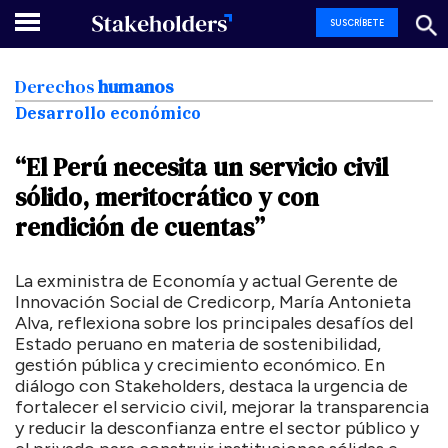
SUSCRÍBETE
Derechos
humanos
Desarrollo económico
“El
Perú
necesita
un
servicio
civil
sólido,
meritocrático
y
con
rendición
de
cuentas”
La exministra de Economía y actual Gerente de
Innovación Social de Credicorp, María Antonieta
Alva, reflexiona sobre los principales desafíos del
Estado peruano en materia de sostenibilidad,
gestión pública y crecimiento económico. En
diálogo con
Stakeholders
, destaca la urgencia de
fortalecer el servicio civil, mejorar la transparencia
y reducir la desconfianza entre el sector público y