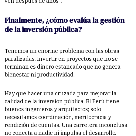
ven después de años”.
Finalmente, ¿cómo evalúa la gestión
de la inversión pública?
Tenemos un enorme problema con las obras
paralizadas. Invertir en proyectos que no se
terminan es dinero estancado que no genera
bienestar ni productividad.
Hay que hacer una cruzada para mejorar la
calidad de la inversión pública. El Perú tiene
buenos ingenieros y arquitectos; solo
necesitamos coordinación, meritocracia y
rendición de cuentas. Una carretera inconclusa
no conecta a nadie ni impulsa el desarrollo.