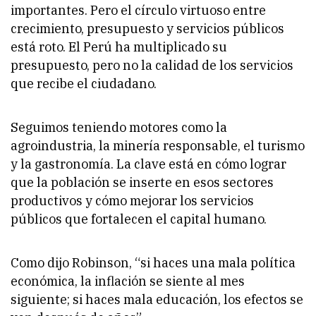
importantes. Pero el círculo virtuoso entre
crecimiento, presupuesto y servicios públicos
está roto. El Perú ha multiplicado su
presupuesto, pero no la calidad de los servicios
que recibe el ciudadano.
Seguimos teniendo motores como la
agroindustria, la minería responsable, el turismo
y la gastronomía. La clave está en cómo lograr
que la población se inserte en esos sectores
productivos y cómo mejorar los servicios
públicos que fortalecen el capital humano.
Como dijo Robinson, “si haces una mala política
económica, la inflación se siente al mes
siguiente; si haces mala educación, los efectos se