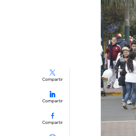
Compartir
Compartir
Compartir