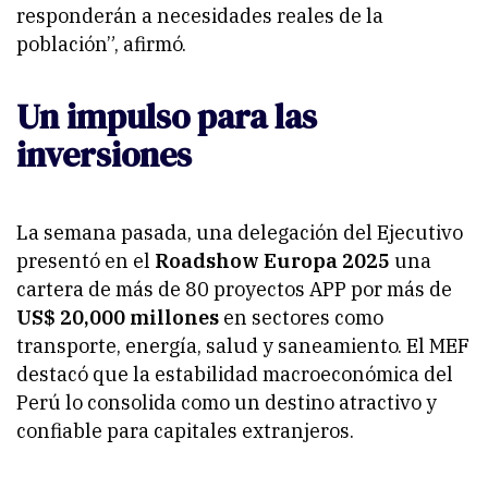
responderán a necesidades reales de la
población”, afirmó.
Un impulso para las
inversiones
La semana pasada, una delegación del Ejecutivo
presentó en el
Roadshow Europa 2025
una
cartera de más de 80 proyectos APP por más de
US$ 20,000 millones
en sectores como
transporte, energía, salud y saneamiento. El MEF
destacó que la estabilidad macroeconómica del
Perú lo consolida como un destino atractivo y
confiable para capitales extranjeros.