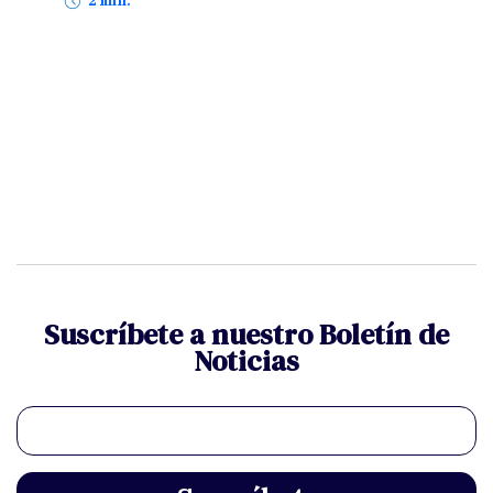
2 min.
Suscríbete a nuestro Boletín de
Noticias