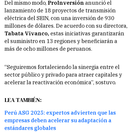
Del mismo modo,
ProInversión
anunció el
lanzamiento de 18 proyectos de transmisión
eléctrica del SEIN, con una inversión de 930
millones de dólares. De acuerdo con su directora,
Tabata Vivanco,
estas iniciativas garantizarán
el suministro en 13 regiones y beneficiarán a
más de ocho millones de peruanos.
“Seguiremos fortaleciendo la sinergia entre el
sector público y privado para atraer capitales y
acelerar la reactivación económica”, sostuvo.
LEA TAMBIÉN:
Perú ASG 2025: expertos advierten que las
empresas deben acelerar su adaptación a
estándares globales