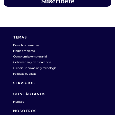
TEMAS
Derechos humanos
Medio ambiente
Compromiso empresarial
Gobernanza y transparencia
Ciencia, innovación y tecnología
Políticas públicas
SERVICIOS
CONTÁCTANOS
Mensaje
NOSOTROS