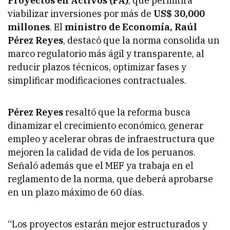
Proyectos en Activos (PA)
, que permitirá
viabilizar inversiones por más de
US$ 30,000
millones
. El
ministro de Economía, Raúl
Pérez Reyes
, destacó que la norma consolida un
marco regulatorio más ágil y transparente, al
reducir plazos técnicos, optimizar fases y
simplificar modificaciones contractuales.
Pérez Reyes
resaltó que la reforma busca
dinamizar el crecimiento económico, generar
empleo y acelerar obras de infraestructura que
mejoren la calidad de vida de los peruanos.
Señaló además que el MEF ya trabaja en el
reglamento de la norma, que deberá aprobarse
en un plazo máximo de 60 días.
“Los proyectos estarán mejor estructurados y