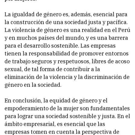
La igualdad de género es, además, esencial para
la construcción de una sociedad justa y pacífica.
La violencia de género es una realidad en el Perú
y en muchos países del mundo, y es una barrera
para el desarrollo sostenible. Las empresas
tienen la responsabilidad de promover entornos
de trabajo seguros y respetuosos, libres de acoso
sexual, de tal forma de contribuir a la
eliminación de la violencia y la discriminación de
género en la sociedad.
En conclusión, la equidad de género y el
empoderamiento de la mujer son fundamentales
para lograr una sociedad sostenible y justa. En el
ámbito empresarial, es esencial que las
empresas tomen en cuenta la perspectiva de