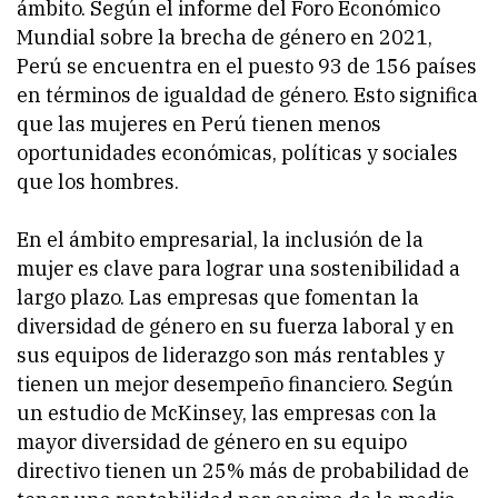
ámbito. Según el informe del Foro Económico
Mundial sobre la brecha de género en 2021,
Perú se encuentra en el puesto 93 de 156 países
en términos de igualdad de género. Esto significa
que las mujeres en Perú tienen menos
oportunidades económicas, políticas y sociales
que los hombres.
En el ámbito empresarial, la inclusión de la
mujer es clave para lograr una sostenibilidad a
largo plazo. Las empresas que fomentan la
diversidad de género en su fuerza laboral y en
sus equipos de liderazgo son más rentables y
tienen un mejor desempeño financiero. Según
un estudio de McKinsey, las empresas con la
mayor diversidad de género en su equipo
directivo tienen un 25% más de probabilidad de