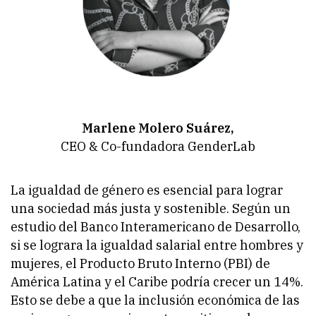
Marlene Molero Suárez,
CEO & Co-fundadora GenderLab
La igualdad de género es esencial para lograr
una sociedad más justa y sostenible. Según un
estudio del Banco Interamericano de Desarrollo,
si se lograra la igualdad salarial entre hombres y
mujeres, el Producto Bruto Interno (PBI) de
América Latina y el Caribe podría crecer un 14%.
Esto se debe a que la inclusión económica de las