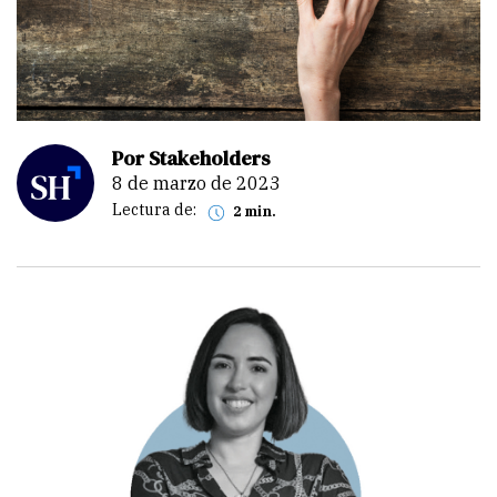
Por Stakeholders
8 de marzo de 2023
Lectura de:
2 min.