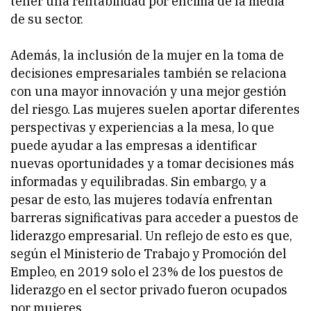
tener una rentabilidad por encima de la media
de su sector.
Además, la inclusión de la mujer en la toma de
decisiones empresariales también se relaciona
con una mayor innovación y una mejor gestión
del riesgo. Las mujeres suelen aportar diferentes
perspectivas y experiencias a la mesa, lo que
puede ayudar a las empresas a identificar
nuevas oportunidades y a tomar decisiones más
informadas y equilibradas. Sin embargo, y a
pesar de esto, las mujeres todavía enfrentan
barreras significativas para acceder a puestos de
liderazgo empresarial. Un reflejo de esto es que,
según el Ministerio de Trabajo y Promoción del
Empleo, en 2019 solo el 23% de los puestos de
liderazgo en el sector privado fueron ocupados
por mujeres.