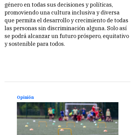
género en todas sus decisiones y políticas,
promoviendo una cultura inclusiva y diversa
que permita el desarrollo y crecimiento de todas
las personas sin discriminación alguna. Solo así
se podrá alcanzar un futuro próspero, equitativo
y sostenible para todos.
Opinión
Opin