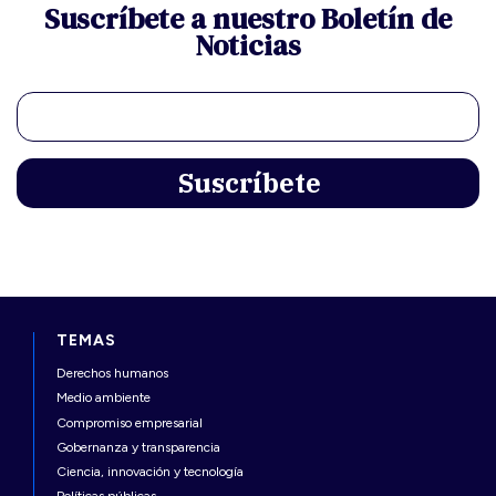
Suscríbete a nuestro Boletín de
Noticias
TEMAS
Derechos humanos
Medio ambiente
Compromiso empresarial
Gobernanza y transparencia
Ciencia, innovación y tecnología