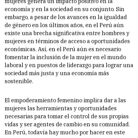
mujeres genera un impacto positivo en la
economía y en la sociedad en su conjunto. Sin
embargo, a pesar de los avances en la igualdad
de género en los últimos años, en el Perú aún
existe una brecha significativa entre hombres y
mujeres en términos de acceso a oportunidades
económicas. Así, en el Perú aún es necesario
fomentar la inclusión de la mujer en el mundo
laboral y en puestos de liderazgo para lograr una
sociedad más justa y una economía más
sostenible.
El empoderamiento femenino implica dar a las
mujeres las herramientas y oportunidades
necesarias para tomar el control de sus propias
vidas y ser agentes de cambio en su comunidad.
En Perú, todavía hay mucho por hacer en este