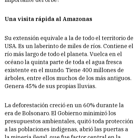
Una visita rápida al Amazonas
Su extensión equivale a la de todo el territorio de
USA. Es un laberinto de miles de ríos. Contiene el
río más largo de todo el planeta. Vuelca en el
océano la quinta parte de toda el agua fresca
existente en el mundo. Tiene 400 millones de
árboles, entre ellos muchos de los más antiguos.
Genera 45% de sus propias lluvias.
La deforestación creció en un 60% durante la
era de Bolsonaro. El Gobierno minimizó los
presupuestos ambientales, quitó toda protección
a las poblaciones indígenas, abrió las puertas a
la minería ilegal, que fue factor central en la