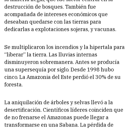
destrucción de bosques. También fue
acompañada de intereses económicos que
deseaban quedarse con las tierras para
dedicarlas a explotaciones sojeras, y vacunas.
Se multiplicaron los incendios y la hipertala para
“liberar” la tierra. Las lluvias internas
disminuyeron sobremanera. Antes se producía
una supersequía por siglo. Desde 1998 hubo
cinco. La Amazonia del Este perdió el 30% de su
foresta.
La aniquilación de árboles y selvas llevó a la
desertificación. Científicos líderes coinciden que
de no frenarse el Amazonas puede llegar a
transformarse en una Sabana. La pérdida de