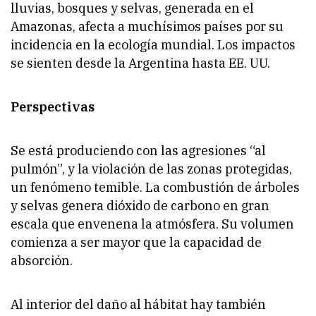
lluvias, bosques y selvas, generada en el
Amazonas, afecta a muchísimos países por su
incidencia en la ecología mundial. Los impactos
se sienten desde la Argentina hasta EE. UU.
Perspectivas
Se está produciendo con las agresiones “al
pulmón”, y la violación de las zonas protegidas,
un fenómeno temible. La combustión de árboles
y selvas genera dióxido de carbono en gran
escala que envenena la atmósfera. Su volumen
comienza a ser mayor que la capacidad de
absorción.
Al interior del daño al hábitat hay también