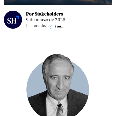
Por Stakeholders
9 de marzo de 2023
Lectura de:
2 min.