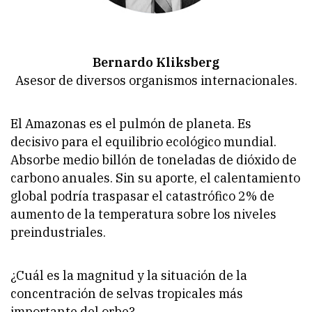
Bernardo Kliksberg
Asesor de diversos organismos internacionales.
El Amazonas es el pulmón de planeta. Es
decisivo para el equilibrio ecológico mundial.
Absorbe medio billón de toneladas de dióxido de
carbono anuales. Sin su aporte, el calentamiento
global podría traspasar el catastrófico 2% de
aumento de la temperatura sobre los niveles
preindustriales.
¿Cuál es la magnitud y la situación de la
concentración de selvas tropicales más
importante del orbe?