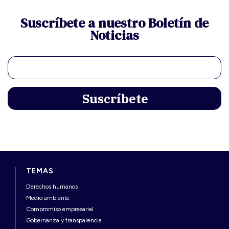
Suscríbete a nuestro Boletín de
Noticias
TEMAS
Derechos humanos
Medio ambiente
Compromiso empresarial
Gobernanza y transparencia