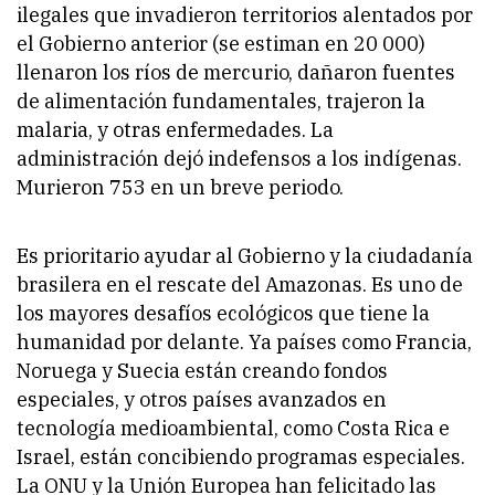
ilegales que invadieron territorios alentados por
el Gobierno anterior (se estiman en 20 000)
llenaron los ríos de mercurio, dañaron fuentes
de alimentación fundamentales, trajeron la
malaria, y otras enfermedades. La
administración dejó indefensos a los indígenas.
Murieron 753 en un breve periodo.
Es prioritario ayudar al Gobierno y la ciudadanía
brasilera en el rescate del Amazonas. Es uno de
los mayores desafíos ecológicos que tiene la
humanidad por delante. Ya países como Francia,
Noruega y Suecia están creando fondos
especiales, y otros países avanzados en
tecnología medioambiental, como Costa Rica e
Israel, están concibiendo programas especiales.
La ONU y la Unión Europea han felicitado las