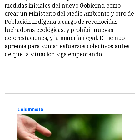
medidas iniciales del nuevo Gobierno, como
crear un Ministerio del Medio Ambiente y otro de
Población Indígena a cargo de reconocidas
luchadoras ecológicas, y prohibir nuevas
deforestaciones, y la minería ilegal. El tiempo
apremia para sumar esfuerzos colectivos antes
de que la situación siga empeorando.
Columnista
Opin