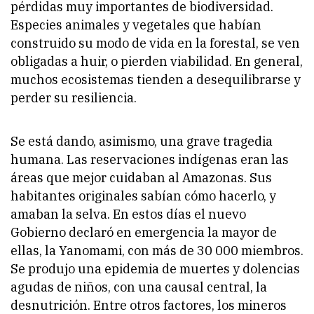
pérdidas muy importantes de biodiversidad.
Especies animales y vegetales que habían
construido su modo de vida en la forestal, se ven
obligadas a huir, o pierden viabilidad. En general,
muchos ecosistemas tienden a desequilibrarse y
perder su resiliencia.
Se está dando, asimismo, una grave tragedia
humana. Las reservaciones indígenas eran las
áreas que mejor cuidaban al Amazonas. Sus
habitantes originales sabían cómo hacerlo, y
amaban la selva. En estos días el nuevo
Gobierno declaró en emergencia la mayor de
ellas, la Yanomami, con más de 30 000 miembros.
Se produjo una epidemia de muertes y dolencias
agudas de niños, con una causal central, la
desnutrición. Entre otros factores, los mineros