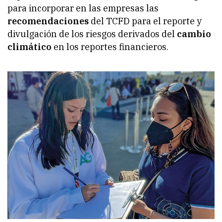
para incorporar en las empresas las
recomendaciones
del TCFD para el reporte y
divulgación de los riesgos derivados del
cambio
climático
en los reportes financieros.