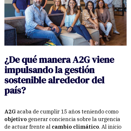
¿De qué manera A2G viene
impulsando la gestión
sostenible alrededor del
país?
A2G
acaba de cumplir 15 años teniendo como
objetivo
generar conciencia sobre la urgencia
de actuar frente al
cambio climático
. Al inicio