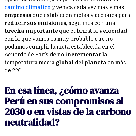
cambio climático
y vemos cada vez más y más
empresas
que establecen metas y acciones para
reducir sus emisiones
, seguimos con una
brecha importante
que cubrir. A la
velocidad
con la que vamos es muy probable que no
podamos cumplir la meta establecida en el
Acuerdo de París de no
incrementar
la
temperatura media
global
del
planeta
en más
de 2ºC.
En esa línea, ¿cómo avanza
Perú en sus compromisos al
2030 o en vistas de la carbono
neutralidad?