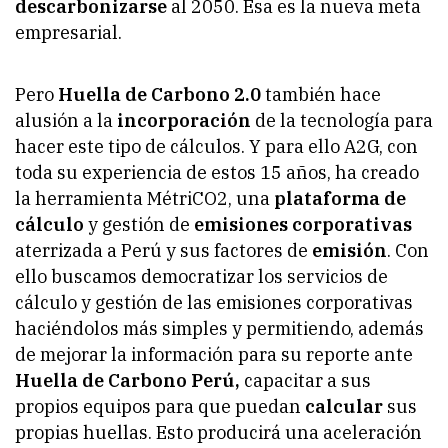
descarbonizarse
al 2050. Esa es la nueva meta
empresarial.
Pero
Huella de Carbono 2.0
también hace
alusión a la
incorporación
de la tecnología para
hacer este tipo de cálculos. Y para ello A2G, con
toda su experiencia de estos 15 años, ha creado
la herramienta MétriCO2, una
plataforma de
cálculo
y gestión de
emisiones corporativas
aterrizada a Perú y sus factores de
emisión
. Con
ello buscamos democratizar los servicios de
cálculo y gestión de las emisiones corporativas
haciéndolos más simples y permitiendo, además
de mejorar la información para su reporte ante
Huella de Carbono Perú,
capacitar a sus
propios equipos para que puedan
calcular
sus
propias huellas. Esto producirá una aceleración