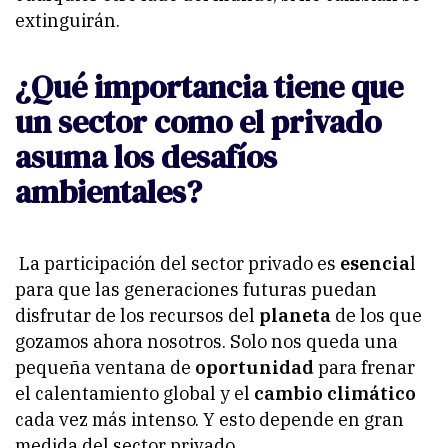
extinguirán.
¿Qué importancia tiene que
un sector como el privado
asuma los desafíos
ambientales?
La participación del sector privado es
esencia
l
para que las generaciones futuras puedan
disfrutar de los recursos del
planeta
de los que
gozamos ahora nosotros. Solo nos queda una
pequeña ventana de
oportunidad
para frenar
el calentamiento global y el
cambio climático
cada vez más intenso. Y esto depende en gran
medida del sector privado.