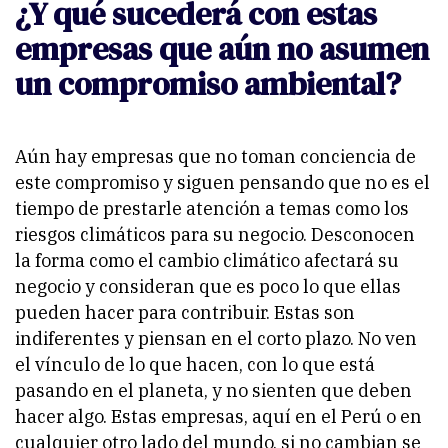
¿Y qué sucederá con estas
empresas que aún no asumen
un compromiso ambiental?
Aún hay empresas que no toman conciencia de
este compromiso y siguen pensando que no es el
tiempo de prestarle atención a temas como los
riesgos climáticos para su negocio. Desconocen
la forma como el cambio climático afectará su
negocio y consideran que es poco lo que ellas
pueden hacer para contribuir. Estas son
indiferentes y piensan en el corto plazo. No ven
el vínculo de lo que hacen, con lo que está
pasando en el planeta, y no sienten que deben
hacer algo. Estas empresas, aquí en el Perú o en
cualquier otro lado del mundo, si no cambian se