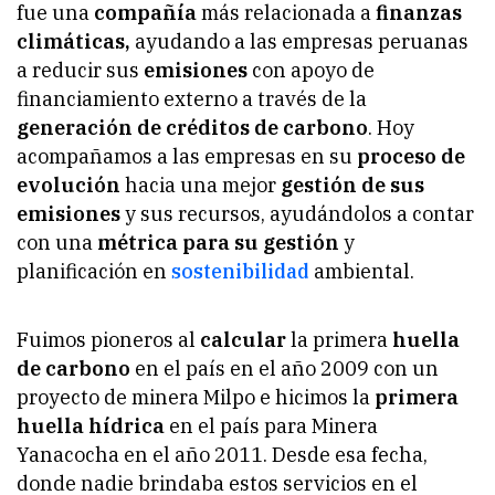
fue una
compañía
más relacionada a
finanzas
climáticas,
ayudando a las empresas peruanas
a reducir sus
emisiones
con apoyo de
financiamiento externo a través de la
generación de créditos de carbono
. Hoy
acompañamos a las empresas en su
proceso de
evolución
hacia una mejor
gestión de sus
emisiones
y sus recursos, ayudándolos a contar
con una
métrica para su gestión
y
planificación en
sostenibilidad
ambiental.
Fuimos pioneros al
calcular
la primera
huella
de carbono
en el país en el año 2009 con un
proyecto de minera Milpo e hicimos la
primera
huella hídrica
en el país para Minera
Yanacocha en el año 2011. Desde esa fecha,
donde nadie brindaba estos servicios en el