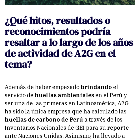
¿Qué hitos, resultados o
reconocimientos podría
resaltar a lo largo de los años
de actividad de A2G en el
tema?
Además de haber empezado
brindando
el
servicio de
huellas ambientales
en el Perú y
ser una de las primeras en Latinoamérica, A2G
ha sido la única empresa que ha calculado las
huellas de carbono de Perú
a través de los
Inventarios Nacionales de GEI para su
reporte
ante Naciones Unidas. Asimismo, ha llevado a