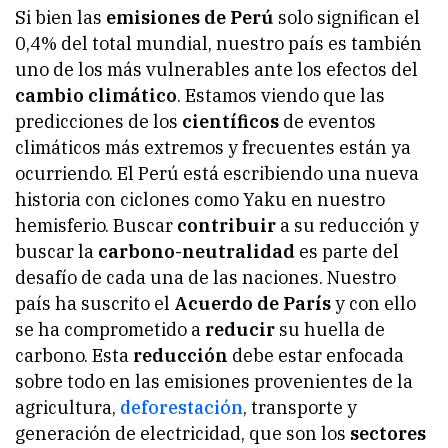
Si bien las
emisiones de Perú
solo significan el
0,4% del total mundial, nuestro país es también
uno de los más vulnerables ante los efectos del
cambio climático
. Estamos viendo que las
predicciones de los
científicos
de eventos
climáticos más extremos y frecuentes están ya
ocurriendo. El Perú está escribiendo una nueva
historia con ciclones como Yaku en nuestro
hemisferio. Buscar
contribuir
a su reducción y
buscar la
carbono-neutralidad
es parte del
desafío de cada una de las naciones. Nuestro
país ha suscrito el
Acuerdo de París
y con ello
se ha comprometido a
reducir
su huella de
carbono. Esta
reducción
debe estar enfocada
sobre todo en las emisiones provenientes de la
agricultura,
deforestación
, transporte y
generación de electricidad, que son los
sectores