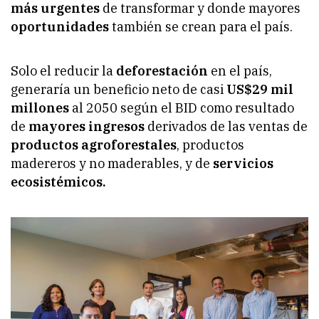
más urgentes
de transformar y donde mayores
oportunidades
también se crean para el país.
Solo el reducir la
deforestación
en el país,
generaría un beneficio neto de casi
US$29 mil
millones
al 2050 según el BID como resultado
de
mayores ingresos
derivados de las ventas de
productos agroforestales
, productos
madereros y no maderables, y de
servicios
ecosistémicos.