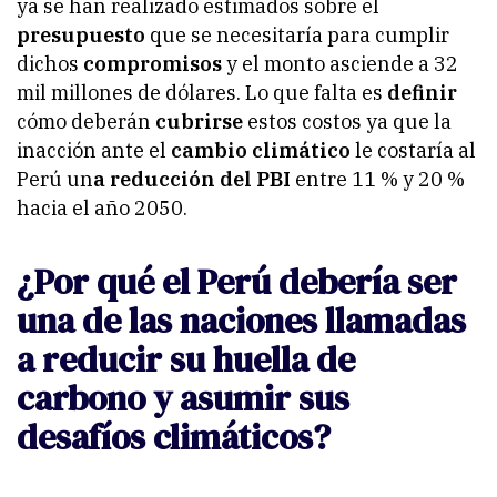
ya se han realizado estimados sobre el
presupuesto
que se necesitaría para cumplir
dichos
compromisos
y el monto asciende a 32
mil millones de dólares. Lo que falta es
definir
cómo deberán
cubrirse
estos costos ya que la
inacción ante el
cambio climático
le costaría al
Perú un
a reducción del PBI
entre 11 % y 20 %
hacia el año 2050.
¿Por qué el Perú debería ser
una de las naciones llamadas
a reducir su huella de
carbono y asumir sus
desafíos climáticos?