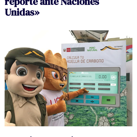
reporte ante Naciones
Unidas»