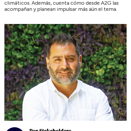
climáticos. Además, cuenta cómo desde A2G las
acompañan y planean impulsar más aún el tema.
Por Stakeholders