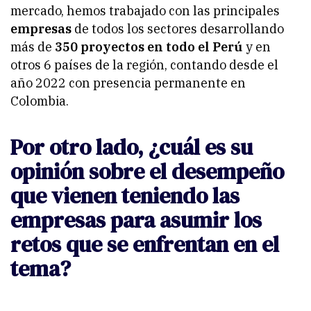
mercado, hemos trabajado con las principales
empresas
de todos los sectores desarrollando
más de
350 proyectos en todo el Perú
y en
otros 6 países de la región, contando desde el
año 2022 con presencia permanente en
Colombia.
Por otro lado, ¿cuál es su
opinión sobre el desempeño
que vienen teniendo las
empresas para asumir los
retos que se enfrentan en el
tema?