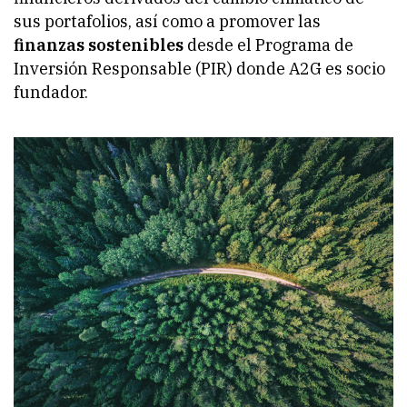
sus portafolios, así como a promover las
finanzas sostenibles
desde el Programa de
Inversión Responsable (PIR) donde A2G es socio
fundador.