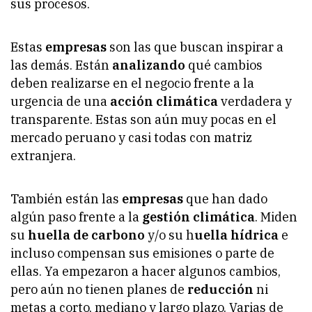
sus procesos.
Estas
empresas
son las que buscan inspirar a
las demás. Están
analizando
qué cambios
deben realizarse en el negocio frente a la
urgencia de una
acción climática
verdadera y
transparente. Estas son aún muy pocas en el
mercado peruano y casi todas con matriz
extranjera.
También están las
empresas
que han dado
algún paso frente a la
gestión climática
. Miden
su
huella de carbono
y/o su h
uella hídrica
e
incluso compensan sus emisiones o parte de
ellas. Ya empezaron a hacer algunos cambios,
pero aún no tienen planes de
reducción
ni
metas a corto, mediano y largo plazo. Varias de