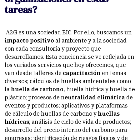
tareas?
A2G es una sociedad BIC. Por ello, buscamos un
impacto positivo
al ambiente y a la sociedad
con cada consultoría y proyecto que
desarrollamos. Esta conciencia se ve reflejada en
los variados servicios que hoy ofrecemos, que
van desde talleres de
capacitación
en temas
diversos; cálculos de huellas ambientales como
la
huella de carbono,
huella hídrica y huella de
plástico; procesos de n
eutralidad climática
de
eventos y productos; aplicativos y plataformas
de cálculo de huellas de carbono y
huellas
hídricas
; análisis de ciclo de vida de productos;
desarrollo del precio interno del carbono para
empresas; identificación de riesgos físicos y de