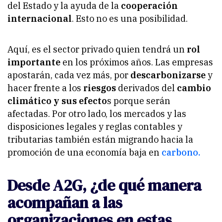
del Estado y la ayuda de la
cooperación
internacional
. Esto no es una posibilidad.
Aquí, es el sector privado quien tendrá un
rol
importante
en los próximos años. Las empresas
apostarán, cada vez más, por
descarbonizarse
y
hacer frente a los
riesgos
derivados del
cambio
climático y sus efecto
s porque serán
afectadas. Por otro lado, los mercados y las
disposiciones legales y reglas contables y
tributarias también están migrando hacia la
promoción de una economía baja en
carbono.
Desde A2G, ¿de qué manera
acompañan a las
organizaciones en estas