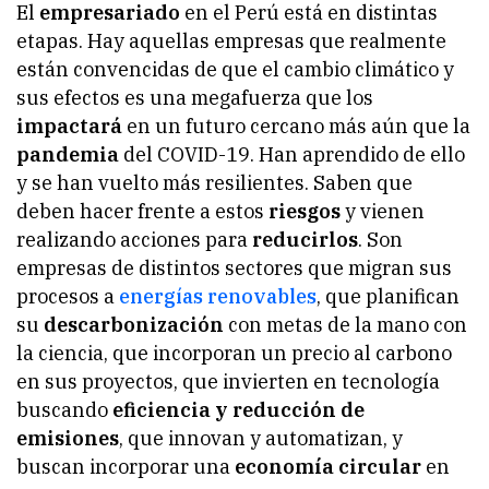
El
empresariado
en el Perú está en distintas
etapas. Hay aquellas empresas que realmente
están convencidas de que el cambio climático y
sus efectos es una megafuerza que los
impactará
en un futuro cercano más aún que la
pandemia
del COVID-19. Han aprendido de ello
y se han vuelto más resilientes. Saben que
deben hacer frente a estos
riesgos
y vienen
realizando acciones para
reducirlos
. Son
empresas de distintos sectores que migran sus
procesos a
energías renovables
, que planifican
su
descarbonización
con metas de la mano con
la ciencia, que incorporan un precio al carbono
en sus proyectos, que invierten en tecnología
buscando
eficiencia y reducción de
emisiones
, que innovan y automatizan, y
buscan incorporar una
economía circular
en