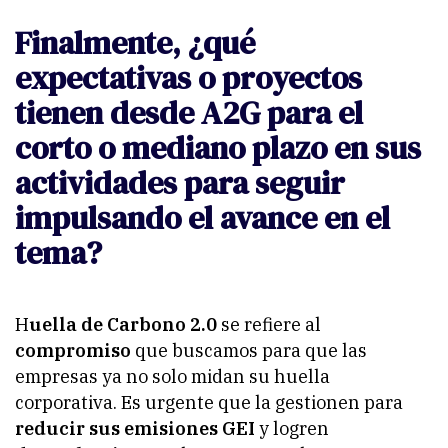
Finalmente, ¿qué
expectativas o proyectos
tienen desde A2G para el
corto o mediano plazo en sus
actividades para seguir
impulsando el avance en el
tema?
H
uella de Carbono 2.0
se refiere al
compromiso
que buscamos para que las
empresas ya no solo midan su huella
corporativa. Es urgente que la gestionen para
reducir sus emisiones GEI
y logren