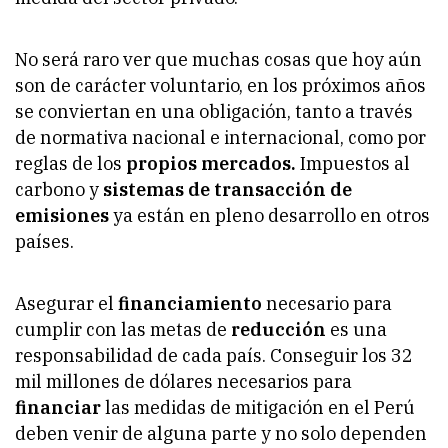
No será raro ver que muchas cosas que hoy aún
son de carácter voluntario, en los próximos años
se conviertan en una obligación, tanto a través
de normativa nacional e internacional, como por
reglas de los
propios mercados.
Impuestos al
carbono y
sistemas de transacción de
emisiones
ya están en pleno desarrollo en otros
países.
Asegurar el
financiamiento
necesario para
cumplir con las metas de
reducción
es una
responsabilidad de cada país. Conseguir los 32
mil millones de dólares necesarios para
financiar
las medidas de mitigación en el Perú
deben venir de alguna parte y no solo dependen