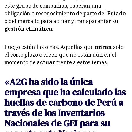
este grupo de compañías, esperan una
obligación o reconocimiento de parte del
Estado
o del mercado para actuar y transparentar su
gestión climática.
Luego están las otras. Aquellas que
miran
solo
el corto plazo o creen que no están aún en el
momento de
actuar
frente a estos temas.
«A2G ha sido la única
empresa que ha calculado las
huellas de carbono de Perú a
través de los Inventarios
Nacionales de GEI para su