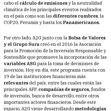
cabo el
cálculo de emisiones
y la neutralidad
climática de los principales eventos realizados
en el país como son las
diferentes cumbres
, la
COP20, Perumin y hasta los
Panamericanos.
Por otro lado, A2G junto con la
Bolsa de Valores
y el Grupo Sura
creó en el 2016 la Asociación
para la Promoción de la Inversión Responsable y
Sostenible que promueve la incorporación de las
variables ASG
para la toma de decisiones de
inversión. Hoy en día, este programa cuenta con
19 de las instituciones financieras más
relevantes
del país; entre las cuales están las
principales AFP,
compañías de seguros,
fondos
de inversión, banca de desarrollo, entre otros
importantes actores financieros. Desde este
espacio, A2G viene desarrollando
metodologías