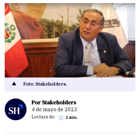
Foto: Stakeholders.
Por Stakeholders
4 de mayo de 2023
Lectura de:
2 min.