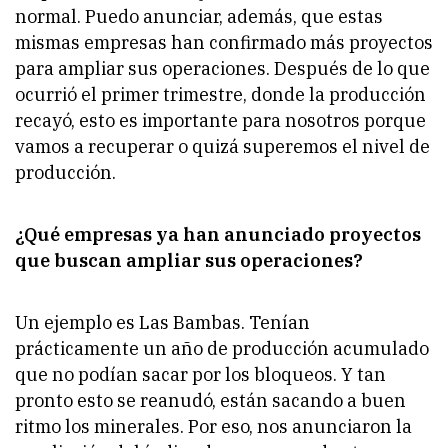
normal. Puedo anunciar, además, que estas
mismas empresas han confirmado más proyectos
para ampliar sus operaciones. Después de lo que
ocurrió el primer trimestre, donde la producción
recayó, esto es importante para nosotros porque
vamos a recuperar o quizá superemos el nivel de
producción.
¿Qué empresas ya han anunciado proyectos
que buscan ampliar sus operaciones?
Un ejemplo es Las Bambas. Tenían
prácticamente un año de producción acumulado
que no podían sacar por los bloqueos. Y tan
pronto esto se reanudó, están sacando a buen
ritmo los minerales. Por eso, nos anunciaron la