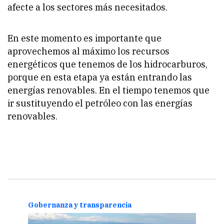
afecte a los sectores más necesitados.
En este momento es importante que
aprovechemos al máximo los recursos
energéticos que tenemos de los hidrocarburos,
porque en esta etapa ya están entrando las
energías renovables. En el tiempo tenemos que
ir sustituyendo el petróleo con las energías
renovables.
Gobernanza y transparencia
Gobe