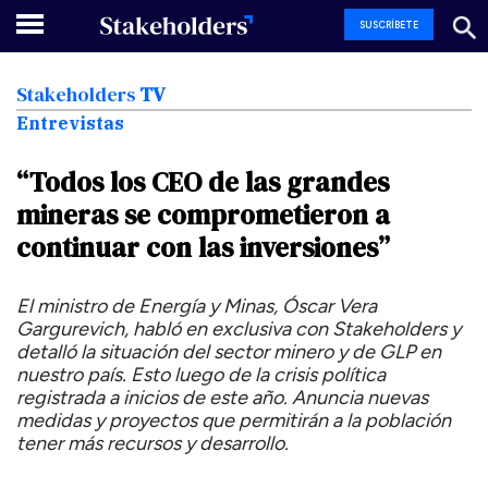
SUSCRÍBETE
Stakeholders
TV
Entrevistas
“Todos
los
CEO
de
las
grandes
mineras
se
comprometieron
a
continuar
con
las
inversiones”
El ministro de Energía y Minas, Óscar Vera
Gargurevich, habló en exclusiva con Stakeholders y
detalló la situación del sector minero y de GLP en
nuestro país. Esto luego de la crisis política
registrada a inicios de este año. Anuncia nuevas
medidas y proyectos que permitirán a la población
tener más recursos y desarrollo.