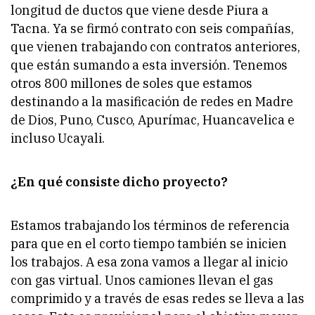
longitud de ductos que viene desde Piura a
Tacna. Ya se firmó contrato con seis compañías,
que vienen trabajando con contratos anteriores,
que están sumando a esta inversión. Tenemos
otros 800 millones de soles que estamos
destinando a la masificación de redes en Madre
de Dios, Puno, Cusco, Apurímac, Huancavelica e
incluso Ucayali.
¿En qué consiste dicho proyecto?
Estamos trabajando los términos de referencia
para que en el corto tiempo también se inicien
los trabajos. A esa zona vamos a llegar al inicio
con gas virtual. Unos camiones llevan el gas
comprimido y a través de esas redes se lleva a las