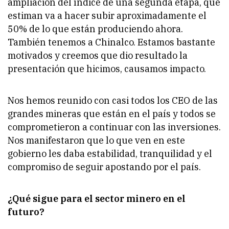
ampliación del índice de una segunda etapa, que
estiman va a hacer subir aproximadamente el
50% de lo que están produciendo ahora.
También tenemos a Chinalco. Estamos bastante
motivados y creemos que dio resultado la
presentación que hicimos, causamos impacto.
Nos hemos reunido con casi todos los CEO de las
grandes mineras que están en el país y todos se
comprometieron a continuar con las inversiones.
Nos manifestaron que lo que ven en este
gobierno les daba estabilidad, tranquilidad y el
compromiso de seguir apostando por el país.
¿Qué sigue para el sector minero en el
futuro?