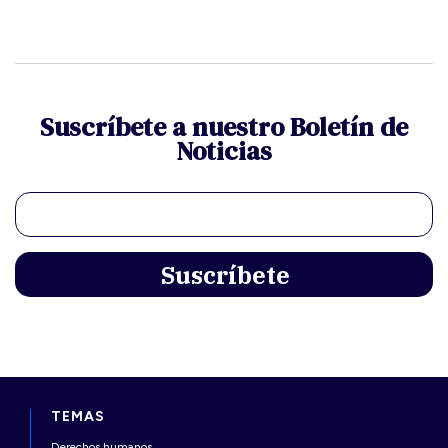
Suscríbete a nuestro Boletín de
Noticias
TEMAS
Derechos humanos