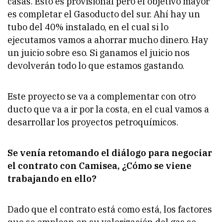
casas. Esto es provisional pero el objetivo mayor
es completar el Gasoducto del sur. Ahí hay un
tubo del 40% instalado, en el cual si lo
ejecutamos vamos a ahorrar mucho dinero. Hay
un juicio sobre eso. Si ganamos el juicio nos
devolverán todo lo que estamos gastando.
Este proyecto se va a complementar con otro
ducto que va a ir por la costa, en el cual vamos a
desarrollar los proyectos petroquímicos.
Se venía retomando el diálogo para negociar
el contrato con Camisea, ¿Cómo se viene
trabajando en ello?
Dado que el contrato está como está, los factores