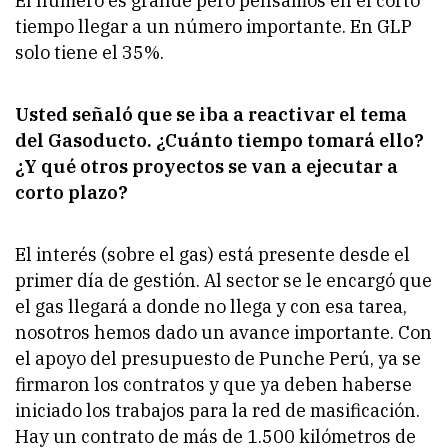
El número es grande pero pensamos en el corto
tiempo llegar a un número importante. En GLP
solo tiene el 35%.
Usted señaló que se iba a reactivar el tema
del Gasoducto. ¿Cuánto tiempo tomará ello?
¿Y qué otros proyectos se van a ejecutar a
corto plazo?
El interés (sobre el gas) está presente desde el
primer día de gestión. Al sector se le encargó que
el gas llegará a donde no llega y con esa tarea,
nosotros hemos dado un avance importante. Con
el apoyo del presupuesto de Punche Perú, ya se
firmaron los contratos y que ya deben haberse
iniciado los trabajos para la red de masificación.
Hay un contrato de más de 1.500 kilómetros de