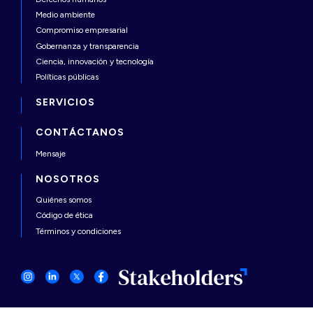
Medio ambiente
Compromiso empresarial
Gobernanza y transparencia
Ciencia, innovación y tecnología
Políticas públicas
SERVICIOS
CONTÁCTANOS
Mensaje
NOSOTROS
Quiénes somos
Código de ética
Términos y condiciones