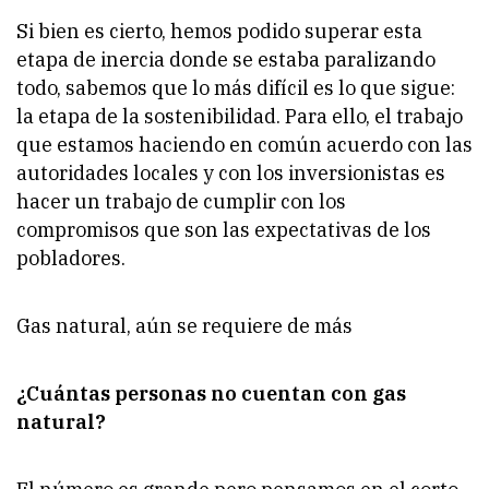
Si bien es cierto, hemos podido superar esta
etapa de inercia donde se estaba paralizando
todo, sabemos que lo más difícil es lo que sigue:
la etapa de la sostenibilidad. Para ello, el trabajo
que estamos haciendo en común acuerdo con las
autoridades locales y con los inversionistas es
hacer un trabajo de cumplir con los
compromisos que son las expectativas de los
pobladores.
Gas natural, aún se requiere de más
¿Cuántas personas no cuentan con gas
natural?