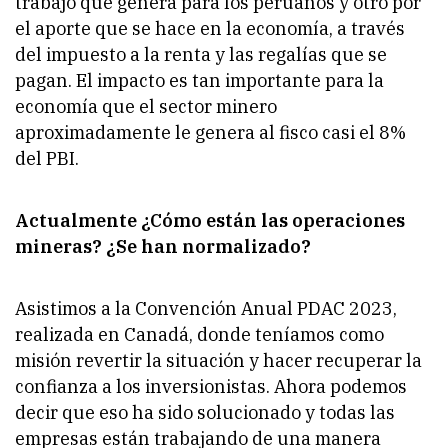
trabajo que genera para los peruanos y otro por
el aporte que se hace en la economía, a través
del impuesto a la renta y las regalías que se
pagan. El impacto es tan importante para la
economía que el sector minero
aproximadamente le genera al fisco casi el 8%
del PBI.
Actualmente ¿Cómo están las operaciones
mineras? ¿Se han normalizado?
Asistimos a la Convención Anual PDAC 2023,
realizada en Canadá, donde teníamos como
misión revertir la situación y hacer recuperar la
confianza a los inversionistas. Ahora podemos
decir que eso ha sido solucionado y todas las
empresas están trabajando de una manera