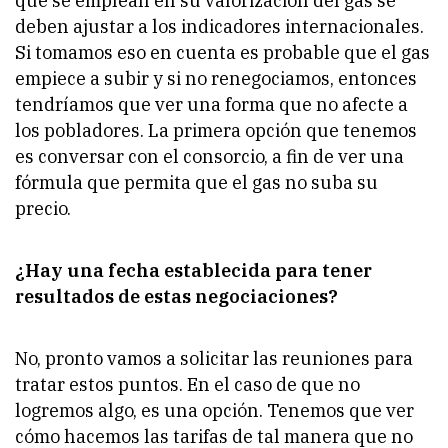
que se emplean en su valorización del gas se
deben ajustar a los indicadores internacionales.
Si tomamos eso en cuenta es probable que el gas
empiece a subir y si no renegociamos, entonces
tendríamos que ver una forma que no afecte a
los pobladores. La primera opción que tenemos
es conversar con el consorcio, a fin de ver una
fórmula que permita que el gas no suba su
precio.
¿Hay una fecha establecida para tener
resultados de estas negociaciones?
No, pronto vamos a solicitar las reuniones para
tratar estos puntos. En el caso de que no
logremos algo, es una opción. Tenemos que ver
cómo hacemos las tarifas de tal manera que no