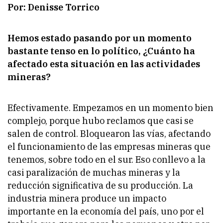
Por: Denisse Torrico
Hemos estado pasando por un momento
bastante tenso en lo político, ¿Cuánto ha
afectado esta situación en las actividades
mineras?
Efectivamente. Empezamos en un momento bien
complejo, porque hubo reclamos que casi se
salen de control. Bloquearon las vías, afectando
el funcionamiento de las empresas mineras que
tenemos, sobre todo en el sur. Eso conllevo a la
casi paralización de muchas mineras y la
reducción significativa de su producción. La
industria minera produce un impacto
importante en la economía del país, uno por el